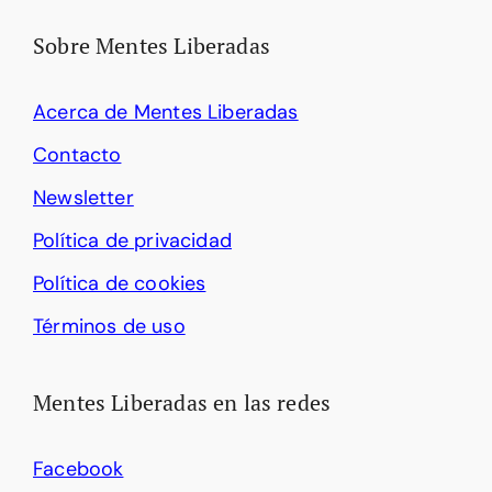
Sobre Mentes Liberadas
Acerca de Mentes Liberadas
Contacto
Newsletter
Política de privacidad
Política de cookies
Términos de uso
Mentes Liberadas en las redes
Facebook