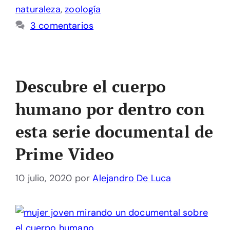
naturaleza
,
zoología
3 comentarios
Descubre el cuerpo
humano por dentro con
esta serie documental de
Prime Video
10 julio, 2020
por
Alejandro De Luca