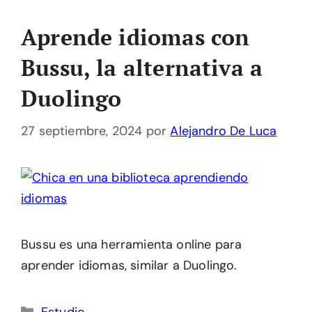
Aprende idiomas con
Bussu, la alternativa a
Duolingo
27 septiembre, 2024
por
Alejandro De Luca
Bussu es una herramienta online para
aprender idiomas, similar a Duolingo.
Categorías