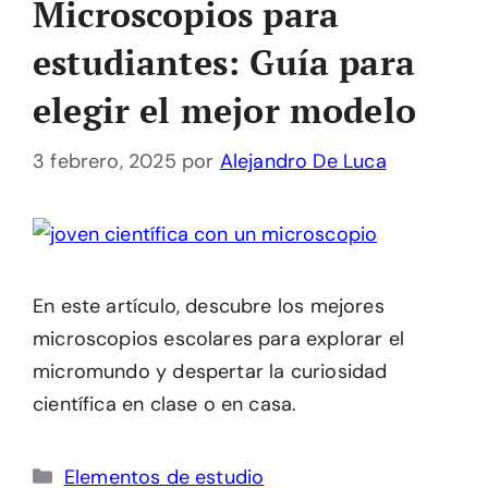
Microscopios para
estudiantes: Guía para
elegir el mejor modelo
3 febrero, 2025
por
Alejandro De Luca
En este artículo, descubre los mejores
microscopios escolares para explorar el
micromundo y despertar la curiosidad
científica en clase o en casa.
Categorías
Elementos de estudio