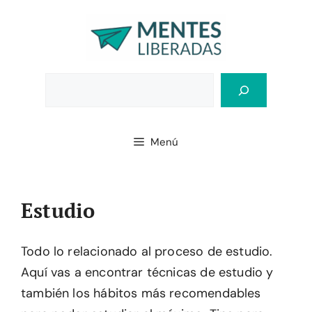
Saltar
al
contenido
Bus
Menú
Estudio
Todo lo relacionado al proceso de estudio.
Aquí vas a encontrar técnicas de estudio y
también los hábitos más recomendables