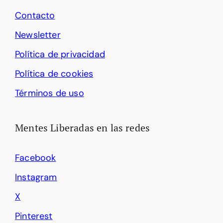
Contacto
Newsletter
Política de privacidad
Política de cookies
Términos de uso
Mentes Liberadas en las redes
Facebook
Instagram
X
Pinterest