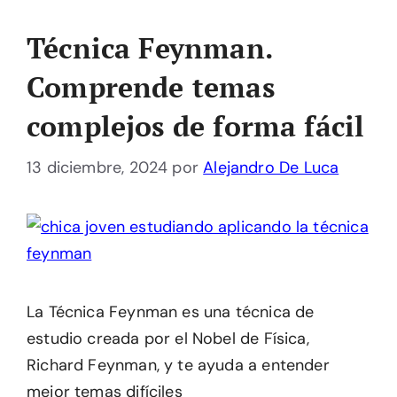
Técnica Feynman.
Comprende temas
complejos de forma fácil
13 diciembre, 2024
por
Alejandro De Luca
La Técnica Feynman es una técnica de
estudio creada por el Nobel de Física,
Richard Feynman, y te ayuda a entender
mejor temas difíciles