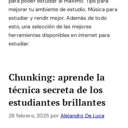
para poder estudiar al máximo. Tips para
mejorar tu ambiente de estudio. Música para
estudiar y rendir mejor. Además de todo
esto, una selección de las mejores
herramientas disponibles en internet para
estudiar.
Chunking: aprende la
técnica secreta de los
estudiantes brillantes
28 febrero, 2025
por
Alejandro De Luca