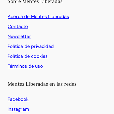
Sobre Mentes Liberadas
Acerca de Mentes Liberadas
Contacto
Newsletter
Política de privacidad
Política de cookies
Términos de uso
Mentes Liberadas en las redes
Facebook
Instagram