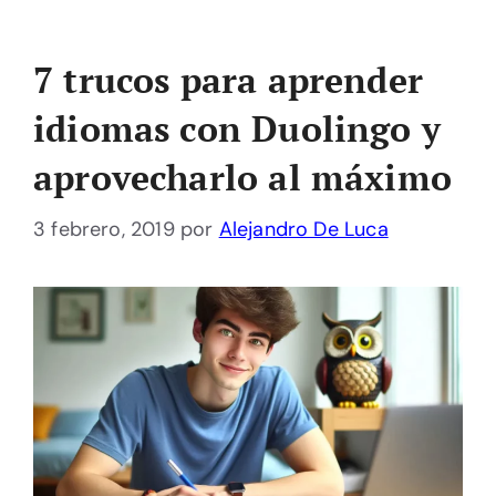
7 trucos para aprender
idiomas con Duolingo y
aprovecharlo al máximo
3 febrero, 2019
por
Alejandro De Luca