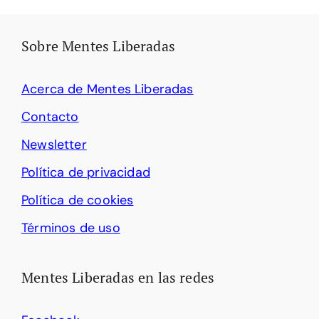
Sobre Mentes Liberadas
Acerca de Mentes Liberadas
Contacto
Newsletter
Política de privacidad
Política de cookies
Términos de uso
Mentes Liberadas en las redes