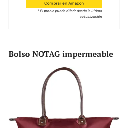
Comprar en Amazon
* El precio puede diferir desde la última
actualización
Bolso NOTAG impermeable