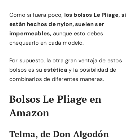
Como si fuera poco,
los bolsos Le Pliage, si
están hechos de nylon, suelen ser
impermeables,
aunque esto debes
chequearlo en cada modelo.
Por supuesto, la otra gran ventaja de estos
bolsos es su
estética
y la posibilidad de
combinarlos de diferentes maneras.
Bolsos Le Pliage en
Amazon
Telma, de Don Algodón