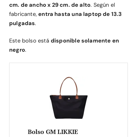
cm. de ancho x 29 cm. de alto
. Según el
fabricante,
entra hasta una laptop de 13.3
pulgadas
.
Este bolso está
disponible solamente en
negro
.
Bolso GM LIKKIE