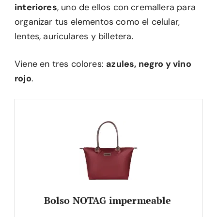
interiores
, uno de ellos con cremallera para
organizar tus elementos como el celular,
lentes, auriculares y billetera.
Viene en tres colores:
azules, negro y vino
rojo
.
Bolso NOTAG impermeable