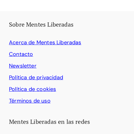
Sobre Mentes Liberadas
Acerca de Mentes Liberadas
Contacto
Newsletter
Política de privacidad
Política de cookies
Términos de uso
Mentes Liberadas en las redes