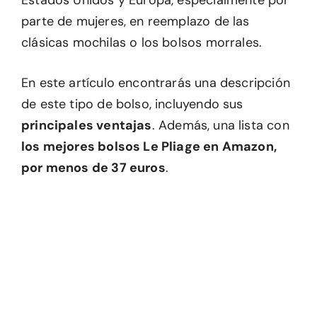
Estados Unidos y Europa, especialmente por
parte de mujeres, en reemplazo de las
clásicas mochilas o los bolsos morrales.
En este artículo encontrarás una descripción
de este tipo de bolso, incluyendo sus
principales ventajas
. Además, una lista con
los mejores bolsos Le Pliage en Amazon,
por menos de 37 euros
.