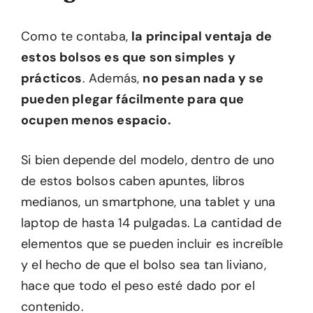
Como te contaba,
la principal ventaja de
estos bolsos es que son simples y
prácticos
. Además,
no pesan nada y se
pueden plegar fácilmente para que
ocupen menos espacio.
Si bien depende del modelo, dentro de uno
de estos bolsos caben apuntes, libros
medianos, un smartphone, una tablet y una
laptop de hasta 14 pulgadas. La cantidad de
elementos que se pueden incluir es increíble
y el hecho de que el bolso sea tan liviano,
hace que todo el peso esté dado por el
contenido.