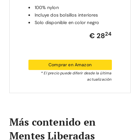
100% nylon
Incluye dos bolsillos interiores
Solo disponible en color negro
24
€ 28
Comprar en Amazon
* El precio puede diferir desde la última
actualización
Más contenido en
Mentes Liberadas