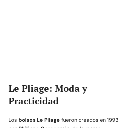
Le Pliage: Moda y
Practicidad
Los
bolsos Le Pliage
fueron creados en 1993