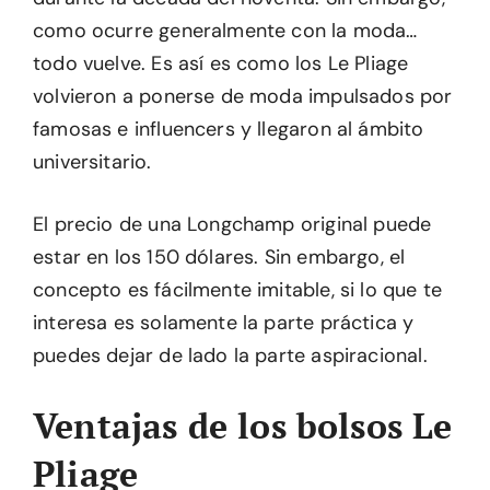
como ocurre generalmente con la moda…
todo vuelve. Es así es como los Le Pliage
volvieron a ponerse de moda impulsados por
famosas e influencers y llegaron al ámbito
universitario.
El precio de una Longchamp original puede
estar en los 150 dólares. Sin embargo, el
concepto es fácilmente imitable, si lo que te
interesa es solamente la parte práctica y
puedes dejar de lado la parte aspiracional.
Ventajas de los bolsos Le
Pliage