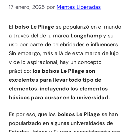
17 enero, 2025
por
Mentes Liberadas
El
bolso Le Pliage
se popularizó en el mundo
a través del de la marca
Longchamp
y su
uso por parte de celebridades e influencers.
Sin embargo, más allá de esta marca de lujo
y de lo aspiracional, hay un concepto
práctico:
los bolsos Le Pliage son
excelentes para llevar todo tipo de
elementos, incluyendo los elementos
básicos para cursar en la universidad.
Es por eso, que los
bolsos Le Pliage
se han
popularizado en algunas universidades de