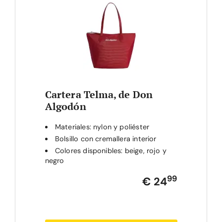
Cartera Telma, de Don
Algodón
Materiales: nylon y poliéster
Bolsillo con cremallera interior
Colores disponibles: beige, rojo y
negro
99
€ 24