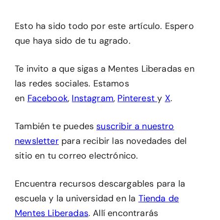
Esto ha sido todo por este artículo. Espero
que haya sido de tu agrado.
Te invito a que sigas a Mentes Liberadas en
las redes sociales. Estamos
en
Facebook
,
Instagram
,
Pinterest
y
X
.
También te puedes
suscribir a nuestro
newsletter
para recibir las novedades del
sitio en tu correo electrónico.
Encuentra recursos descargables para la
escuela y la universidad en la
Tienda de
Mentes Liberadas
. Allí encontrarás