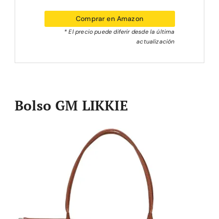
Comprar en Amazon
* El precio puede diferir desde la última
actualización
Bolso GM LIKKIE