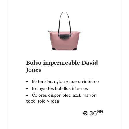
Bolso impermeable David
Jones
Materiales: nylon y cuero sintético
Incluye dos bolsillos internos
Colores disponibles: azul, marrón
topo, rojo y rosa
99
€ 36