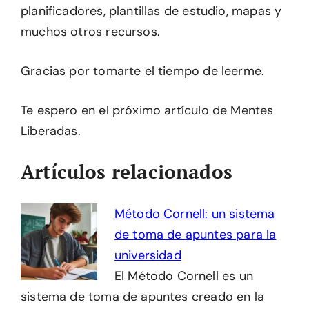
planificadores, plantillas de estudio, mapas y
muchos otros recursos.
Gracias por tomarte el tiempo de leerme.
Te espero en el próximo artículo de Mentes
Liberadas.
Artículos relacionados
Método Cornell: un sistema
de toma de apuntes para la
universidad
El Método Cornell es un
sistema de toma de apuntes creado en la