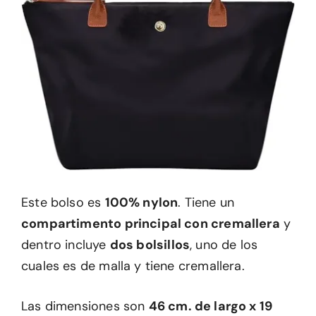
Este bolso es
100% nylon
. Tiene un
compartimento principal con cremallera
y
dentro incluye
dos bolsillos
, uno de los
cuales es de malla y tiene cremallera.
Las dimensiones son
46 cm. de largo x 19