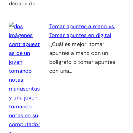
década de…
Tomar apuntes a mano vs.
Tomar apuntes en digital
¿Cuál es mejor: tomar
apuntes a mano con un
bolígrafo o tomar apuntes
con una…