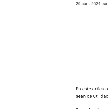
29 abril, 2024
por
En este artículo
sean de utilidad