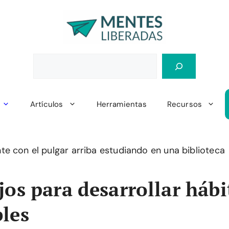
Artículos
Herramientas
Recursos
jos para desarrollar hábi
les