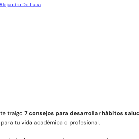
Alejandro De Luca
 te traigo
7 consejos para desarrollar hábitos salu
 para tu vida académica o profesional.