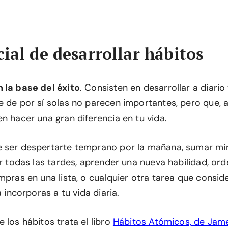
cial de desarrollar hábitos
 la base del éxito
. Consisten en desarrollar a diario
e de por sí solas no parecen importantes, pero que, 
n hacer una gran diferencia en tu vida.
 ser despertarte temprano por la mañana, sumar min
ar todas las tardes, aprender una nueva habilidad, ord
ompras en una lista, o cualquier otra tarea que consi
a incorporas a tu vida diaria.
 los hábitos trata el libro
Hábitos Atómicos, de Jam