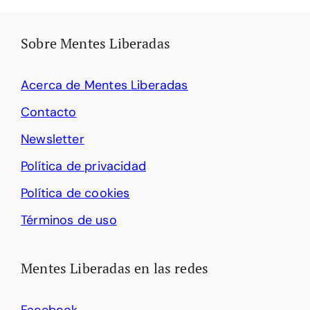
Sobre Mentes Liberadas
Acerca de Mentes Liberadas
Contacto
Newsletter
Política de privacidad
Política de cookies
Términos de uso
Mentes Liberadas en las redes
Facebook