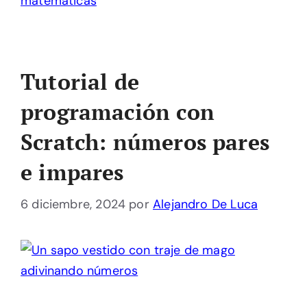
matemáticas
Tutorial de
programación con
Scratch: números pares
e impares
6 diciembre, 2024
por
Alejandro De Luca