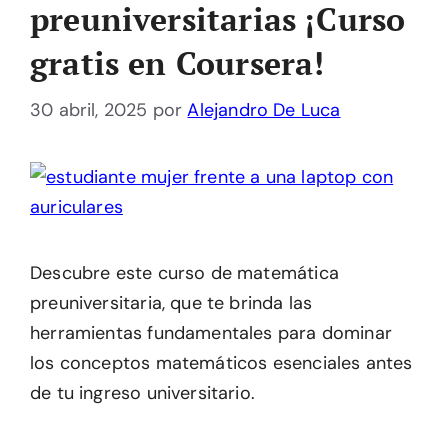
preuniversitarias ¡Curso
gratis en Coursera!
30 abril, 2025
por
Alejandro De Luca
Descubre este curso de matemática
preuniversitaria, que te brinda las
herramientas fundamentales para dominar
los conceptos matemáticos esenciales antes
de tu ingreso universitario.