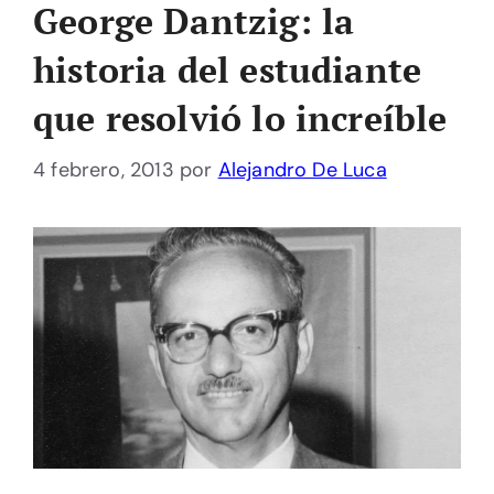
George Dantzig: la
historia del estudiante
que resolvió lo increíble
4 febrero, 2013
por
Alejandro De Luca