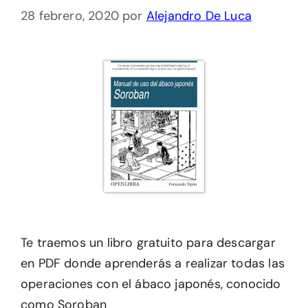
28 febrero, 2020
por
Alejandro De Luca
Te traemos un libro gratuito para descargar
en PDF donde aprenderás a realizar todas las
operaciones con el ábaco japonés, conocido
como Soroban