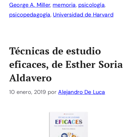
George A. Miller
,
memoria
,
psicología
,
psicopedagogía
,
Universidad de Harvard
Técnicas de estudio
eficaces, de Esther Soria
Aldavero
10 enero, 2019
por
Alejandro De Luca