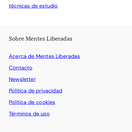
técnicas de estudio
Sobre Mentes Liberadas
Acerca de Mentes Liberadas
Contacto
Newsletter
Política de privacidad
Política de cookies
Términos de uso