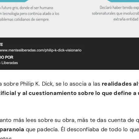
sobre Philip K. Dick, se lo asocia a las
realidades al
tificial y al cuestionamiento sobre lo que define 
anto más lees sobre su obra, más te das cuenta de q
paranoia
que padecía. Él desconfiaba de todo lo que
jetos.