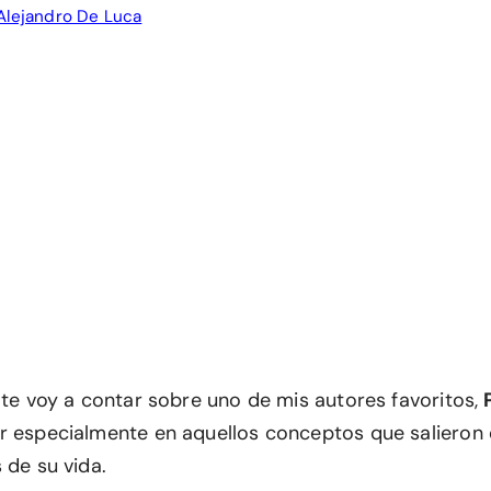
Alejandro De Luca
 te voy a contar sobre uno de mis autores favoritos,
r especialmente en aquellos conceptos que salieron 
 de su vida.