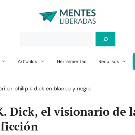
Artículos
Herramientas
Recursos
K. Dick, el visionario de l
 ficción