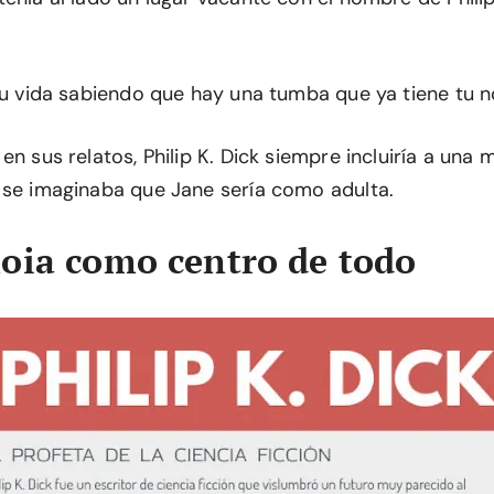
 tu vida sabiendo que hay una tumba que ya tiene tu 
en sus relatos, Philip K. Dick siempre incluiría a una 
 se imaginaba que Jane sería como adulta.
oia como centro de todo