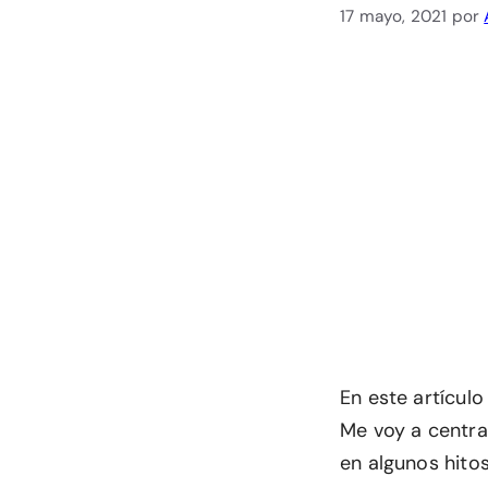
17 mayo, 2021
por
En este artículo
Me voy a centra
en algunos hitos