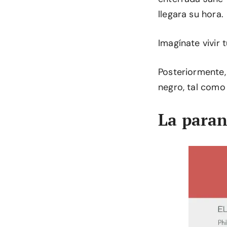
llegara su hora.
Imagínate vivir
Posteriormente, 
negro, tal como
La paran