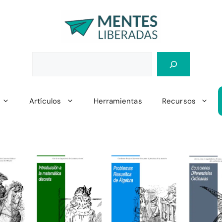
Artículos
Herramientas
Recursos