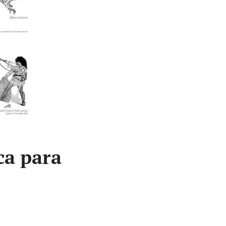
ca para