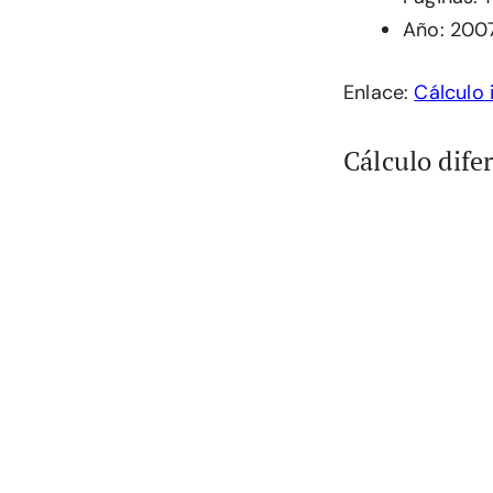
Año: 200
Enlace:
Cálculo 
Cálculo dife