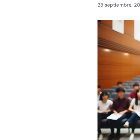
28 septiembre, 20