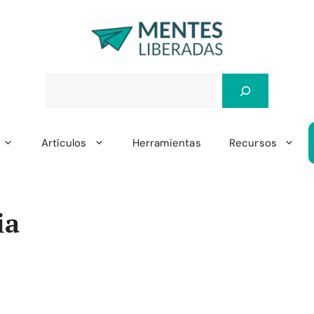
Artículos
Herramientas
Recursos
ia