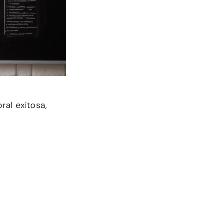
ral exitosa,