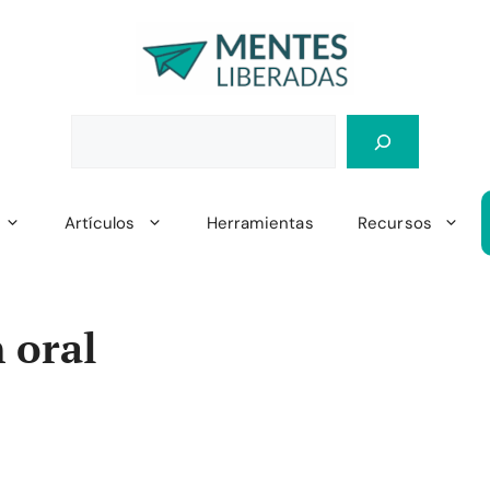
Artículos
Herramientas
Recursos
 oral