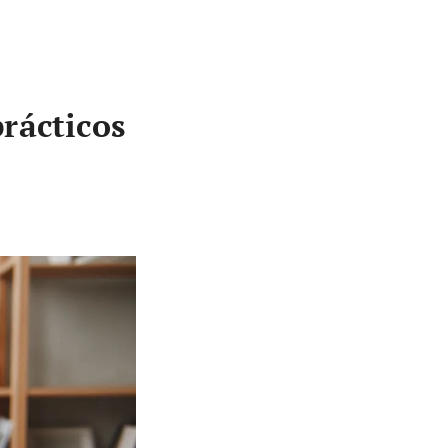
rácticos