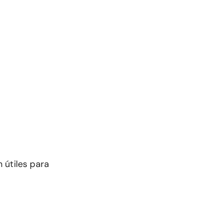
 útiles para