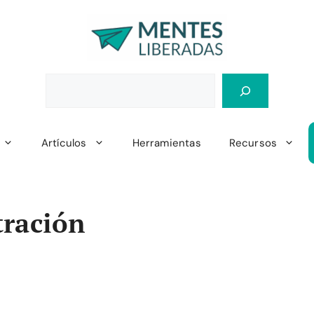
Artículos
Herramientas
Recursos
tración