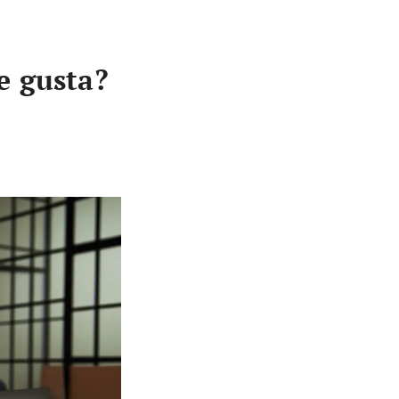
e gusta?