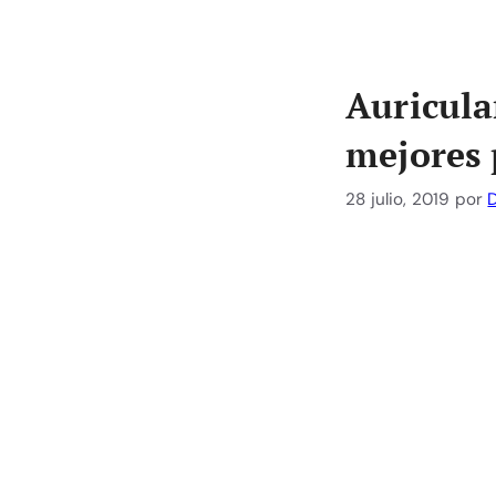
Auricula
mejores 
28 julio, 2019
por