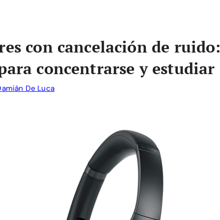
res con cancelación de ruido:
para concentrarse y estudiar
Damián De Luca