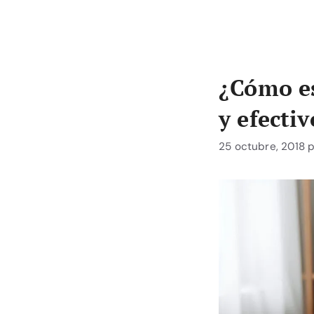
¿Cómo es
y efectiv
25 octubre, 2018