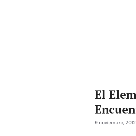
El Elem
Encuent
9 noviembre, 2012