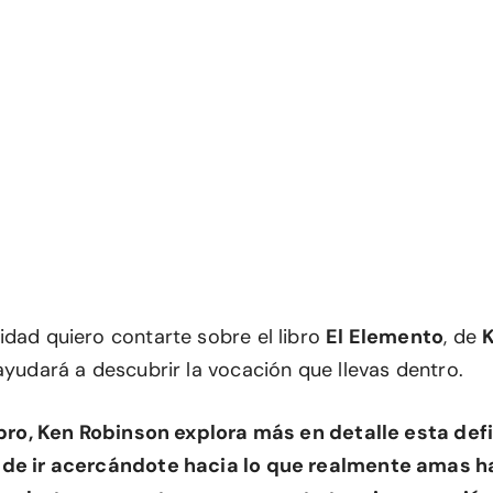
idad quiero contarte sobre el libro
El Elemento
, de
ayudará a descubrir la vocación que llevas dentro.
libro, Ken Robinson explora más en detalle esta defi
 de ir acercándote hacia lo que realmente amas h