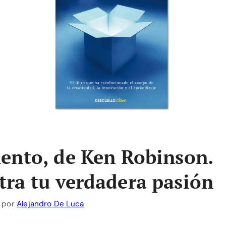
ento, de Ken Robinson.
ra tu verdadera pasión
por
Alejandro De Luca