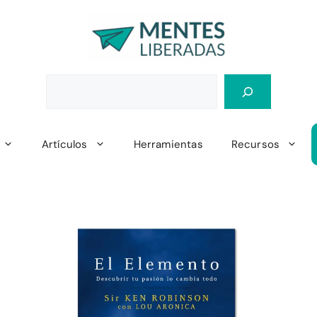
Artículos
Herramientas
Recursos