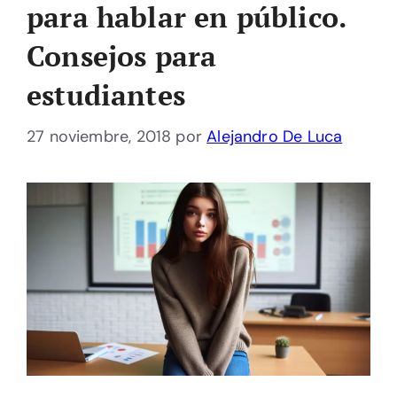
para hablar en público.
Consejos para
estudiantes
27 noviembre, 2018
por
Alejandro De Luca