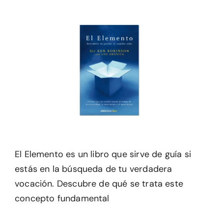
El Elemento es un libro que sirve de guía si
estás en la búsqueda de tu verdadera
vocación. Descubre de qué se trata este
concepto fundamental