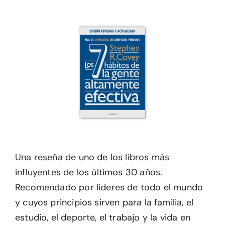
Una reseña de uno de los libros más
influyentes de los últimos 30 años.
Recomendado por líderes de todo el mundo
y cuyos principios sirven para la familia, el
estudio, el deporte, el trabajo y la vida en