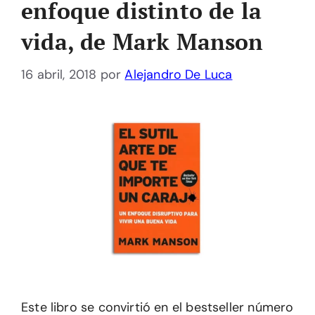
enfoque distinto de la
vida, de Mark Manson
16 abril, 2018
por
Alejandro De Luca
Este libro se convirtió en el bestseller número