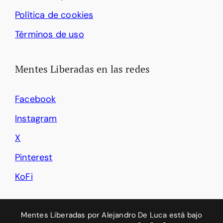
Política de cookies
Términos de uso
Mentes Liberadas en las redes
Facebook
Instagram
X
Pinterest
KoFi
Mentes Liberadas
por
Alejandro De Luca
está bajo