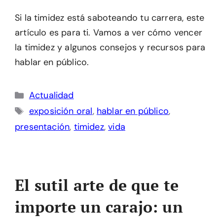
Si la timidez está saboteando tu carrera, este
artículo es para ti. Vamos a ver cómo vencer
la timidez y algunos consejos y recursos para
hablar en público.
Categorías
Actualidad
Etiquetas
exposición oral
,
hablar en público
,
presentación
,
timidez
,
vida
El sutil arte de que te
importe un carajo: un