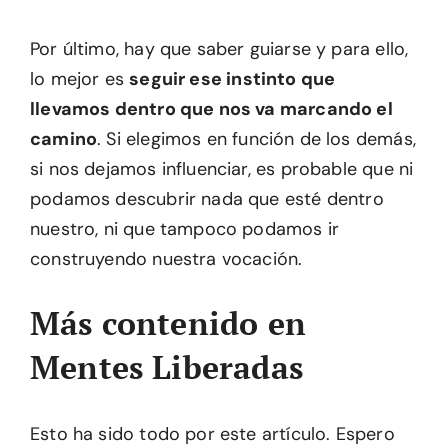
Por último, hay que saber guiarse y para ello,
lo mejor es
seguir ese instinto que
llevamos dentro que nos va marcando el
camino
. Si elegimos en función de los demás,
si nos dejamos influenciar, es probable que ni
podamos descubrir nada que esté dentro
nuestro, ni que tampoco podamos ir
construyendo nuestra vocación.
Más contenido en
Mentes Liberadas
Esto ha sido todo por este artículo. Espero