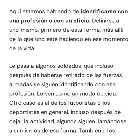
Aquí estamos hablando de
identificarse con
una profesión o con un oficio
. Definirse a
uno mismo, primero de esta forma, más allá
de lo que uno esté haciendo en ese momento
de la vida.
Le pasa a algunos soldados, que incluso
después de haberse retirado de las fuerzas
armadas se siguen identificando con esa
profesión. Lo ven como un modo de vida.
Otro caso es el de los futbolistas o los
deportistas en general. Incluso después de
dejar la actividad, algunos siguen llamándose
a sí mismos de esa forma. También a los