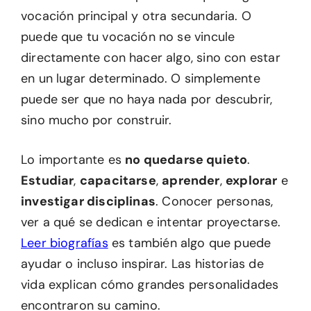
vocación principal y otra secundaria. O
puede que tu vocación no se vincule
directamente con hacer algo, sino con estar
en un lugar determinado. O simplemente
puede ser que no haya nada por descubrir,
sino mucho por construir.
Lo importante es
no quedarse quieto
.
Estudiar
,
capacitarse
,
aprender
,
explorar
e
investigar disciplinas
. Conocer personas,
ver a qué se dedican e intentar proyectarse.
Leer biografías
es también algo que puede
ayudar o incluso inspirar. Las historias de
vida explican cómo grandes personalidades
encontraron su camino.