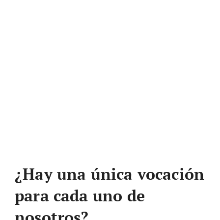
¿Hay una única vocación
para cada uno de
nosotros?