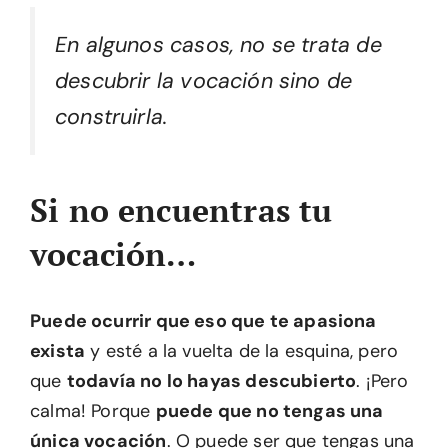
En algunos casos, no se trata de
descubrir la vocación sino de
construirla.
Si no encuentras tu
vocación…
Puede ocurrir que eso que te apasiona
exista
y esté a la vuelta de la esquina, pero
que
todavía no lo hayas descubierto
. ¡Pero
calma! Porque
puede que no tengas una
única vocación
. O puede ser que tengas una