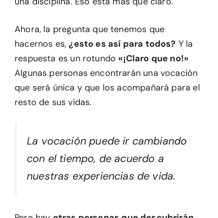
una disciplina. Eso está más que claro.
Ahora, la pregunta que tenemos que
hacernos es,
¿esto es así para todos?
Y la
respuesta es un rotundo
«¡Claro que no!»
Algunas personas encontrarán una vocación
que será única y que los acompañará para el
resto de sus vidas.
La vocación puede ir cambiando
con el tiempo, de acuerdo a
nuestras experiencias de vida.
Pero hay
otras personas que descubrirán