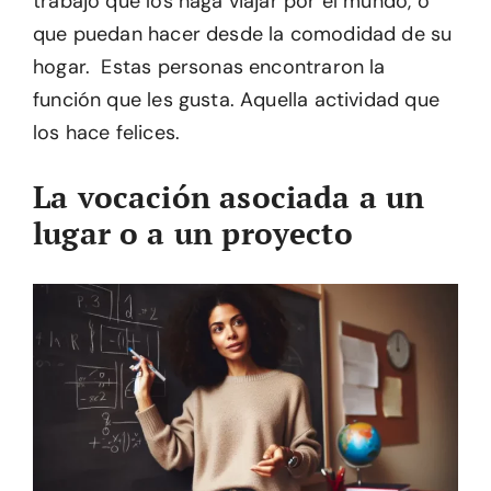
trabajo que los haga viajar por el mundo, o
que puedan hacer desde la comodidad de su
hogar. Estas personas encontraron la
función que les gusta. Aquella actividad que
los hace felices.
La vocación asociada a un
lugar o a un proyecto