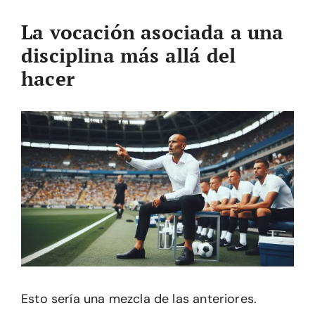
La vocación asociada a una
disciplina más allá del
hacer
Esto sería una mezcla de las anteriores.