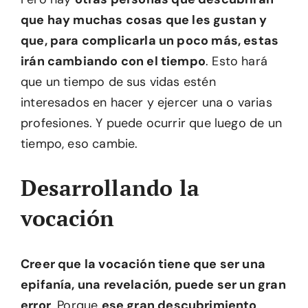
que hay muchas cosas que les gustan y
que, para complicarla un poco más, estas
irán cambiando con el tiempo
. Esto hará
que un tiempo de sus vidas estén
interesados en hacer y ejercer una o varias
profesiones. Y puede ocurrir que luego de un
tiempo, eso cambie.
Desarrollando la
vocación
Creer que la vocación tiene que ser una
epifanía, una revelación, puede ser un gran
error
. Porque
ese gran descubrimiento