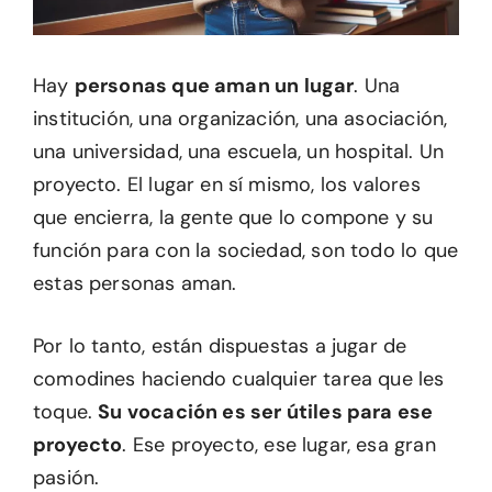
Hay
personas que aman un lugar
. Una
institución, una organización, una asociación,
una universidad, una escuela, un hospital. Un
proyecto. El lugar en sí mismo, los valores
que encierra, la gente que lo compone y su
función para con la sociedad, son todo lo que
estas personas aman.
Por lo tanto, están dispuestas a jugar de
comodines haciendo cualquier tarea que les
toque.
Su vocación es ser útiles para ese
proyecto
. Ese proyecto, ese lugar, esa gran
pasión.