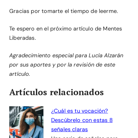
Gracias por tomarte el tiempo de leerme.
Te espero en el próximo artículo de Mentes
Liberadas.
Agradecimiento especial para Lucía Alzarán
por sus aportes y por la revisión de este
artículo.
Artículos relacionados
¿Cuál es tu vocación?
Descúbrelo con estas 8
señales claras