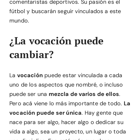
comentaristas deportivos. Su pasión es el
fútbol y buscarán seguir vinculados a este
mundo.
¿La vocación puede
cambiar?
La
vocación
puede estar vinculada a cada
uno de los aspectos que nombré, o incluso
puede ser una
mezcla de varios de ellos
.
Pero acá viene lo más importante de todo.
La
vocación puede ser única
. Hay gente que
nace para ser algo, hacer algo o dedicar su
vida a algo, sea un proyecto, un lugar o toda