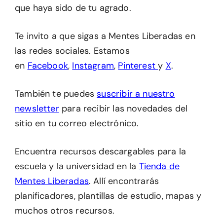
que haya sido de tu agrado.
Te invito a que sigas a Mentes Liberadas en
las redes sociales. Estamos
en
Facebook
,
Instagram
,
Pinterest
y
X
.
También te puedes
suscribir a nuestro
newsletter
para recibir las novedades del
sitio en tu correo electrónico.
Encuentra recursos descargables para la
escuela y la universidad en la
Tienda de
Mentes Liberadas
. Allí encontrarás
planificadores, plantillas de estudio, mapas y
muchos otros recursos.