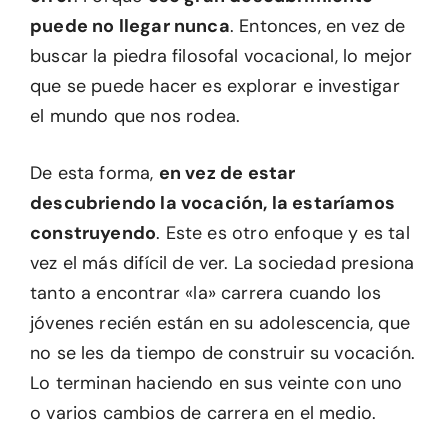
puede no llegar nunca
. Entonces, en vez de
buscar la piedra filosofal vocacional, lo mejor
que se puede hacer es explorar e investigar
el mundo que nos rodea.
De esta forma,
en vez de estar
descubriendo la vocación, la estaríamos
construyendo
. Este es otro enfoque y es tal
vez el más difícil de ver. La sociedad presiona
tanto a encontrar «la» carrera cuando los
jóvenes recién están en su adolescencia, que
no se les da tiempo de construir su vocación.
Lo terminan haciendo en sus veinte con uno
o varios cambios de carrera en el medio.