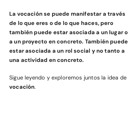
La vocación se puede manifestar a través
de lo que eres o de lo que haces, pero
también puede estar asociada a un lugar o
a un proyecto en concreto. También puede
estar asociada a un rol social y no tanto a
una actividad en concreto.
Sigue leyendo y exploremos juntos la idea de
vocación
.