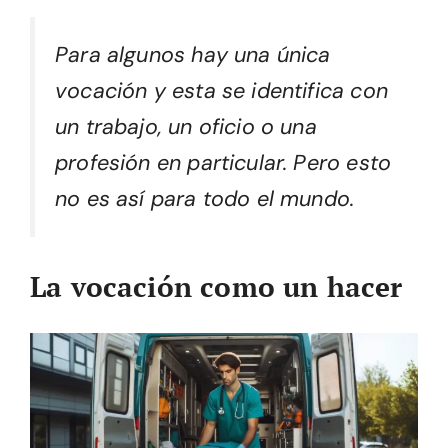
Para algunos hay una única
vocación y esta se identifica con
un trabajo, un oficio o una
profesión en particular. Pero esto
no es así para todo el mundo.
La vocación como un hacer