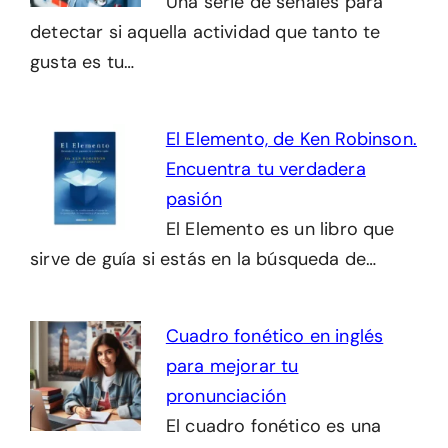
Una serie de señales para
detectar si aquella actividad que tanto te
gusta es tu…
El Elemento, de Ken Robinson.
Encuentra tu verdadera
pasión
El Elemento es un libro que
sirve de guía si estás en la búsqueda de…
Cuadro fonético en inglés
para mejorar tu
pronunciación
El cuadro fonético es una