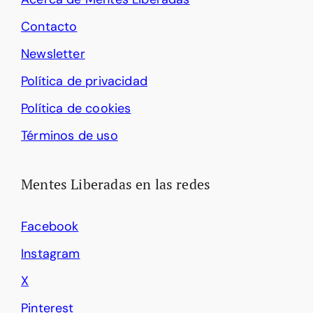
Contacto
Newsletter
Política de privacidad
Política de cookies
Términos de uso
Mentes Liberadas en las redes
Facebook
Instagram
X
Pinterest