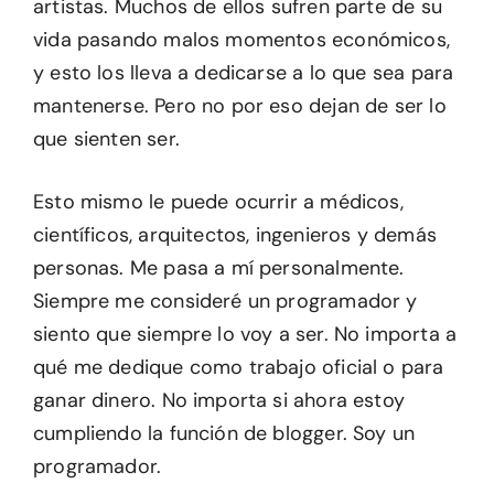
artistas. Muchos de ellos sufren parte de su
vida pasando malos momentos económicos,
y esto los lleva a dedicarse a lo que sea para
mantenerse. Pero no por eso dejan de ser lo
que sienten ser.
Esto mismo le puede ocurrir a médicos,
científicos, arquitectos, ingenieros y demás
personas. Me pasa a mí personalmente.
Siempre me consideré un programador y
siento que siempre lo voy a ser. No importa a
qué me dedique como trabajo oficial o para
ganar dinero. No importa si ahora estoy
cumpliendo la función de blogger. Soy un
programador.