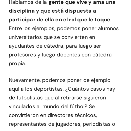
Hablamos de la
gente que vive y ama una
disciplina y que está dispuesta a
participar de ella en el rol que le toque
.
Entre los ejemplos, podemos poner alumnos
universitarios que se convierten en
ayudantes de cátedra, para luego ser
profesores y luego docentes con cátedra
propia.
Nuevamente, podemos poner de ejemplo
aquí a los deportistas. ¿Cuántos casos hay
de futbolistas que al retirarse siguieron
vinculados al mundo del fútbol? Se
convirtieron en directores técnicos,
representantes de jugadores, periodistas o