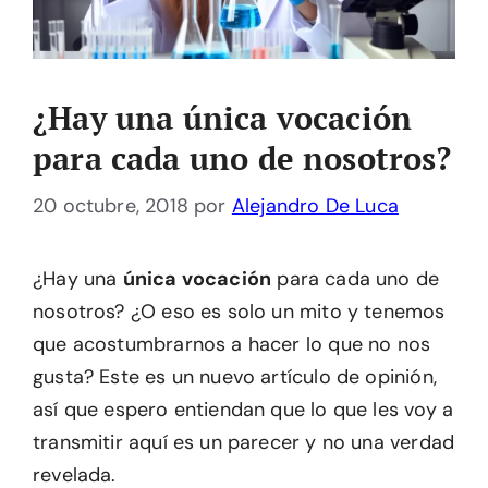
¿Hay una única vocación
para cada uno de nosotros?
20 octubre, 2018
por
Alejandro De Luca
¿Hay una
única vocación
para cada uno de
nosotros? ¿O eso es solo un mito y tenemos
que acostumbrarnos a hacer lo que no nos
gusta? Este es un nuevo artículo de opinión,
así que espero entiendan que lo que les voy a
transmitir aquí es un parecer y no una verdad
revelada.