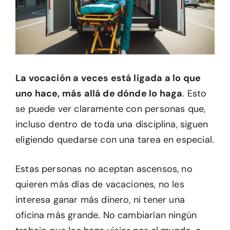
La vocación a veces está ligada a lo que
uno hace, más allá de dónde lo haga
. Esto
se puede ver claramente con personas que,
incluso dentro de toda una disciplina, siguen
eligiendo quedarse con una tarea en especial.
Estas personas no aceptan ascensos, no
quieren más días de vacaciones, no les
interesa ganar más dinero, ni tener una
oficina más grande. No cambiarían ningún