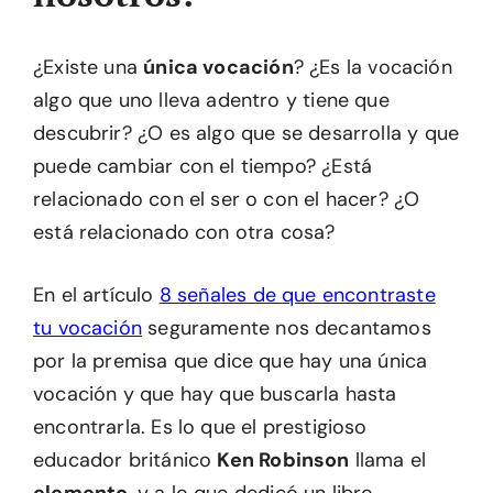
¿Existe una
única vocación
? ¿Es la vocación
algo que uno lleva adentro y tiene que
descubrir? ¿O es algo que se desarrolla y que
puede cambiar con el tiempo? ¿Está
relacionado con el ser o con el hacer? ¿O
está relacionado con otra cosa?
En el artículo
8 señales de que encontraste
tu vocación
seguramente nos decantamos
por la premisa que dice que hay una única
vocación y que hay que buscarla hasta
encontrarla. Es lo que el prestigioso
educador británico
Ken Robinson
llama el