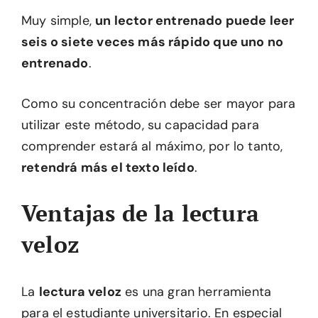
Muy simple,
un lector entrenado puede leer
seis o siete veces más rápido que uno no
entrenado
.
Como su concentración debe ser mayor para
utilizar este método, su capacidad para
comprender estará al máximo, por lo tanto,
retendrá más el texto leído
.
Ventajas de la lectura
veloz
La
lectura veloz
es una gran herramienta
para el estudiante universitario. En especial