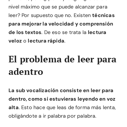
nivel máximo que se puede alcanzar para
leer? Por supuesto que no. Existen
técnicas
para mejorar la velocidad y comprensión
de los textos
. De eso se trata la
lectura
veloz
o
lectura rápida
.
El problema de leer para
adentro
La sub vocalización consiste en leer para
dentro, como si estuvieras leyendo en voz
alta
. Esto hace que leas de forma más lenta,
obligándote a ir palabra por palabra.