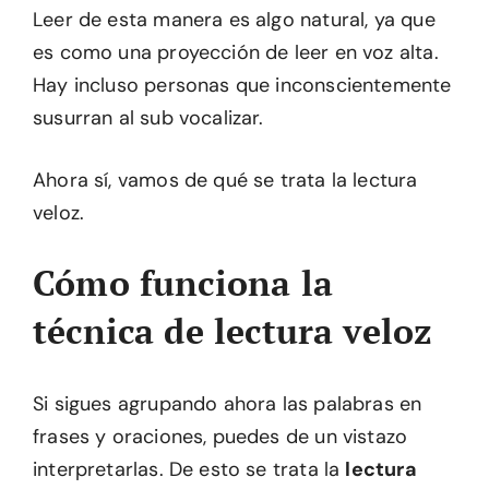
Leer de esta manera es algo natural, ya que
es como una proyección de leer en voz alta.
Hay incluso personas que inconscientemente
susurran al sub vocalizar.
Ahora sí, vamos de qué se trata la lectura
veloz.
Cómo funciona la
técnica de lectura veloz
Si sigues agrupando ahora las palabras en
frases y oraciones, puedes de un vistazo
interpretarlas. De esto se trata la
lectura