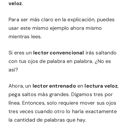
veloz
.
Para ser más claro en la explicación, puedes
usar este mismo ejemplo ahora mismo
mientras lees.
Si eres un
lector convencional
irás saltando
con tus ojos de palabra en palabra. ¿No es
así?
Ahora, un
lector entrenado
en
lectura veloz
,
pega saltos más grandes. Digamos tres por
línea. Entonces, solo requiere mover sus ojos
tres veces cuando otro lo haría exactamente
la cantidad de palabras que hay.