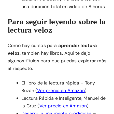
una duración total en video de 8 horas.
Para seguir leyendo sobre la
lectura veloz
Como hay cursos para
aprender lectura
veloz,
también hay libros. Aquí te dejo
algunos títulos para que puedas explorar más
al respecto.
El libro de la lectura rápida – Tony
Buzan (
Ver precio en Amazon
)
Lectura Rápida e Inteligente, Manuel de
la Cruz (
Ver precio en Amazon
)
Desarrolla una mente prodigiosa
–