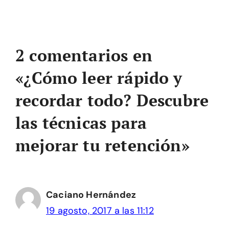
2 comentarios en
«¿Cómo leer rápido y
recordar todo? Descubre
las técnicas para
mejorar tu retención»
Caciano Hernández
19 agosto, 2017 a las 11:12