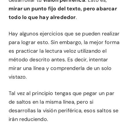
mirar un punto fijo del texto, pero abarcar
todo lo que hay alrededor
.
Hay algunos ejercicios que se pueden realizar
para lograr esto. Sin embargo, la mejor forma
es practicar la lectura veloz utilizando el
método descrito antes. Es decir, intentar
mirar una línea y comprenderla de un solo
vistazo.
Tal vez al principio tengas que pegar un par
de saltos en la misma línea, pero si
desarrollas la visión periférica, esos saltos se
irán reduciendo.