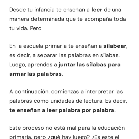
Desde tu infancia te enseñan a
leer
de una
manera determinada que te acompaña toda
tu vida. Pero
En la escuela primaria te enseñan a
silabear
,
es decir, a separar las palabras en sílabas.
Luego, aprendes a
juntar las sílabas para
armar las palabras
.
A continuación, comienzas a interpretar las
palabras como unidades de lectura. Es decir,
te enseñan a leer palabra por palabra
.
Este proceso no está mal para la educación
primaria, pero ¿qué hay luego? ¿Es este el