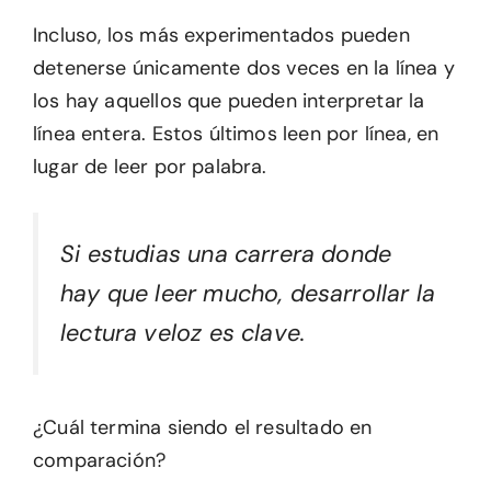
Incluso, los más experimentados pueden
detenerse únicamente dos veces en la línea y
los hay aquellos que pueden interpretar la
línea entera. Estos últimos leen por línea, en
lugar de leer por palabra.
Si estudias una carrera donde
hay que leer mucho, desarrollar la
lectura veloz es clave.
¿Cuál termina siendo el resultado en
comparación?