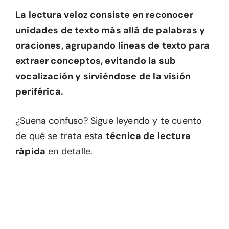
La lectura veloz consiste en reconocer
unidades de texto más allá de palabras y
oraciones, agrupando líneas de texto para
extraer conceptos, evitando la sub
vocalización y sirviéndose de la visión
periférica.
¿Suena confuso? Sigue leyendo y te cuento
de qué se trata esta
técnica de lectura
rápida
en detalle.