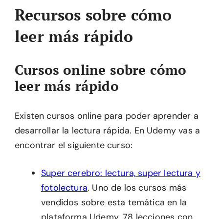
Recursos sobre cómo
leer más rápido
Cursos online sobre cómo
leer más rápido
Existen cursos online para poder aprender a
desarrollar la lectura rápida. En Udemy vas a
encontrar el siguiente curso:
Super cerebro: lectura, super lectura y
fotolectura
. Uno de los cursos más
vendidos sobre esta temática en la
plataforma Udemy. 78 lecciones con