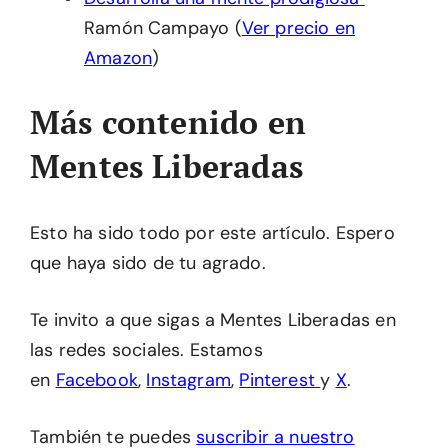
Ramón Campayo (
Ver precio en
Amazon
)
Más contenido en
Mentes Liberadas
Esto ha sido todo por este artículo. Espero
que haya sido de tu agrado.
Te invito a que sigas a Mentes Liberadas en
las redes sociales. Estamos
en
Facebook
,
Instagram
,
Pinterest
y
X
.
También te puedes
suscribir a nuestro