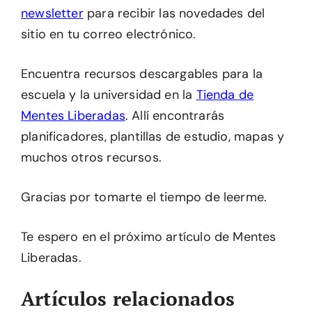
newsletter
para recibir las novedades del
sitio en tu correo electrónico.
Encuentra recursos descargables para la
escuela y la universidad en la
Tienda de
Mentes Liberadas
. Allí encontrarás
planificadores, plantillas de estudio, mapas y
muchos otros recursos.
Gracias por tomarte el tiempo de leerme.
Te espero en el próximo artículo de Mentes
Liberadas.
Artículos relacionados