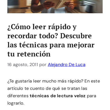
¿Cómo leer rápido y
recordar todo? Descubre
las técnicas para mejorar
tu retención
16 agosto, 2011
por
Alejandro De Luca
¿Te gustaría leer mucho más rápido? En este
artículo te cuento de qué se tratan las
diferentes
técnicas de lectura veloz
para
lograrlo.