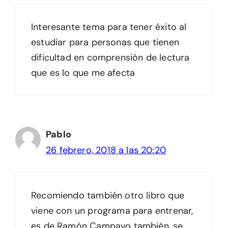
Interesante tema para tener éxito al
estudiar para personas que tienen
dificultad en comprensión de lectura
que es lo que me afecta
Pablo
26 febrero, 2018 a las 20:20
Recomiendo también otro libro que
viene con un programa para entrenar,
es de Ramón Campayo también, se