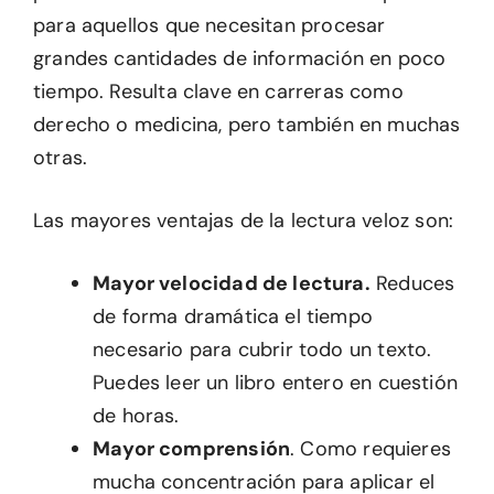
para aquellos que necesitan procesar
grandes cantidades de información en poco
tiempo. Resulta clave en carreras como
derecho o medicina, pero también en muchas
otras.
Las mayores ventajas de la lectura veloz son:
Mayor velocidad de lectura.
Reduces
de forma dramática el tiempo
necesario para cubrir todo un texto.
Puedes leer un libro entero en cuestión
de horas.
Mayor comprensión
. Como requieres
mucha concentración para aplicar el