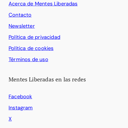
Acerca de Mentes Liberadas
Contacto
Newsletter
Política de privacidad
Política de cookies
Términos de uso
Mentes Liberadas en las redes
Facebook
Instagram
X