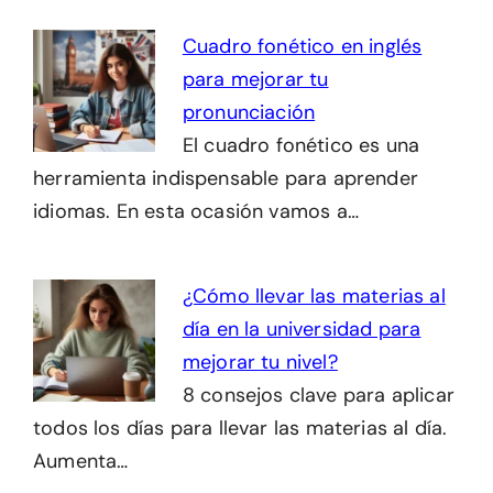
Cuadro fonético en inglés
para mejorar tu
pronunciación
El cuadro fonético es una
herramienta indispensable para aprender
idiomas. En esta ocasión vamos a…
¿Cómo llevar las materias al
día en la universidad para
mejorar tu nivel?
8 consejos clave para aplicar
todos los días para llevar las materias al día.
Aumenta…