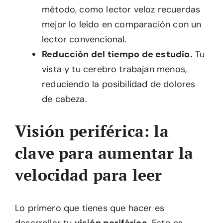
método, como lector veloz recuerdas
mejor lo leído en comparación con un
lector convencional.
Reducción del tiempo de estudio.
Tu
vista y tu cerebro trabajan menos,
reduciendo la posibilidad de dolores
de cabeza.
Visión periférica: la
clave para aumentar la
velocidad para leer
Lo primero que tienes que hacer es
desarrollar tu
visión periférica
. Esto es,