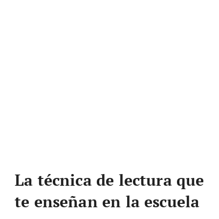
La técnica de lectura que
te enseñan en la escuela