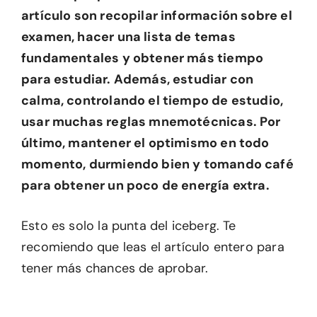
artículo son recopilar información sobre el
examen, hacer una lista de temas
fundamentales y obtener más tiempo
para estudiar. Además, estudiar con
calma, controlando el tiempo de estudio,
usar muchas reglas mnemotécnicas. Por
último, mantener el optimismo en todo
momento, durmiendo bien y tomando café
para obtener un poco de energía extra.
Esto es solo la punta del iceberg. Te
recomiendo que leas el artículo entero para
tener más chances de aprobar.