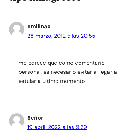
emilinao
28 marzo, 2012 a las 20:55
me parece que como comentario
personal, es necesario evitar a llegar a
estuiar a ultimo momento
Señor
19 abril, 2022 a las 9:59