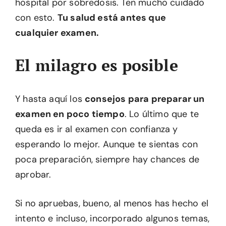
hospital por sobredosis. Ten mucho cuidado
con esto.
Tu salud está antes que
cualquier examen.
El milagro es posible
Y hasta aquí los
consejos para preparar un
examen en poco tiempo
. Lo último que te
queda es ir al examen con confianza y
esperando lo mejor. Aunque te sientas con
poca preparación, siempre hay chances de
aprobar.
Si no apruebas, bueno, al menos has hecho el
intento e incluso, incorporado algunos temas,