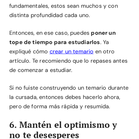
fundamentales, estos sean muchos y con
distinta profundidad cada uno.
Entonces, en ese caso, puedes
poner un
tope de tiempo para estudiarlos
. Ya
expliqué cómo
crear un temario
en otro
artículo. Te recomiendo que lo repases antes
de comenzar a estudiar.
Si no fuiste construyendo un temario durante
la cursada, entonces debes hacerlo ahora,
pero de forma más rápida y resumida.
6. Mantén el optimismo y
no te desesperes