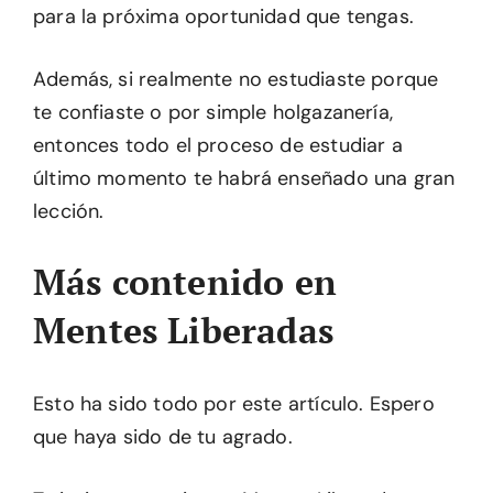
para la próxima oportunidad que tengas.
Además, si realmente no estudiaste porque
te confiaste o por simple holgazanería,
entonces todo el proceso de estudiar a
último momento te habrá enseñado una gran
lección.
Más contenido en
Mentes Liberadas
Esto ha sido todo por este artículo. Espero
que haya sido de tu agrado.