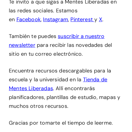
Te invito a que sigas a Mentes Liberadas en
las redes sociales. Estamos
en
Facebook
,
Instagram
,
Pinterest
y
X
.
También te puedes
suscribir a nuestro
newsletter
para recibir las novedades del
sitio en tu correo electrónico.
Encuentra recursos descargables para la
escuela y la universidad en la
Tienda de
Mentes Liberadas
. Allí encontrarás
planificadores, plantillas de estudio, mapas y
muchos otros recursos.
Gracias por tomarte el tiempo de leerme.