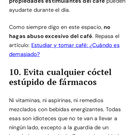
propiedades estimulantes del café
pueden
ayudarte durante el día.
Como siempre digo en este espacio,
no
hagas abuso excesivo del café
. Repasa el
artículo:
Estudiar y tomar café: ¿Cuándo es
demasiado?
10. Evita cualquier cóctel
estúpido de fármacos
Ni vitaminas, ni aspirinas, ni remedios
mezclados con bebidas energizantes. Todas
esas son idioteces que no te van a llevar a
ningún lado, excepto a la guardia de un