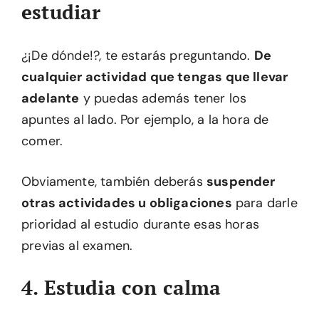
estudiar
¿¡De dónde!?, te estarás preguntando.
De
cualquier actividad que tengas que llevar
adelante
y puedas además tener los
apuntes al lado. Por ejemplo, a la hora de
comer.
Obviamente, también deberás
suspender
otras actividades u obligaciones
para darle
prioridad al estudio durante esas horas
previas al examen.
4. Estudia con calma