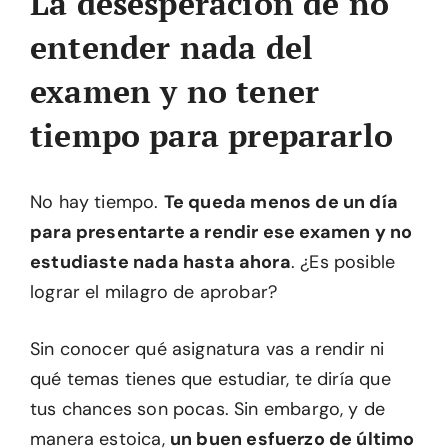
La desesperación de no
entender nada del
examen y no tener
tiempo para prepararlo
No hay tiempo.
Te queda menos de un día
para presentarte a rendir ese examen y no
estudiaste nada hasta ahora
. ¿Es posible
lograr el milagro de aprobar?
Sin conocer qué asignatura vas a rendir ni
qué temas tienes que estudiar, te diría que
tus chances son pocas. Sin embargo, y de
manera estoica,
un buen esfuerzo de último