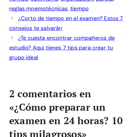
reglas mnemotécnicas
,
tiempo
¿Corto de tiempo en el examen? Estos 7
consejos te salvarán
¿Te cuesta encontrar compañeros de
estudio? Aquí tienes 7 tips para crear tu
grupo ideal
2 comentarios en
«¿Cómo preparar un
examen en 24 horas? 10
tips milagrosos»