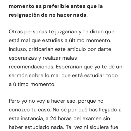
momento es preferible antes que la
resignación de no hacer nada
.
Otras personas te juzgarían y te dirían que
está mal que estudies a último momento.
Incluso, criticarían este artículo por darte
esperanzas y realizar malas
recomendaciones. Esperarían que yo te dé un
sermón sobre lo mal que está estudiar todo
a último momento.
Pero yo no voy a hacer eso, porque no
conozco tu caso. No sé por qué has llegado a
esta instancia, a 24 horas del examen sin
haber estudiado nada. Tal vez ni siquiera fue