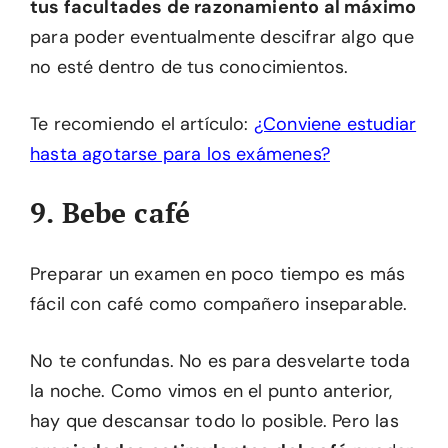
tus facultades de razonamiento al máximo
para poder eventualmente descifrar algo que
no esté dentro de tus conocimientos.
Te recomiendo el artículo:
¿Conviene estudiar
hasta agotarse para los exámenes?
9. Bebe café
Preparar un examen en poco tiempo es más
fácil con café como compañero inseparable.
No te confundas. No es para desvelarte toda
la noche. Como vimos en el punto anterior,
hay que descansar todo lo posible. Pero las