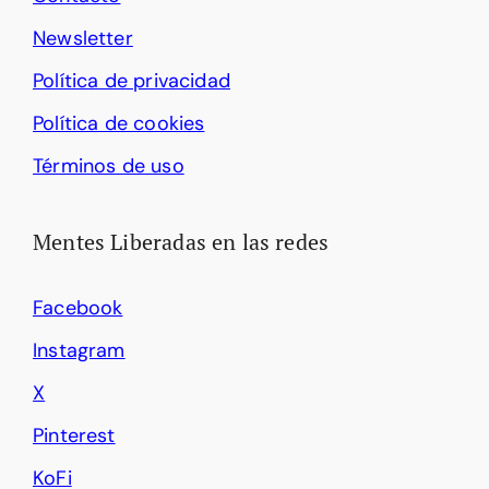
Newsletter
Política de privacidad
Política de cookies
Términos de uso
Mentes Liberadas en las redes
Facebook
Instagram
X
Pinterest
KoFi