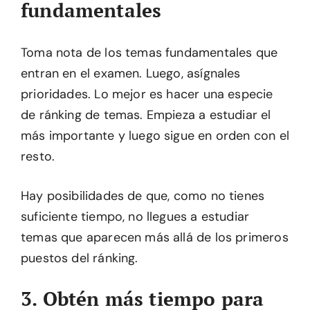
fundamentales
Toma nota de los temas fundamentales que
entran en el examen. Luego, asígnales
prioridades. Lo mejor es hacer una especie
de ránking de temas. Empieza a estudiar el
más importante y luego sigue en orden con el
resto.
Hay posibilidades de que, como no tienes
suficiente tiempo, no llegues a estudiar
temas que aparecen más allá de los primeros
puestos del ránking.
3. Obtén más tiempo para