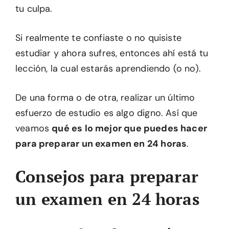
tu culpa.
Si realmente te confiaste o no quisiste
estudiar y ahora sufres, entonces ahí está tu
lección, la cual estarás aprendiendo (o no).
De una forma o de otra, realizar un último
esfuerzo de estudio es algo digno. Así que
veamos
qué es lo mejor que puedes hacer
para preparar un examen en 24 horas
.
Consejos para preparar
un examen en 24 horas