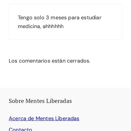
Tengo solo 3 meses para estudiar
medicina, ahhhhhh
Los comentarios están cerrados.
Sobre Mentes Liberadas
Acerca de Mentes Liberadas
Contacto