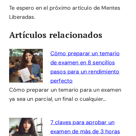
Te espero en el próximo artículo de Mentes
Liberadas.
Artículos relacionados
Cómo preparar un temario
de examen en 8 sencillos
pasos para un rendimiento
perfecto
Cómo preparar un temario para un examen
ya sea un parcial, un final o cualquier…
7 claves para aprobar un
examen de más de 3 horas