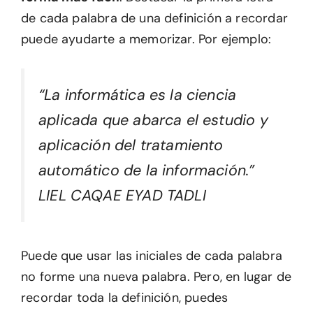
de cada palabra de una definición a recordar
puede ayudarte a memorizar. Por ejemplo:
“La informática es la ciencia
aplicada que abarca el estudio y
aplicación del tratamiento
automático de la información.”
LIEL CAQAE EYAD TADLI
Puede que usar las iniciales de cada palabra
no forme una nueva palabra. Pero, en lugar de
recordar toda la definición, puedes