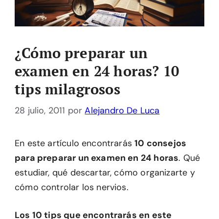
¿Cómo preparar un
examen en 24 horas? 10
tips milagrosos
28 julio, 2011
por
Alejandro De Luca
En este artículo encontrarás
10 consejos
para preparar un examen en 24 horas
. Qué
estudiar, qué descartar, cómo organizarte y
cómo controlar los nervios.
Los 10 tips que encontrarás en este