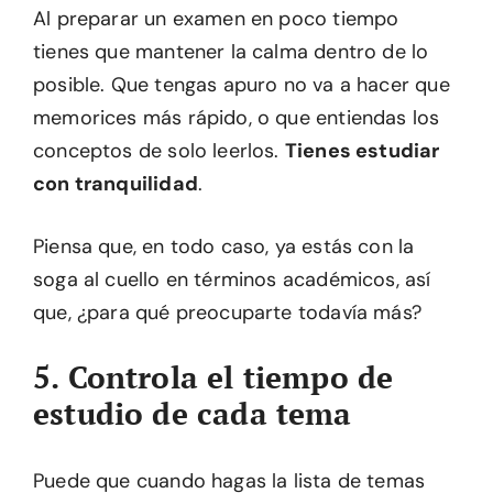
Al preparar un examen en poco tiempo
tienes que mantener la calma dentro de lo
posible. Que tengas apuro no va a hacer que
memorices más rápido, o que entiendas los
conceptos de solo leerlos.
Tienes estudiar
con tranquilidad
.
Piensa que, en todo caso, ya estás con la
soga al cuello en términos académicos, así
que, ¿para qué preocuparte todavía más?
5. Controla el tiempo de
estudio de cada tema
Puede que cuando hagas la lista de temas