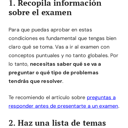
1. Recopila información
sobre el examen
Para que puedas aprobar en estas
condiciones es fundamental que tengas bien
claro qué se toma. Vas a ir al examen con
conceptos puntuales y no tanto globales. Por
lo tanto,
necesitas saber qué se va a
preguntar o qué tipo de problemas
tendrás que resolver
.
Te recomiendo el artículo sobre
preguntas a
responder antes de presentarte a un examen
.
2. Haz una lista de temas