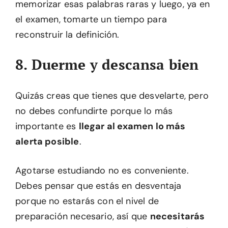
memorizar esas palabras raras y luego, ya en
el examen, tomarte un tiempo para
reconstruir la definición.
8. Duerme y descansa bien
Quizás creas que tienes que desvelarte, pero
no debes confundirte porque lo más
importante es
llegar al examen lo más
alerta posible
.
Agotarse estudiando no es conveniente.
Debes pensar que estás en desventaja
porque no estarás con el nivel de
preparación necesario, así que
necesitarás