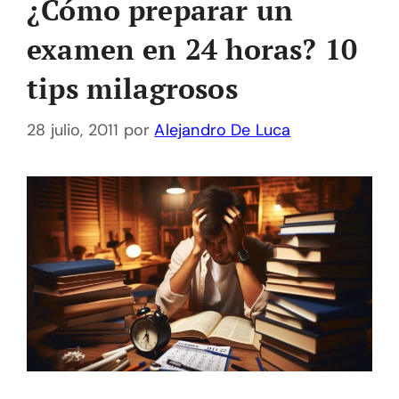
¿Cómo preparar un
examen en 24 horas? 10
tips milagrosos
28 julio, 2011
por
Alejandro De Luca