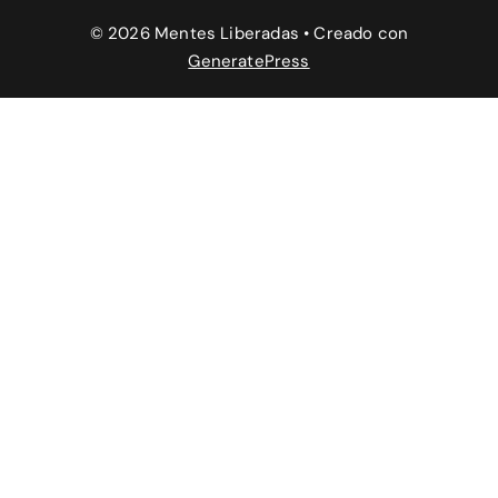
© 2026 Mentes Liberadas
• Creado con
GeneratePress