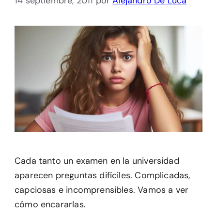
14 septiembre, 2011
por
Alejandro De Luca
Cada tanto un examen en la universidad
aparecen preguntas difíciles. Complicadas,
capciosas e incomprensibles. Vamos a ver
cómo encararlas.