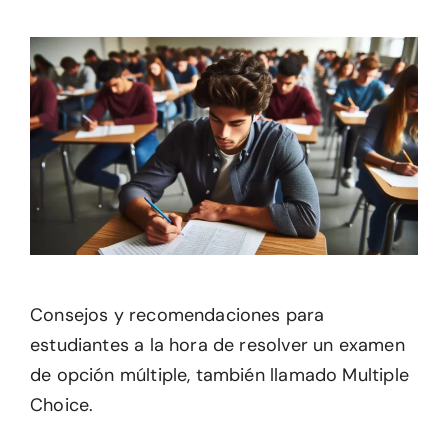
Consejos y recomendaciones para
estudiantes a la hora de resolver un examen
de opción múltiple, también llamado Multiple
Choice.