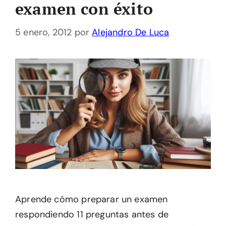
examen con éxito
5 enero, 2012
por
Alejandro De Luca
Aprende cómo preparar un examen
respondiendo 11 preguntas antes de