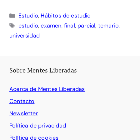
Categorías
Estudio
,
Hábitos de estudio
Etiquetas
estudio
,
examen
,
final
,
parcial
,
temario
,
universidad
Sobre Mentes Liberadas
Acerca de Mentes Liberadas
Contacto
Newsletter
Política de privacidad
Política de cookies