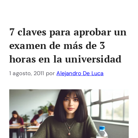
7 claves para aprobar un
examen de más de 3
horas en la universidad
1 agosto, 2011
por
Alejandro De Luca