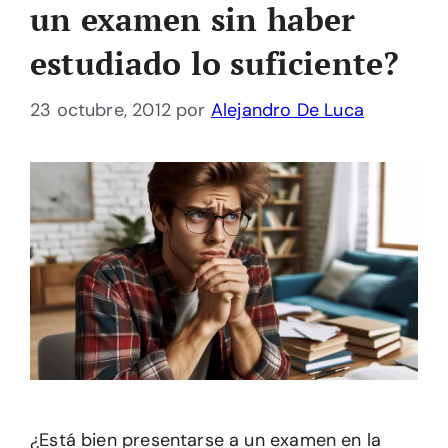
un examen sin haber
estudiado lo suficiente?
23 octubre, 2012
por
Alejandro De Luca
¿Está bien presentarse a un examen en la