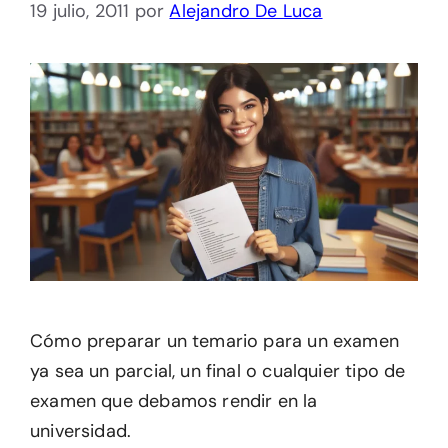
19 julio, 2011
por
Alejandro De Luca
Cómo preparar un temario para un examen
ya sea un parcial, un final o cualquier tipo de
examen que debamos rendir en la
universidad.