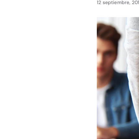
12 septiembre, 201