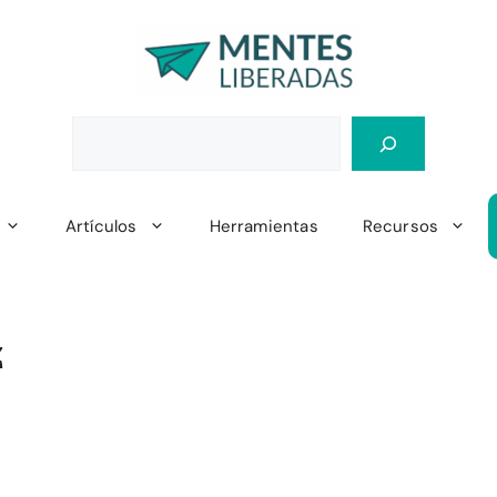
Artículos
Herramientas
Recursos
z