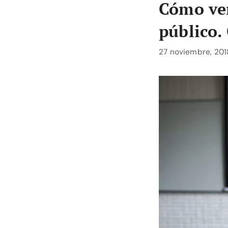
Cómo ven
público.
27 noviembre, 201