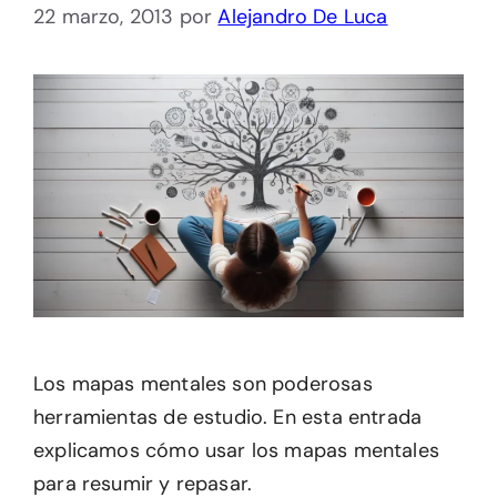
22 marzo, 2013
por
Alejandro De Luca
Los mapas mentales son poderosas
herramientas de estudio. En esta entrada
explicamos cómo usar los mapas mentales
para resumir y repasar.