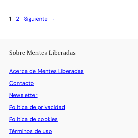
Página
Página
1
2
Siguiente
→
Sobre Mentes Liberadas
Acerca de Mentes Liberadas
Contacto
Newsletter
Política de privacidad
Política de cookies
Términos de uso