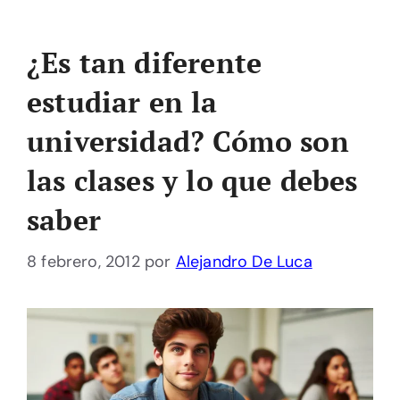
¿Es tan diferente
estudiar en la
universidad? Cómo son
las clases y lo que debes
saber
8 febrero, 2012
por
Alejandro De Luca