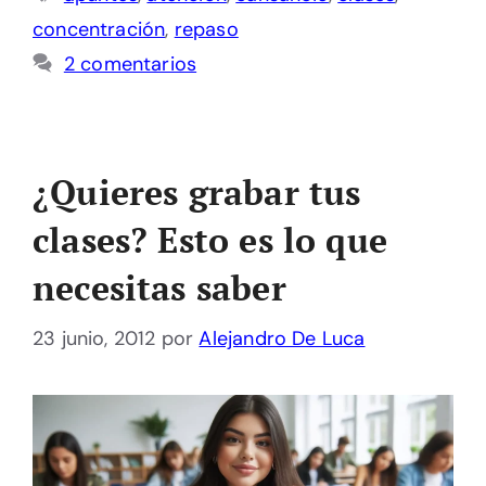
concentración
,
repaso
2 comentarios
¿Quieres grabar tus
clases? Esto es lo que
necesitas saber
23 junio, 2012
por
Alejandro De Luca