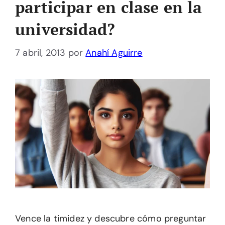
participar en clase en la
universidad?
7 abril, 2013
por
Anahí Aguirre
Vence la timidez y descubre cómo preguntar