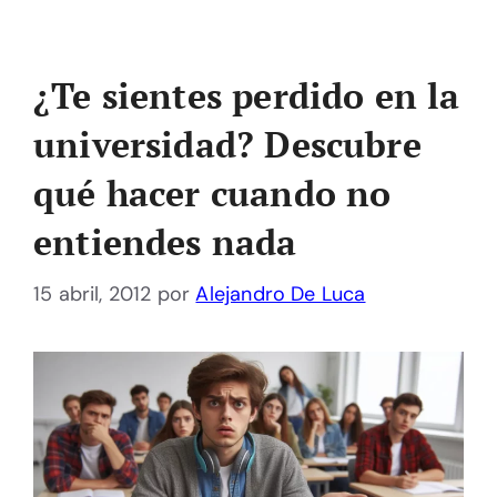
¿Te sientes perdido en la
universidad? Descubre
qué hacer cuando no
entiendes nada
15 abril, 2012
por
Alejandro De Luca