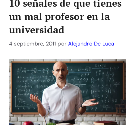
10 señales de que tienes
un mal profesor en la
universidad
4 septiembre, 2011
por
Alejandro De Luca