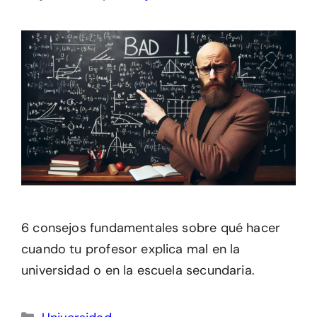
6 consejos fundamentales sobre qué hacer
cuando tu profesor explica mal en la
universidad o en la escuela secundaria.
Categorías