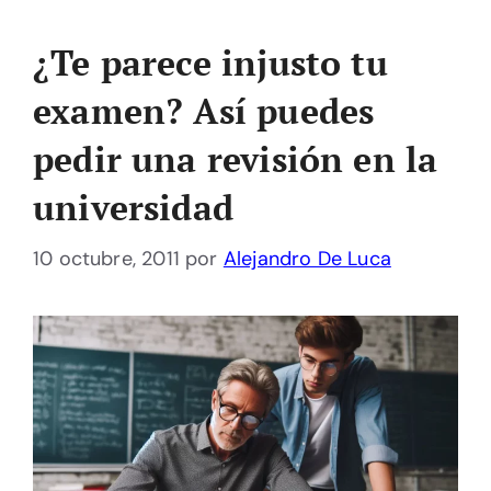
¿Te parece injusto tu
examen? Así puedes
pedir una revisión en la
universidad
10 octubre, 2011
por
Alejandro De Luca