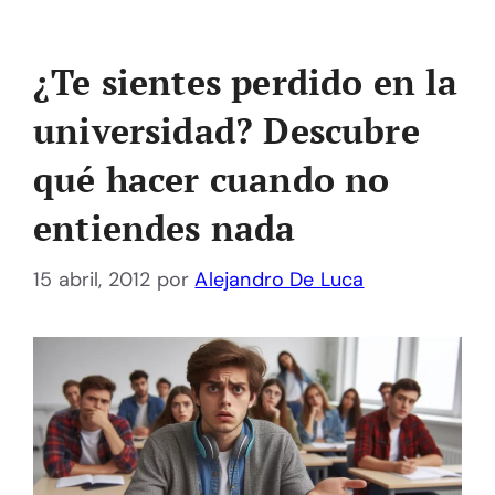
¿Te sientes perdido en la
universidad? Descubre
qué hacer cuando no
entiendes nada
15 abril, 2012
por
Alejandro De Luca