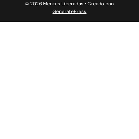
© 2026 Mentes Liberadas
• Creado con
GeneratePress