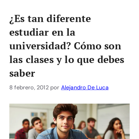
¿Es tan diferente
estudiar en la
universidad? Cómo son
las clases y lo que debes
saber
8 febrero, 2012
por
Alejandro De Luca