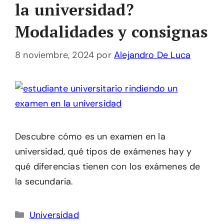
la universidad?
Modalidades y consignas
8 noviembre, 2024
por
Alejandro De Luca
Descubre cómo es un examen en la
universidad, qué tipos de exámenes hay y
qué diferencias tienen con los exámenes de
la secundaria.
Categorías
Universidad