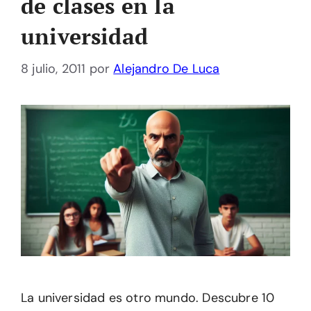
de clases en la
universidad
8 julio, 2011
por
Alejandro De Luca
La universidad es otro mundo. Descubre 10