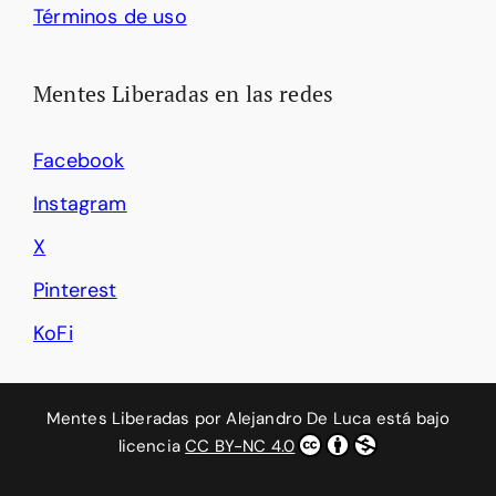
Términos de uso
Mentes Liberadas en las redes
Facebook
Instagram
X
Pinterest
KoFi
Mentes Liberadas
por
Alejandro De Luca
está bajo
licencia
CC BY-NC 4.0