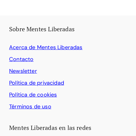
Sobre Mentes Liberadas
Acerca de Mentes Liberadas
Contacto
Newsletter
Política de privacidad
Política de cookies
Términos de uso
Mentes Liberadas en las redes