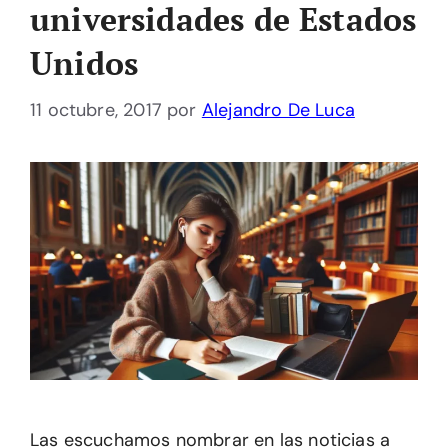
universidades de Estados
Unidos
11 octubre, 2017
por
Alejandro De Luca
Las escuchamos nombrar en las noticias a