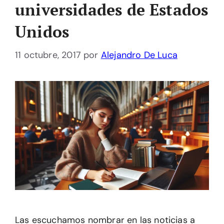
universidades de Estados
Unidos
11 octubre, 2017
por
Alejandro De Luca
Las escuchamos nombrar en las noticias a