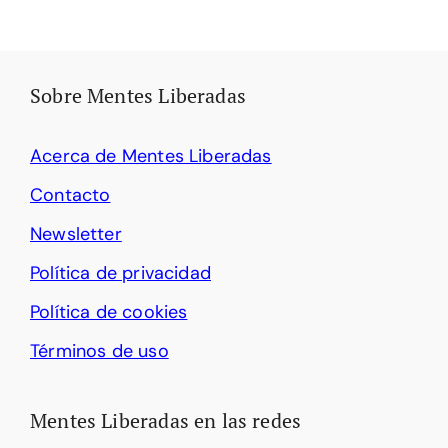
Sobre Mentes Liberadas
Acerca de Mentes Liberadas
Contacto
Newsletter
Política de privacidad
Política de cookies
Términos de uso
Mentes Liberadas en las redes