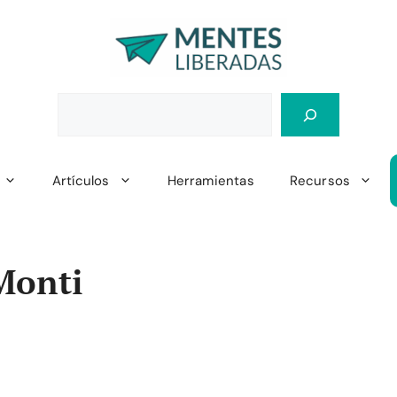
Artículos
Herramientas
Recursos
Monti