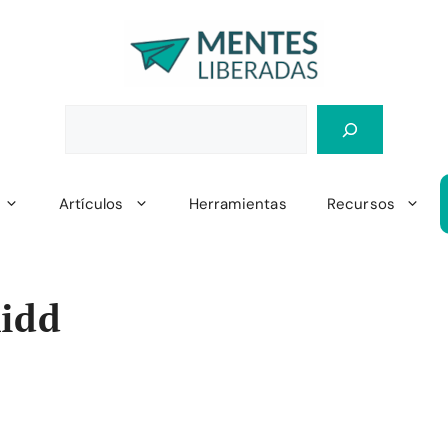
Artículos
Herramientas
Recursos
Kidd