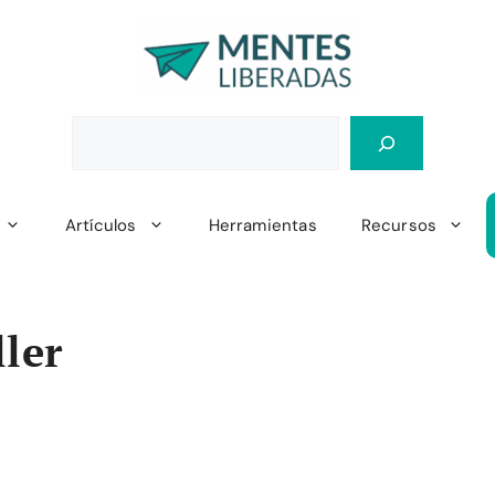
Artículos
Herramientas
Recursos
ller