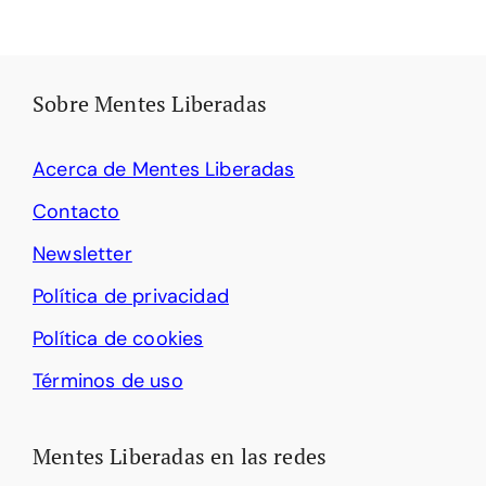
Sobre Mentes Liberadas
Acerca de Mentes Liberadas
Contacto
Newsletter
Política de privacidad
Política de cookies
Términos de uso
Mentes Liberadas en las redes