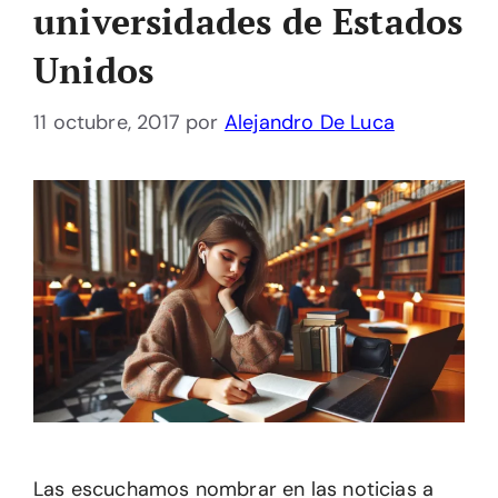
universidades de Estados
Unidos
11 octubre, 2017
por
Alejandro De Luca
Las escuchamos nombrar en las noticias a