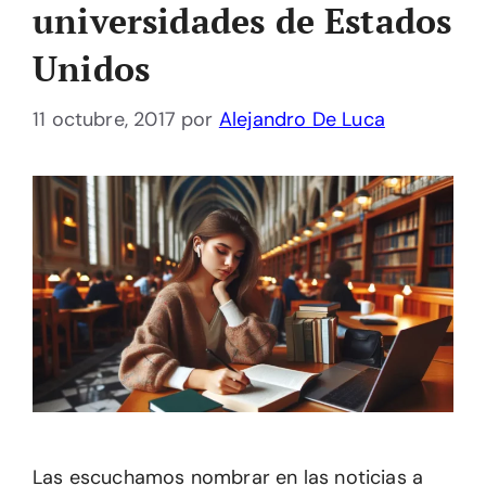
universidades de Estados
Unidos
11 octubre, 2017
por
Alejandro De Luca
Las escuchamos nombrar en las noticias a