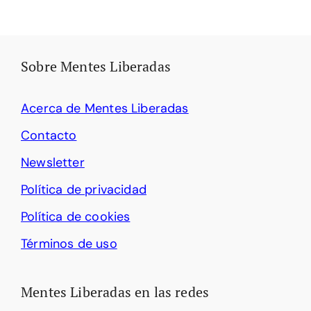
Sobre Mentes Liberadas
Acerca de Mentes Liberadas
Contacto
Newsletter
Política de privacidad
Política de cookies
Términos de uso
Mentes Liberadas en las redes