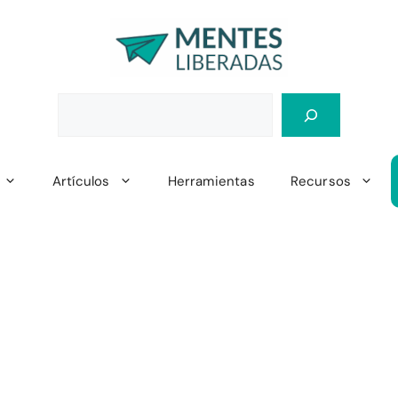
Artículos
Herramientas
Recursos