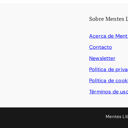
Sobre Mentes 
Acerca de Ment
Contacto
Newsletter
Política de priv
Política de cook
Términos de us
Mentes Li