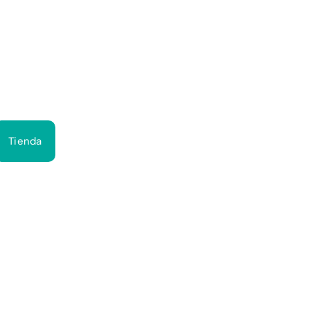
Bus
Tienda