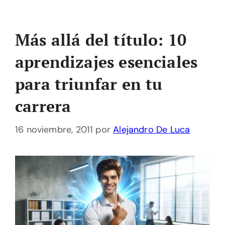
Más allá del título: 10
aprendizajes esenciales
para triunfar en tu
carrera
16 noviembre, 2011
por
Alejandro De Luca