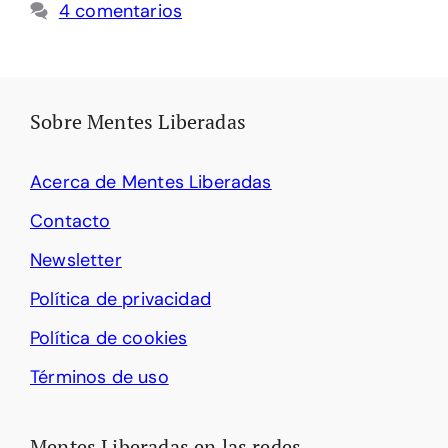
4 comentarios
Sobre Mentes Liberadas
Acerca de Mentes Liberadas
Contacto
Newsletter
Política de privacidad
Política de cookies
Términos de uso
Mentes Liberadas en las redes