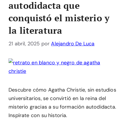
autodidacta que
conquistó el misterio y
la literatura
21 abril, 2025
por
Alejandro De Luca
Descubre cómo Agatha Christie, sin estudios
universitarios, se convirtió en la reina del
misterio gracias a su formación autodidacta.
Inspírate con su historia.