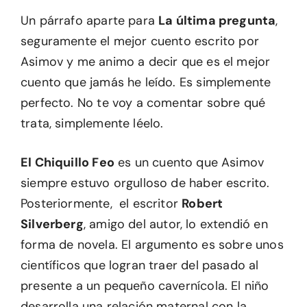
Un párrafo aparte para
La última pregunta
,
seguramente el mejor cuento escrito por
Asimov y me animo a decir que es el mejor
cuento que jamás he leído. Es simplemente
perfecto. No te voy a comentar sobre qué
trata, simplemente léelo.
El Chiquillo Feo
es un cuento que Asimov
siempre estuvo orgulloso de haber escrito.
Posteriormente, el escritor
Robert
Silverberg
, amigo del autor, lo extendió en
forma de novela. El argumento es sobre unos
científicos que logran traer del pasado al
presente a un pequeño cavernícola. El niño
desarrolla una relación maternal con la