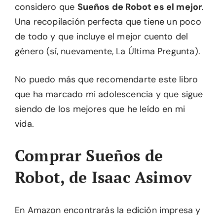
considero que
Sueños de Robot es el mejor
.
Una recopilación perfecta que tiene un poco
de todo y que incluye el mejor cuento del
género (sí, nuevamente, La Última Pregunta).
No puedo más que recomendarte este libro
que ha marcado mi adolescencia y que sigue
siendo de los mejores que he leído en mi
vida.
Comprar Sueños de
Robot, de Isaac Asimov
En Amazon encontrarás la edición impresa y