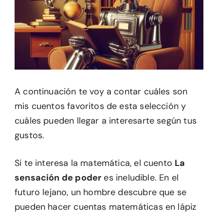
A continuación te voy a contar cuáles son
mis cuentos favoritos de esta selección y
cuáles pueden llegar a interesarte según tus
gustos.
Si te interesa la matemática, el cuento
La
sensación de poder
es ineludible. En el
futuro lejano, un hombre descubre que se
pueden hacer cuentas matemáticas en lápiz