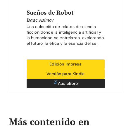
Sueños de Robot
Isaac Asimov
Una colección de relatos de ciencia
ficción donde la inteligencia artificial y
la humanidad se entrelazan, explorando
el futuro, la ética y la esencia del ser.
Edición impresa
Versión para Kindle
Audiolibro
Más contenido en