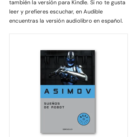
también la versión para Kindle. Si no te gusta
leer y prefieres escuchar, en Audible
encuentras la versión audiolibro en español.