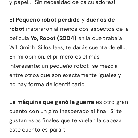
y papel… ¡Sin necesidad de calculadoras!
El Pequeño robot perdido
y
Sueños de
robot
inspiraron al menos dos aspectos de la
película
Yo, Robot (2004)
en la que trabaja
Will Smith. Si los lees, te darás cuenta de ello.
En mi opinión, el primero es el más
interesante: un pequeño robot se mezcla
entre otros que son exactamente iguales y
no hay forma de identificarlo.
La máquina que ganó la guerra
es otro gran
cuento con un giro inesperado al final. Si te
gustan esos finales que te vuelan la cabeza,
este cuento es para ti.