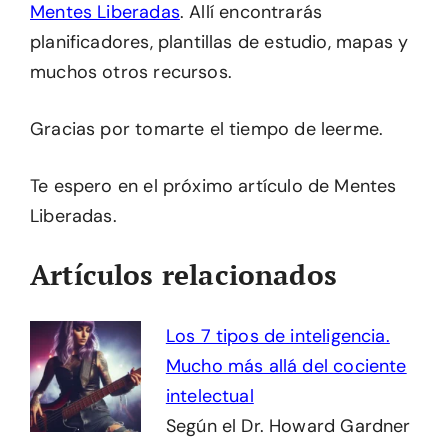
Mentes Liberadas
. Allí encontrarás
planificadores, plantillas de estudio, mapas y
muchos otros recursos.
Gracias por tomarte el tiempo de leerme.
Te espero en el próximo artículo de Mentes
Liberadas.
Artículos relacionados
Los 7 tipos de inteligencia.
Mucho más allá del cociente
intelectual
Según el Dr. Howard Gardner