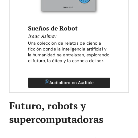
Sueños de Robot
Isaac Asimov
Una colección de relatos de ciencia
ficción donde la inteligencia artificial y
la humanidad se entrelazan, explorando
el futuro, la ética y la esencia del ser.
Audiolibro en Audible
Futuro, robots y
supercomputadoras