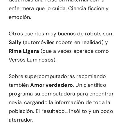
enfermera que lo cuida. Ciencia ficción y
emoción.
Otros cuentos muy buenos de robots son
Sally
(automóviles robots en realidad) y
Rima Ligera
(que a veces aparece como
Versos Luminosos).
Sobre supercomputadoras recomiendo
también
Amor verdadero
. Un científico
programa su computadora para encontrar
novia, cargando la información de toda la
población. El resultado… insólito y un poco
aterrador.