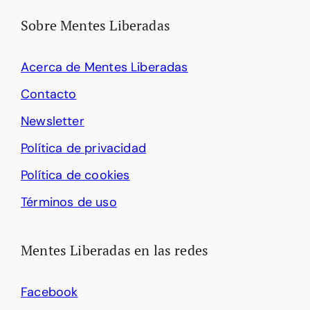
Sobre Mentes Liberadas
Acerca de Mentes Liberadas
Contacto
Newsletter
Política de privacidad
Política de cookies
Términos de uso
Mentes Liberadas en las redes
Facebook