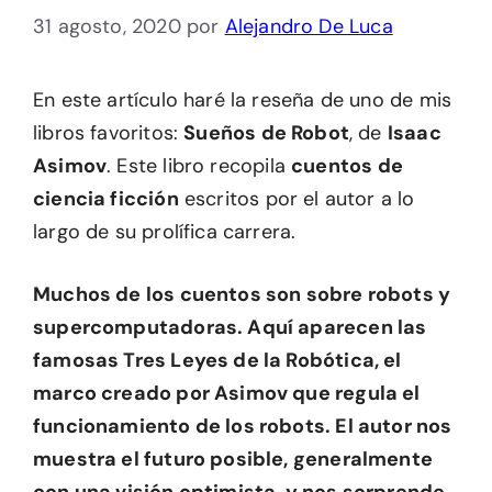
31 agosto, 2020
por
Alejandro De Luca
En este artículo haré la reseña de uno de mis
libros favoritos:
Sueños de Robot
, de
Isaac
Asimov
. Este libro recopila
cuentos de
ciencia ficción
escritos por el autor a lo
largo de su prolífica carrera.
Muchos de los cuentos son sobre robots y
supercomputadoras. Aquí aparecen las
famosas Tres Leyes de la Robótica, el
marco creado por Asimov que regula el
funcionamiento de los robots. El autor nos
muestra el futuro posible, generalmente