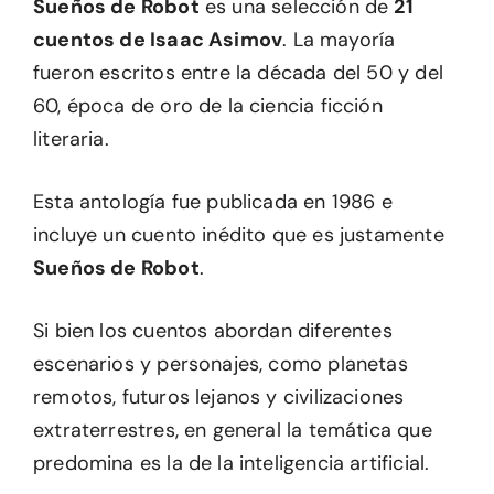
Sueños de Robot
es una selección de
21
cuentos de Isaac Asimov
. La mayoría
fueron escritos entre la década del 50 y del
60, época de oro de la ciencia ficción
literaria.
Esta antología fue publicada en 1986 e
incluye un cuento inédito que es justamente
Sueños de Robot
.
Si bien los cuentos abordan diferentes
escenarios y personajes, como planetas
remotos, futuros lejanos y civilizaciones
extraterrestres, en general la temática que
predomina es la de la inteligencia artificial.