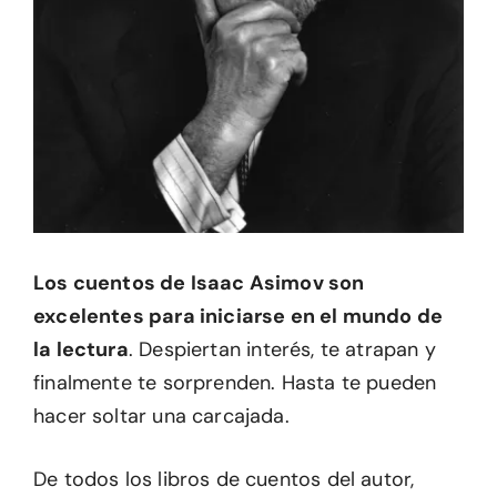
Los cuentos de Isaac Asimov son
excelentes para iniciarse en el mundo de
la lectura
. Despiertan interés, te atrapan y
finalmente te sorprenden. Hasta te pueden
hacer soltar una carcajada.
De todos los libros de cuentos del autor,