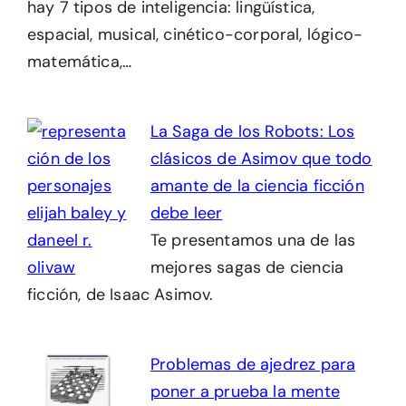
hay 7 tipos de inteligencia: lingüística,
espacial, musical, cinético-corporal, lógico-
matemática,…
La Saga de los Robots: Los
clásicos de Asimov que todo
amante de la ciencia ficción
debe leer
Te presentamos una de las
mejores sagas de ciencia
ficción, de Isaac Asimov.
Problemas de ajedrez para
poner a prueba la mente