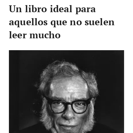
Un libro ideal para
aquellos que no suelen
leer mucho