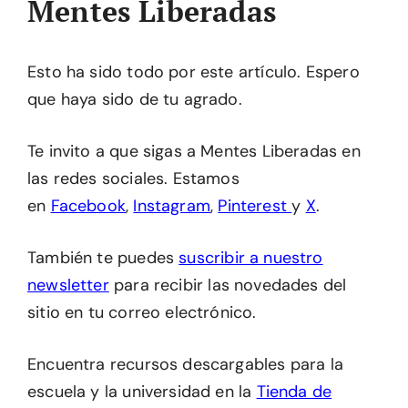
Mentes Liberadas
Esto ha sido todo por este artículo. Espero
que haya sido de tu agrado.
Te invito a que sigas a Mentes Liberadas en
las redes sociales. Estamos
en
Facebook
,
Instagram
,
Pinterest
y
X
.
También te puedes
suscribir a nuestro
newsletter
para recibir las novedades del
sitio en tu correo electrónico.
Encuentra recursos descargables para la
escuela y la universidad en la
Tienda de