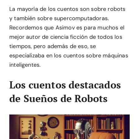
La mayoría de los cuentos son sobre robots
y también sobre supercomputadoras.
Recordemos que Asimov es para muchos el
mejor autor de ciencia ficción de todos los
tiempos, pero además de eso, se
especializaba en los cuentos sobre máquinas
inteligentes.
Los cuentos destacados
de Sueños de Robots