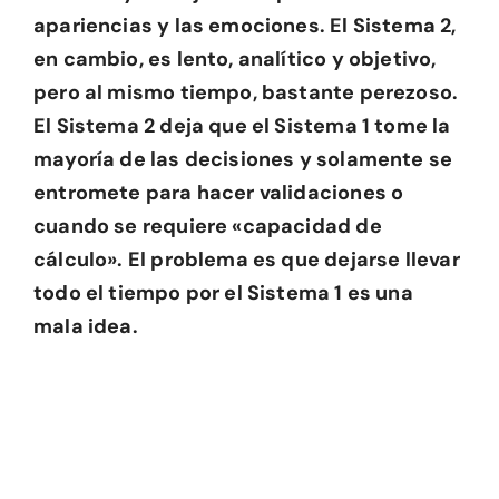
apariencias y las emociones. El Sistema 2,
en cambio, es lento, analítico y objetivo,
pero al mismo tiempo, bastante perezoso.
El Sistema 2 deja que el Sistema 1 tome la
mayoría de las decisiones y solamente se
entromete para hacer validaciones o
cuando se requiere «capacidad de
cálculo». El problema es que dejarse llevar
todo el tiempo por el Sistema 1 es una
mala idea.