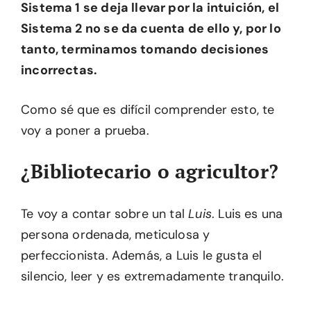
Sistema 1 se deja llevar por la intuición, el
Sistema 2 no se da cuenta de ello y, por lo
tanto, terminamos tomando decisiones
incorrectas.
Como sé que es difícil comprender esto, te
voy a poner a prueba.
¿Bibliotecario o agricultor?
Te voy a contar sobre un tal
Luis
. Luis es una
persona ordenada, meticulosa y
perfeccionista. Además, a Luis le gusta el
silencio, leer y es extremadamente tranquilo.