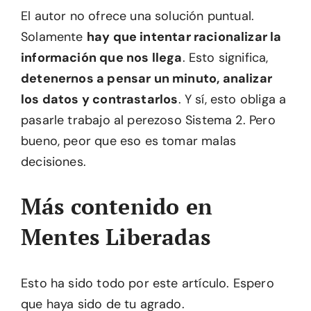
El autor no ofrece una solución puntual.
Solamente
hay que intentar racionalizar la
información que nos llega
. Esto significa,
detenernos a pensar un minuto, analizar
los datos y contrastarlos
. Y sí, esto obliga a
pasarle trabajo al perezoso Sistema 2. Pero
bueno, peor que eso es tomar malas
decisiones.
Más contenido en
Mentes Liberadas
Esto ha sido todo por este artículo. Espero
que haya sido de tu agrado.