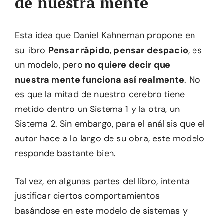
de nuestra mente
Esta idea que Daniel Kahneman propone en
su libro
Pensar rápido, pensar despacio
, es
un modelo, pero
no quiere decir que
nuestra mente funciona así realmente
. No
es que la mitad de nuestro cerebro tiene
metido dentro un Sistema 1 y la otra, un
Sistema 2. Sin embargo, para el análisis que el
autor hace a lo largo de su obra, este modelo
responde bastante bien.
Tal vez, en algunas partes del libro, intenta
justificar ciertos comportamientos
basándose en este modelo de sistemas y