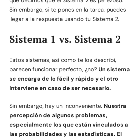
que decimos que el Sistema 2 es perezoso.
Sin embargo, si te pones en la tarea, puedes
llegar a la respuesta usando tu Sistema 2.
Sistema 1 vs. Sistema 2
Estos sistemas, así como te los describí,
parecen funcionar perfecto, ¿no?
Un sistema
se encarga de lo fácil y rápido y el otro
interviene en caso de ser necesario.
Sin embargo, hay un inconveniente.
Nuestra
percepción de algunos problemas,
especialmente los que están vinculados a
las probabilidades y las estadísticas.
El