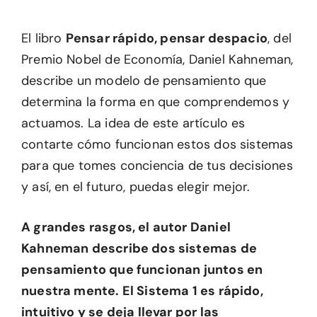
El libro
Pensar rápido, pensar despacio
, del
Premio Nobel de Economía, Daniel Kahneman,
describe un modelo de pensamiento que
determina la forma en que comprendemos y
actuamos. La idea de este artículo es
contarte cómo funcionan estos dos sistemas
para que tomes conciencia de tus decisiones
y así, en el futuro, puedas elegir mejor.
A grandes rasgos, el autor Daniel
Kahneman describe dos sistemas de
pensamiento que funcionan juntos en
nuestra mente. El Sistema 1 es rápido,
intuitivo y se deja llevar por las