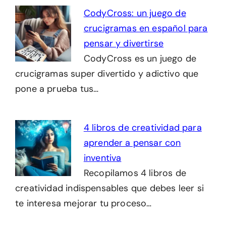
CodyCross: un juego de
crucigramas en español para
pensar y divertirse
CodyCross es un juego de
crucigramas super divertido y adictivo que
pone a prueba tus…
4 libros de creatividad para
aprender a pensar con
inventiva
Recopilamos 4 libros de
creatividad indispensables que debes leer si
te interesa mejorar tu proceso…