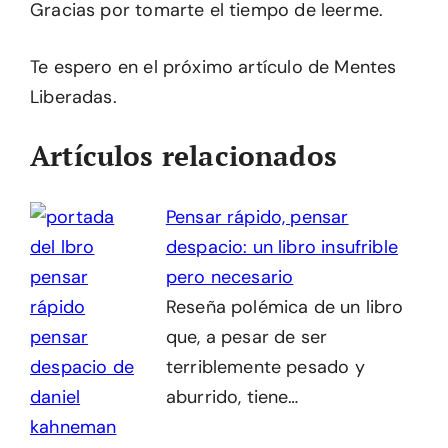
Gracias por tomarte el tiempo de leerme.
Te espero en el próximo artículo de Mentes
Liberadas.
Artículos relacionados
Pensar rápido, pensar
despacio: un libro insufrible
pero necesario
Reseña polémica de un libro
que, a pesar de ser
terriblemente pesado y
aburrido, tiene…