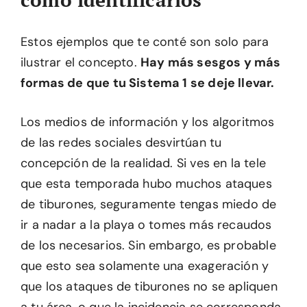
Estos ejemplos que te conté son solo para
ilustrar el concepto.
Hay más sesgos y más
formas de que tu Sistema 1 se deje llevar.
Los medios de información y los algoritmos
de las redes sociales desvirtúan tu
concepción de la realidad. Si ves en la tele
que esta temporada hubo muchos ataques
de tiburones, seguramente tengas miedo de
ir a nadar a la playa o tomes más recaudos
de los necesarios. Sin embargo, es probable
que esto sea solamente una exageración y
que los ataques de tiburones no se apliquen