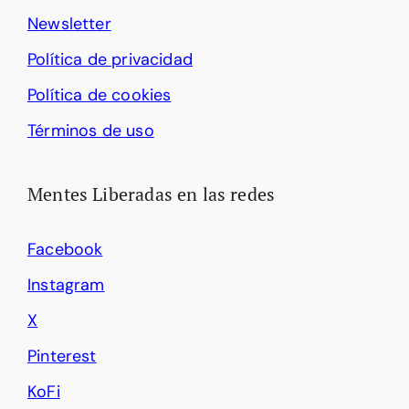
Newsletter
Política de privacidad
Política de cookies
Términos de uso
Mentes Liberadas en las redes
Facebook
Instagram
X
Pinterest
KoFi