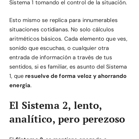
Sistema 1 tomando el control de la situación.
Esto mismo se replica para innumerables
situaciones cotidianas. No solo cálculos
aritméticos básicos. Cada elemento que ves,
sonido que escuchas, o cualquier otra
entrada de información a través de tus
sentidos, si es familiar, es asunto del Sistema
1, que
resuelve de forma veloz y ahorrando
energía
.
El Sistema 2, lento,
analítico, pero perezoso