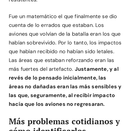
Fue un matemático el que finalmente se dio
cuenta de lo errados que estaban. Los
aviones que volvían de la batalla eran los que
habían sobrevivido. Por lo tanto, los impactos
que habían recibido no habían sido letales.
Las áreas que estaban reforzando eran las
más fuertes del artefacto.
Justamente, y al
revés de lo pensado inicialmente, las
áreas no dañadas eran las más sensibles y
las que, seguramente, al recibir impacto
hacía que los aviones no regresaran.
Más problemas cotidianos y
cómo identificarlos