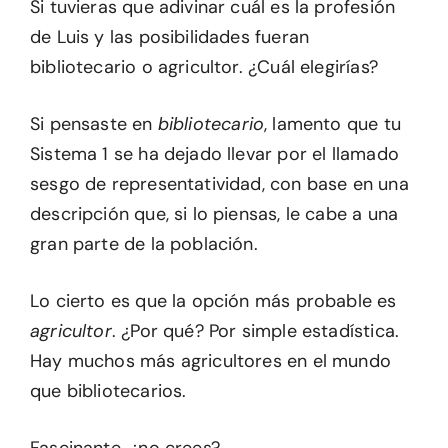
Si tuvieras que adivinar cuál es la profesión
de Luis y las posibilidades fueran
bibliotecario o agricultor. ¿Cuál elegirías?
Si pensaste en
bibliotecario
, lamento que tu
Sistema 1 se ha dejado llevar por el llamado
sesgo de representatividad, con base en una
descripción que, si lo piensas, le cabe a una
gran parte de la población.
Lo cierto es que la opción más probable es
agricultor
. ¿Por qué? Por simple estadística.
Hay muchos más agricultores en el mundo
que bibliotecarios.