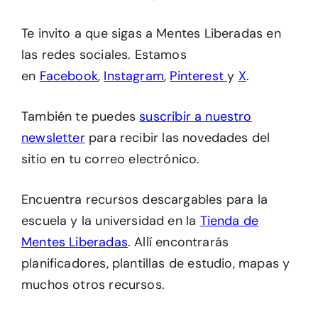
Te invito a que sigas a Mentes Liberadas en
las redes sociales. Estamos
en
Facebook
,
Instagram
,
Pinterest
y
X
.
También te puedes
suscribir a nuestro
newsletter
para recibir las novedades del
sitio en tu correo electrónico.
Encuentra recursos descargables para la
escuela y la universidad en la
Tienda de
Mentes Liberadas
. Allí encontrarás
planificadores, plantillas de estudio, mapas y
muchos otros recursos.