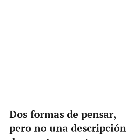
Dos formas de pensar,
pero no una descripción