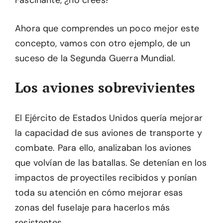
Fascinante, ¿no crees?
Ahora que comprendes un poco mejor este
concepto, vamos con otro ejemplo, de un
suceso de la Segunda Guerra Mundial.
Los aviones sobrevivientes
El Ejército de Estados Unidos quería mejorar
la capacidad de sus aviones de transporte y
combate. Para ello, analizaban los aviones
que volvían de las batallas. Se detenían en los
impactos de proyectiles recibidos y ponían
toda su atención en cómo mejorar esas
zonas del fuselaje para hacerlos más
resistentes.