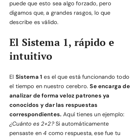
puede que esto sea algo forzado, pero
digamos que, a grandes rasgos, lo que
describe es válido.
El Sistema 1, rápido e
intuitivo
El
Sistema 1
es el que está funcionando todo
el tiempo en nuestro cerebro.
Se encarga de
analizar de forma veloz patrones ya
conocidos y dar las respuestas
correspondientes.
Aquí tienes un ejemplo:
¿Cuánto es 2+2?
Si automáticamente
pensaste en
4
como respuesta, ese fue tu