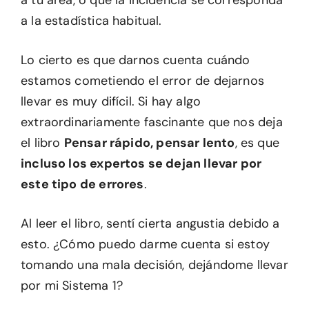
a tu área, o que la incidencia se corresponda
a la estadística habitual.
Lo cierto es que darnos cuenta cuándo
estamos cometiendo el error de dejarnos
llevar es muy difícil. Si hay algo
extraordinariamente fascinante que nos deja
el libro
Pensar rápido, pensar lento
, es que
incluso los expertos se dejan llevar por
este tipo de errores
.
Al leer el libro, sentí cierta angustia debido a
esto. ¿Cómo puedo darme cuenta si estoy
tomando una mala decisión, dejándome llevar
por mi Sistema 1?