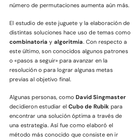
número de permutaciones aumenta aún más.
El estudio de este juguete y la elaboración de
distintas soluciones hace uso de temas como
combinatoria
y
algoritmia
. Con respecto a
este último, son conocidos algunos patrones
o «pasos a seguir» para avanzar en la
resolución o para lograr algunas metas
previas al objetivo final.
Algunas personas, como
David Singmaster
decidieron estudiar el
Cubo de Rubik
para
encontrar una solución óptima a través de
una estrategia. Así fue como elaboró el
método más conocido que consiste en ir