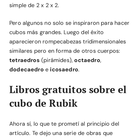
simple de 2 x 2 x 2.
Pero algunos no solo se inspiraron para hacer
cubos más grandes. Luego del éxito
aparecieron rompecabezas tridimensionales
similares pero en forma de otros cuerpos:
tetraedros
(pirámides),
octaedro
,
dodecaedro
e
icosaedro
.
Libros gratuitos sobre el
cubo de Rubik
Ahora sí, lo que te prometí al principio del
artículo. Te dejo una serie de obras que