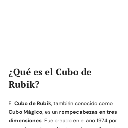
¿Qué es el Cubo de
Rubik?
El
Cubo de Rubik
, también conocido como
Cubo Mágico,
es un
rompecabezas en tres
dimensiones
. Fue creado en el año 1974 por