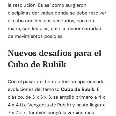
la resolución. Es así como surgieron
disciplinas derivadas donde se debe resolver
el cubo con los ojos vendados, con una
mano, con los pies, o en la menor cantidad
de movimientos posibles.
Nuevos desafíos para el
Cubo de Rubik
Con el pasar del tiempo fueron apareciendo
evoluciones del famoso
Cubo de Rubik
. El
clásico, de 3 x 3 x 3, se amplió primero a 4 x
4 x 4 (La Venganza de Rubik) y hasta llegar a
7 x 7 x 7. También surgió la versión más