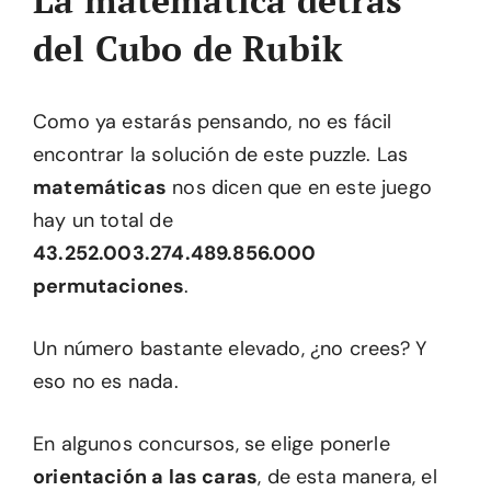
La matemática detrás
del Cubo de Rubik
Como ya estarás pensando, no es fácil
encontrar la solución de este puzzle. Las
matemáticas
nos dicen que en este juego
hay un total de
43.252.003.274.489.856.000
permutaciones
.
Un número bastante elevado, ¿no crees? Y
eso no es nada.
En algunos concursos, se elige ponerle
orientación a las caras
, de esta manera, el