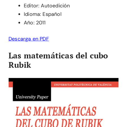
Editor: Autoedición
Idioma: Español
Año: 2011
Descarga en PDF
Las matemáticas del cubo
Rubik