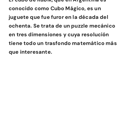
conocido como Cubo Mágico, es un
juguete que fue furor en la década del
ochenta. Se trata de un puzzle mecánico
en tres dimensiones y cuya resolución
tiene todo un trasfondo matemático más
que interesante.