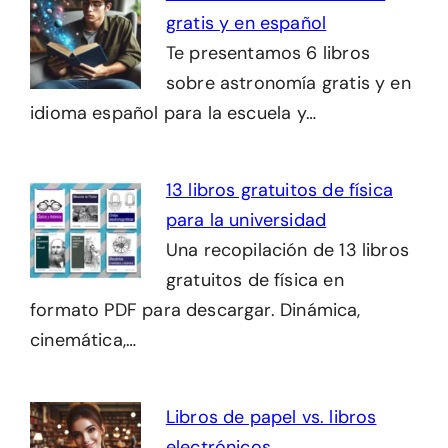
gratis y en español
Te presentamos 6 libros
sobre astronomía gratis y en
idioma español para la escuela y…
13 libros gratuitos de física
para la universidad
Una recopilación de 13 libros
gratuitos de física en
formato PDF para descargar. Dinámica,
cinemática,…
Libros de papel vs. libros
electrónicos