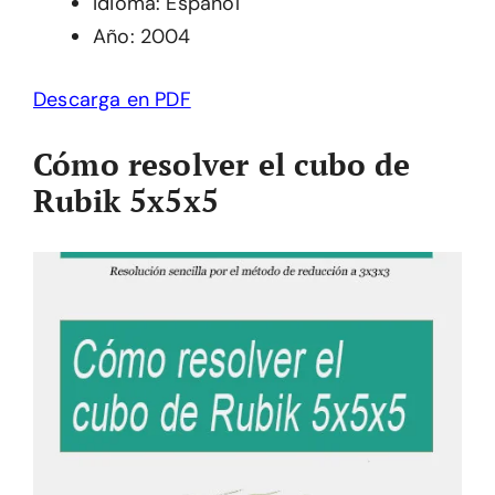
Idioma: Español
Año: 2004
Descarga en PDF
Cómo resolver el cubo de
Rubik 5x5x5