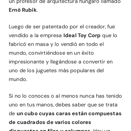
un profesor de arquitectura húngaro llamado
Ernö Rubik
.
Luego de ser patentado por el creador, fue
vendido a la empresa
Ideal Toy Corp
que lo
fabricó en masa y lo vendió en todo el
mundo, convirtiéndose en un éxito
impresionante y llegándose a convertir en
uno de los juguetes más populares del
mundo.
Si no lo conoces o al menos nunca has tenido
uno en tus manos, debes saber que se trata
de
un cubo cuyas caras están compuestas
de cuadrados de varios colores