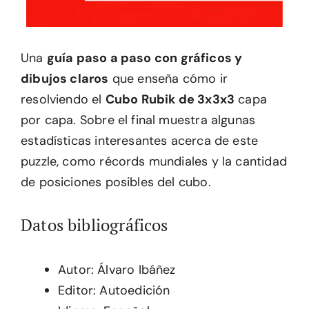
Una
guía paso a paso con gráficos y
dibujos claros
que enseña cómo ir
resolviendo el
Cubo Rubik de 3x3x3
capa
por capa. Sobre el final muestra algunas
estadísticas interesantes acerca de este
puzzle, como récords mundiales y la cantidad
de posiciones posibles del cubo.
Datos bibliográficos
Autor: Álvaro Ibáñez
Editor: Autoedición