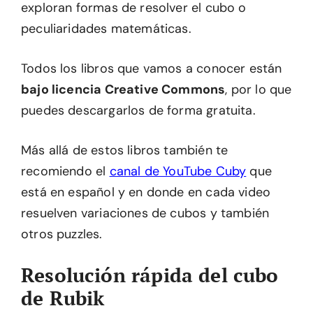
exploran formas de resolver el cubo o
peculiaridades matemáticas.
Todos los libros que vamos a conocer están
bajo licencia Creative Commons
, por lo que
puedes descargarlos de forma gratuita.
Más allá de estos libros también te
recomiendo el
canal de YouTube Cuby
que
está en español y en donde en cada video
resuelven variaciones de cubos y también
otros puzzles.
Resolución rápida del cubo
de Rubik