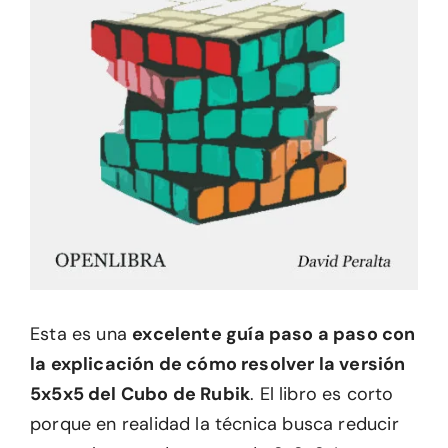
Esta es una
excelente guía paso a paso con
la explicación de cómo resolver la versión
5x5x5 del Cubo de Rubik
. El libro es corto
porque en realidad la técnica busca reducir