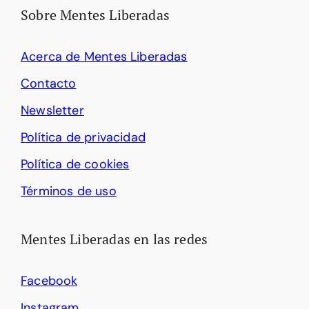
Sobre Mentes Liberadas
Acerca de Mentes Liberadas
Contacto
Newsletter
Política de privacidad
Política de cookies
Términos de uso
Mentes Liberadas en las redes
Facebook
Instagram