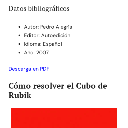
Datos bibliográficos
Autor: Pedro Alegría
Editor: Autoedición
Idioma: Español
Año: 2007
Descarga en PDF
Cómo resolver el Cubo de
Rubik