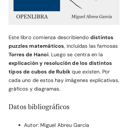
Este libro comienza describiendo
distintos
puzzles matemáticos
, incluidas las famosas
Torres de Hanoi
. Luego se centra en la
explicación y resolución de los distintos
tipos de cubos de Rubik
que existen. Por
cada uno de estos hay imágenes explicativas,
gráficos y diagramas.
Datos bibliográficos
Autor: Miguel Abreu García