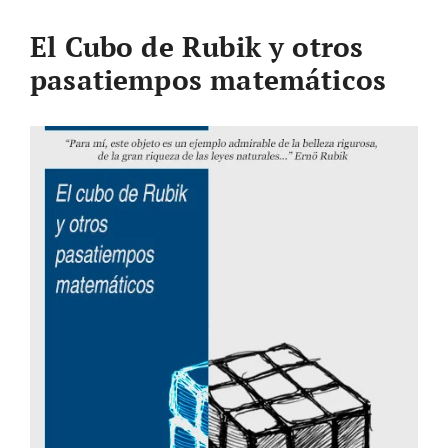
El Cubo de Rubik y otros
pasatiempos matemáticos