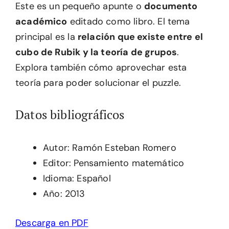
Este es un pequeño apunte o
documento
académico
editado como libro. El tema
principal es la
relación que existe entre el
cubo de Rubik y la teoría de grupos
.
Explora también cómo aprovechar esta
teoría para poder solucionar el puzzle.
Datos bibliográficos
Autor: Ramón Esteban Romero
Editor: Pensamiento matemático
Idioma: Español
Año: 2013
Descarga en PDF