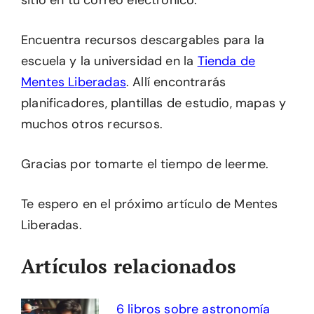
sitio en tu correo electrónico.
Encuentra recursos descargables para la
escuela y la universidad en la
Tienda de
Mentes Liberadas
. Allí encontrarás
planificadores, plantillas de estudio, mapas y
muchos otros recursos.
Gracias por tomarte el tiempo de leerme.
Te espero en el próximo artículo de Mentes
Liberadas.
Artículos relacionados
6 libros sobre astronomía