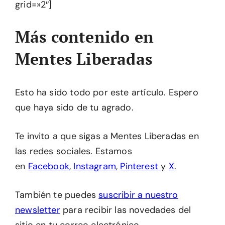
grid=»2″]
Más contenido en
Mentes Liberadas
Esto ha sido todo por este artículo. Espero
que haya sido de tu agrado.
Te invito a que sigas a Mentes Liberadas en
las redes sociales. Estamos
en
Facebook
,
Instagram
,
Pinterest
y
X
.
También te puedes
suscribir a nuestro
newsletter
para recibir las novedades del