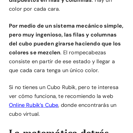
dispuestos en filas y columnas
. Hay un
color por cada cara.
Por medio de un sistema mecánico simple,
pero muy ingenioso, las filas y columnas
del cubo pueden girarse haciendo que los
colores se mezclen
. El rompecabezas
consiste en partir de ese estado y llegar a
que cada cara tenga un único color.
Si no tienes un Cubo Rubik, pero te interesa
ver cómo funciona, te recomiendo la web
Online Rubik’s Cube
, donde encontrarás un
cubo virtual.