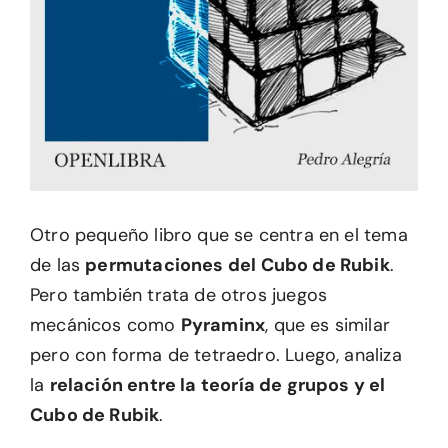
Otro pequeño libro que se centra en el tema
de las
permutaciones del Cubo de Rubik
.
Pero también trata de otros juegos
mecánicos como
Pyraminx
, que es similar
pero con forma de tetraedro. Luego, analiza
la
relación entre la teoría de grupos y el
Cubo de Rubik
.