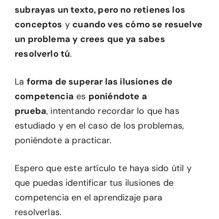
subrayas un texto, pero no retienes los
conceptos
y
cuando ves cómo se resuelve
un problema y crees que ya sabes
resolverlo tú
.
La
forma de superar las ilusiones de
competencia
es
poniéndote a
prueba
, intentando recordar lo que has
estudiado y en el caso de los problemas,
poniéndote a practicar.
Espero que este artículo te haya sido útil y
que puedas identificar tus ilusiones de
competencia en el aprendizaje para
resolverlas.