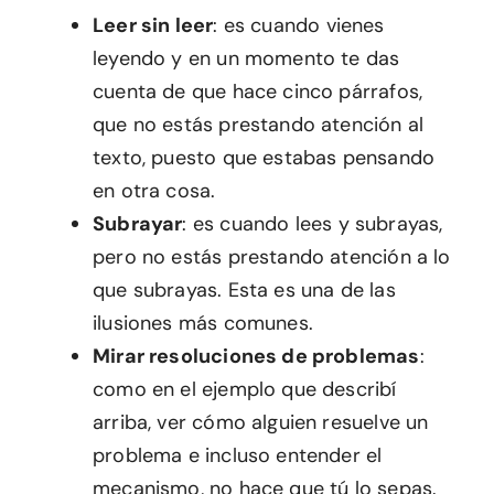
Leer sin leer
: es cuando vienes
leyendo y en un momento te das
cuenta de que hace cinco párrafos,
que no estás prestando atención al
texto, puesto que estabas pensando
en otra cosa.
Subrayar
: es cuando lees y subrayas,
pero no estás prestando atención a lo
que subrayas. Esta es una de las
ilusiones más comunes.
Mirar resoluciones de problemas
:
como en el ejemplo que describí
arriba, ver cómo alguien resuelve un
problema e incluso entender el
mecanismo, no hace que tú lo sepas.