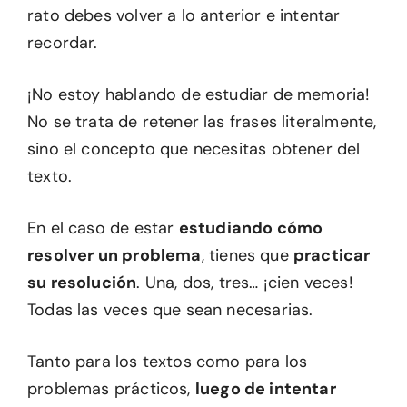
rato debes volver a lo anterior e intentar
recordar.
¡No estoy hablando de estudiar de memoria!
No se trata de retener las frases literalmente,
sino el concepto que necesitas obtener del
texto.
En el caso de estar
estudiando cómo
resolver un problema
, tienes que
practicar
su resolución
. Una, dos, tres… ¡cien veces!
Todas las veces que sean necesarias.
Tanto para los textos como para los
problemas prácticos,
luego de intentar