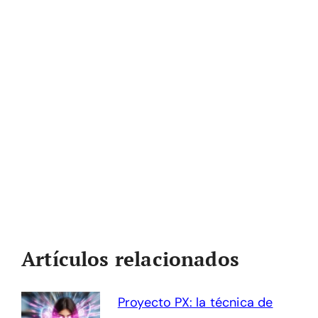
Artículos relacionados
Proyecto PX: la técnica de