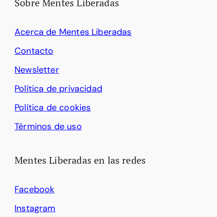
Sobre Mentes Liberadas
Acerca de Mentes Liberadas
Contacto
Newsletter
Política de privacidad
Política de cookies
Términos de uso
Mentes Liberadas en las redes
Facebook
Instagram