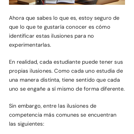
Ahora que sabes lo que es, estoy seguro de
que lo que te gustaría conocer es cómo
identificar estas ilusiones para no
experimentarlas.
En realidad, cada estudiante puede tener sus
propias ilusiones. Como cada uno estudia de
una manera distinta, tiene sentido que cada
uno se engañe a sí mismo de forma diferente.
Sin embargo, entre las ilusiones de
competencia más comunes se encuentran
las siguientes: