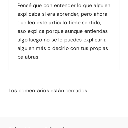
Pensé que con entender lo que alguien
explicaba si era aprender, pero ahora
que leo este artículo tiene sentido,
eso explica porque aunque entiendas
algo luego no se lo puedes explicar a
alguien más o decirlo con tus propias
palabras
Los comentarios están cerrados.