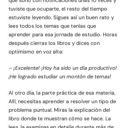
que sonó con notificaciones unas 10 veces y
tuviste que ocuparte, el resto del tiempo
estuviste leyendo. Sigues así un buen rato y
lees todos los temas que tenías que
aprender para esa jornada de estudio. Horas
después cierras los libros y dices con
optimismo en voz alta:
– ¡Excelente! ¡Hoy ha sido un día productivo!
¡He logrado estudiar un montón de temas!
Al otro día, la parte práctica de esa materia.
Allí, necesitas aprender a resolver un tipo de
problema puntual. Miras la explicación del
libro donde te muestran cómo se hace. La
lees, la examinas en detalle durante más de