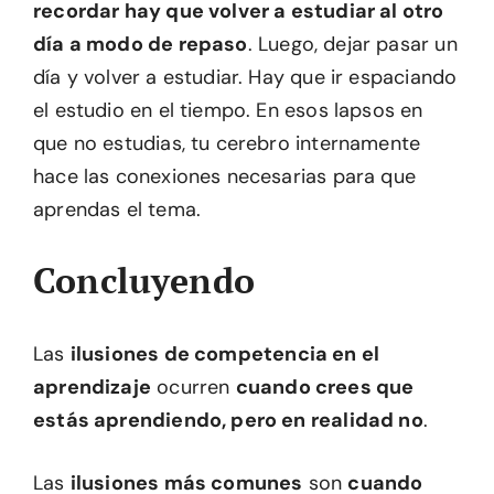
recordar hay que volver a estudiar al otro
día a modo de repaso
. Luego, dejar pasar un
día y volver a estudiar. Hay que ir espaciando
el estudio en el tiempo. En esos lapsos en
que no estudias, tu cerebro internamente
hace las conexiones necesarias para que
aprendas el tema.
Concluyendo
Las
ilusiones de competencia en el
aprendizaje
ocurren
cuando crees que
estás aprendiendo, pero en realidad no
.
Las
ilusiones más comunes
son
cuando