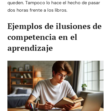
queden. Tampoco lo hace el hecho de pasar
dos horas frente a los libros.
Ejemplos de ilusiones de
competencia en el
aprendizaje