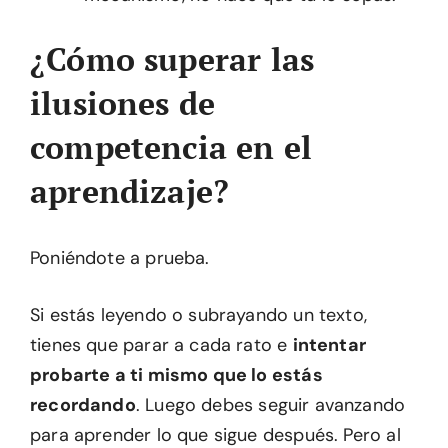
¿Cómo superar las
ilusiones de
competencia en el
aprendizaje?
Poniéndote a prueba.
Si estás leyendo o subrayando un texto,
tienes que parar a cada rato e
intentar
probarte a ti mismo que lo estás
recordando
. Luego debes seguir avanzando
para aprender lo que sigue después. Pero al