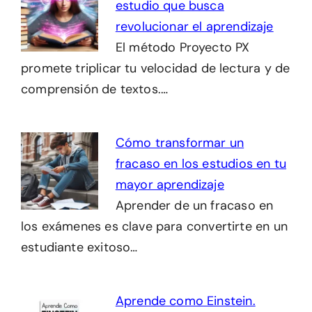
estudio que busca
revolucionar el aprendizaje
El método Proyecto PX
promete triplicar tu velocidad de lectura y de
comprensión de textos.…
Cómo transformar un
fracaso en los estudios en tu
mayor aprendizaje
Aprender de un fracaso en
los exámenes es clave para convertirte en un
estudiante exitoso…
Aprende como Einstein.