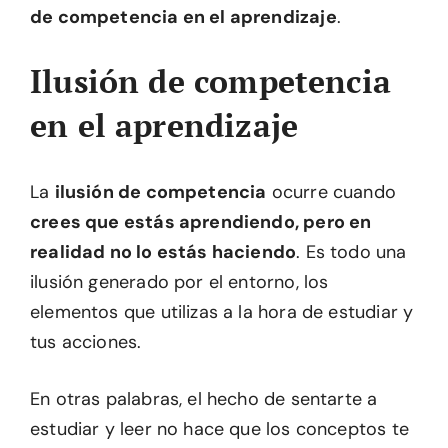
de competencia en el aprendizaje
.
Ilusión de competencia
en el aprendizaje
La
ilusión de competencia
ocurre cuando
crees que estás aprendiendo, pero en
realidad no lo estás haciendo
. Es todo una
ilusión generado por el entorno, los
elementos que utilizas a la hora de estudiar y
tus acciones.
En otras palabras, el hecho de sentarte a
estudiar y leer no hace que los conceptos te