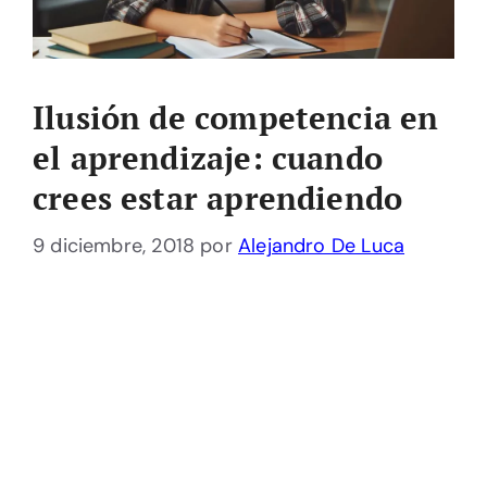
Ilusión de competencia en
el aprendizaje: cuando
crees estar aprendiendo
9 diciembre, 2018
por
Alejandro De Luca