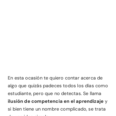
En esta ocasión te quiero contar acerca de
algo que quizás padeces todos los días como
estudiante, pero que no detectas. Se llama
ilusión de competencia en el aprendizaje
y
si bien tiene un nombre complicado, se trata