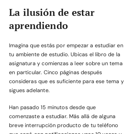
La ilusión de estar
aprendiendo
Imagina que estás por empezar a estudiar en
tu ambiente de estudio. Ubicas el libro de la
asignatura y comienzas a leer sobre un tema
en particular. Cinco páginas después
consideras que es suficiente para ese tema y
sigues adelante.
Han pasado 15 minutos desde que
comenzaste a estudiar. Más allá de alguna
breve interrupción producto de tu teléfono