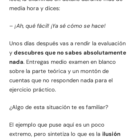
media hora y dices:
– ¡Ah, qué fácil! ¡Ya sé cómo se hace!
Unos días después vas a rendir la evaluación
y
descubres que no sabes absolutamente
nada
. Entregas medio examen en blanco
sobre la parte teórica y un montón de
cuentas que no responden nada para el
ejercicio práctico.
¿Algo de esta situación te es familiar?
El ejemplo que puse aquí es un poco
extremo, pero sintetiza lo que es la
ilusión