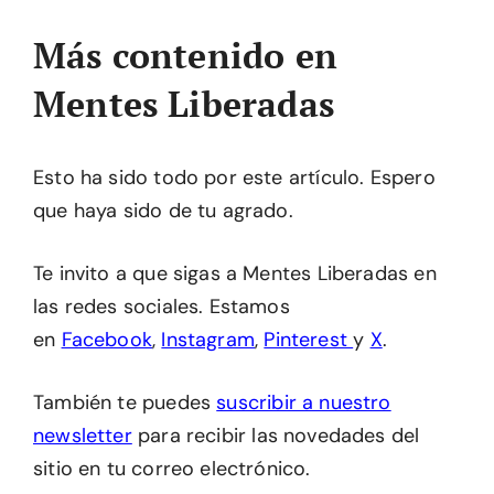
Más contenido en
Mentes Liberadas
Esto ha sido todo por este artículo. Espero
que haya sido de tu agrado.
Te invito a que sigas a Mentes Liberadas en
las redes sociales. Estamos
en
Facebook
,
Instagram
,
Pinterest
y
X
.
También te puedes
suscribir a nuestro
newsletter
para recibir las novedades del
sitio en tu correo electrónico.