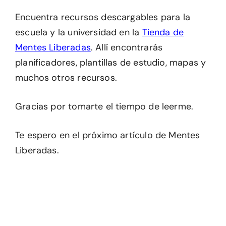
Encuentra recursos descargables para la
escuela y la universidad en la
Tienda de
Mentes Liberadas
. Allí encontrarás
planificadores, plantillas de estudio, mapas y
muchos otros recursos.
Gracias por tomarte el tiempo de leerme.
Te espero en el próximo artículo de Mentes
Liberadas.