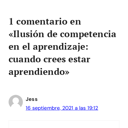
1 comentario en
«Ilusión de competencia
en el aprendizaje:
cuando crees estar
aprendiendo»
Jess
16 septiembre, 2021 a las 19:12