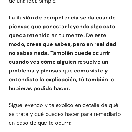
de una idea simple.
La ilusión de competencia se da cuando
piensas que por estar leyendo algo esto
queda retenido en tu mente. De este
modo, crees que sabes, pero en realidad
no sabes nada. También puede ocurrir
cuando ves cómo alguien resuelve un
problema y piensas que como viste y
entendiste la explicación, tú también lo
hubieras podido hacer.
Sigue leyendo y te explico en detalle de qué
se trata y qué puedes hacer para remediarlo
en caso de que te ocurra.