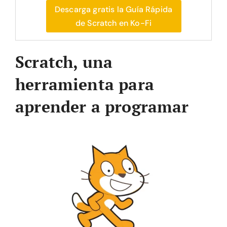
Descarga gratis la Guía Rápida
de Scratch en Ko-Fi
Scratch, una
herramienta para
aprender a programar