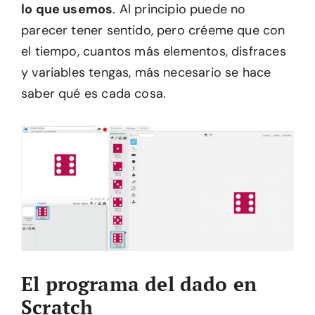
lo que usemos
. Al principio puede no
parecer tener sentido, pero créeme que con
el tiempo, cuantos más elementos, disfraces
y variables tengas, más necesario se hace
saber qué es cada cosa.
El programa del dado en
Scratch