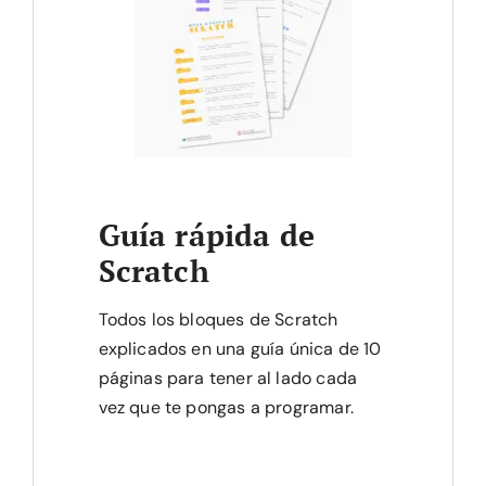
Guía rápida de
Scratch
Todos los bloques de Scratch
explicados en una guía única de 10
páginas para tener al lado cada
vez que te pongas a programar.