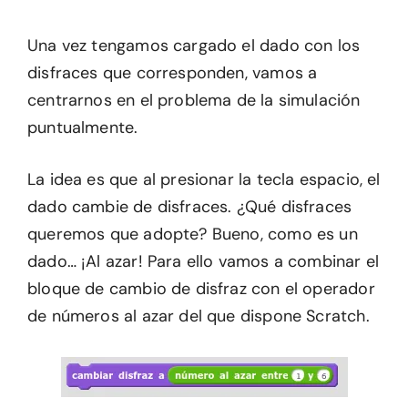
Una vez tengamos cargado el dado con los
disfraces que corresponden, vamos a
centrarnos en el problema de la simulación
puntualmente.
La idea es que al presionar la tecla espacio, el
dado cambie de disfraces. ¿Qué disfraces
queremos que adopte? Bueno, como es un
dado… ¡Al azar! Para ello vamos a combinar el
bloque de cambio de disfraz con el operador
de números al azar del que dispone Scratch.