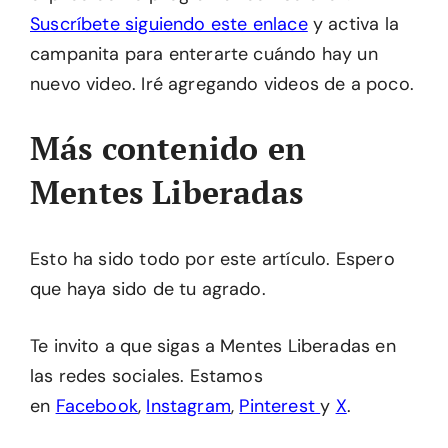
Suscríbete siguiendo este enlace
y activa la
campanita para enterarte cuándo hay un
nuevo video. Iré agregando videos de a poco.
Más contenido en
Mentes Liberadas
Esto ha sido todo por este artículo. Espero
que haya sido de tu agrado.
Te invito a que sigas a Mentes Liberadas en
las redes sociales. Estamos
en
Facebook
,
Instagram
,
Pinterest
y
X
.