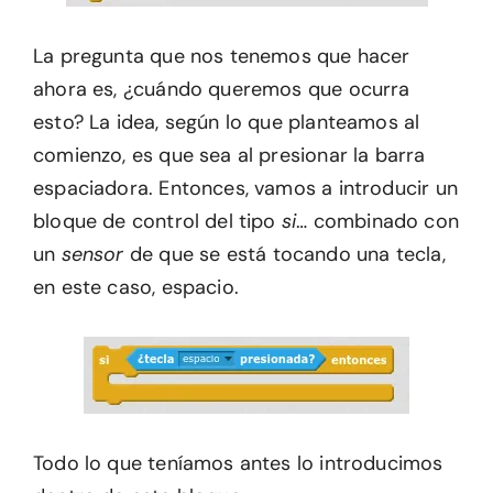
La pregunta que nos tenemos que hacer
ahora es, ¿cuándo queremos que ocurra
esto? La idea, según lo que planteamos al
comienzo, es que sea al presionar la barra
espaciadora. Entonces, vamos a introducir un
bloque de control del tipo
si
… combinado con
un
sensor
de que se está tocando una tecla,
en este caso, espacio.
Todo lo que teníamos antes lo introducimos