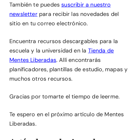
También te puedes
suscribir a nuestro
newsletter
para recibir las novedades del
sitio en tu correo electrónico.
Encuentra recursos descargables para la
escuela y la universidad en la
Tienda de
Mentes Liberadas
. Allí encontrarás
planificadores, plantillas de estudio, mapas y
muchos otros recursos.
Gracias por tomarte el tiempo de leerme.
Te espero en el próximo artículo de Mentes
Liberadas.