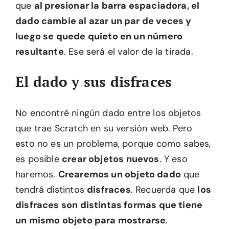
que
al presionar la barra espaciadora, el
dado cambie al azar un par de veces y
luego se quede quieto en un número
resultante
. Ese será el valor de la tirada.
El dado y sus disfraces
No encontré ningún dado entre los objetos
que trae Scratch en su versión web. Pero
esto no es un problema, porque como sabes,
es posible
crear objetos nuevos
. Y eso
haremos.
Crearemos un objeto dado
que
tendrá distintos
disfraces
. Recuerda que
los
disfraces son distintas formas que tiene
un mismo objeto para mostrarse
.