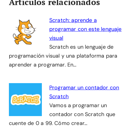
Artículos relacionados
Scratch: aprende a
programar con este lenguaje
visual
Scratch es un lenguaje de
programación visual y una plataforma para
aprender a programar. En…
Programar un contador con
Scratch
Vamos a programar un
contador con Scratch que
cuente de 0 a 99. Cómo crear…