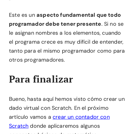
Este es un
aspecto fundamental que todo
programador debe tener presente
. Si no se
le asignan nombres a los elementos, cuando
el programa crece es muy difícil de entender,
tanto para el mismo programador como para
otros programadores.
Para finalizar
Bueno, hasta aquí hemos visto cómo crear un
dado virtual con Scratch. En el próximo
artículo vamos a
crear un contador con
Scratch
donde aplicaremos algunos