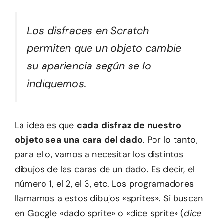
Los disfraces en Scratch
permiten que un objeto cambie
su apariencia según se lo
indiquemos.
La idea es que
cada disfraz de nuestro
objeto sea una cara del dado
. Por lo tanto,
para ello, vamos a necesitar los distintos
dibujos de las caras de un dado. Es decir, el
número 1, el 2, el 3, etc. Los programadores
llamamos a estos dibujos «sprites». Si buscan
en Google «dado sprite» o «dice sprite» (
dice