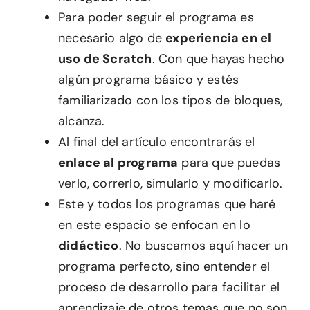
Para poder seguir el programa es
necesario algo de
experiencia en el
uso de Scratch
. Con que hayas hecho
algún programa básico y estés
familiarizado con los tipos de bloques,
alcanza.
Al final del artículo encontrarás el
enlace al programa
para que puedas
verlo, correrlo, simularlo y modificarlo.
Este y todos los programas que haré
en este espacio se enfocan en lo
didáctico
. No buscamos aquí hacer un
programa perfecto, sino entender el
proceso de desarrollo para facilitar el
aprendizaje de otros temas que no son