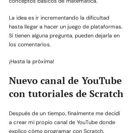
conceptos básicos de matemática.
La idea es ir incrementando la dificultad
hasta llegar a hacer un juego de plataformas.
Si tienen alguna pregunta, pueden dejarla en
los comentarios.
¡Hasta la próxima!
Nuevo canal de YouTube
con tutoriales de Scratch
Después de un tiempo, finalmente me decidí
a crear mi propio canal de YouTube donde
explico cómo programar con Scratch.