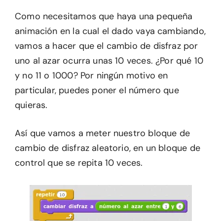
Como necesitamos que haya una pequeña
animación en la cual el dado vaya cambiando,
vamos a hacer que el cambio de disfraz por
uno al azar ocurra unas 10 veces. ¿Por qué 10
y no 11 o 1000? Por ningún motivo en
particular, puedes poner el número que
quieras.
Así que vamos a meter nuestro bloque de
cambio de disfraz aleatorio, en un bloque de
control que se repita 10 veces.