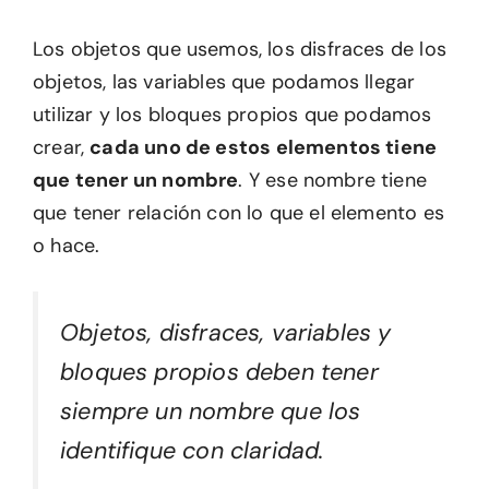
Los objetos que usemos, los disfraces de los
objetos, las variables que podamos llegar
utilizar y los bloques propios que podamos
crear,
cada uno de estos elementos tiene
que tener un nombre
. Y ese nombre tiene
que tener relación con lo que el elemento es
o hace.
Objetos, disfraces, variables y
bloques propios deben tener
siempre un nombre que los
identifique con claridad.