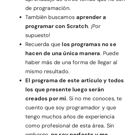
de programación.
También buscamos
aprender a
programar con Scratch
. ¡Por
supuesto!
Recuerda que
los programas no se
hacen de una única manera
. Puede
haber más de una forma de llegar al
mismo resultado.
El programa de este artículo y todos
los que presente luego serán
creados por mí
. Si no me conoces, te
cuento que soy programador y que
tengo muchos años de experiencia
como profesional de esta área. Sin
embargo,
no soy perfecto y me