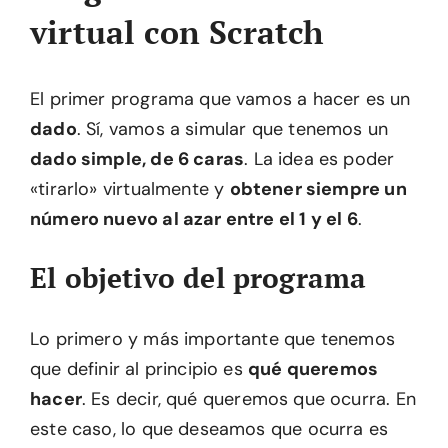
virtual con Scratch
El primer programa que vamos a hacer es un
dado
. Sí, vamos a simular que tenemos un
dado simple, de 6 caras
. La idea es poder
«tirarlo» virtualmente y
obtener siempre un
número nuevo al azar entre el 1 y el 6
.
El objetivo del programa
Lo primero y más importante que tenemos
que definir al principio es
qué queremos
hacer
. Es decir, qué queremos que ocurra. En
este caso, lo que deseamos que ocurra es