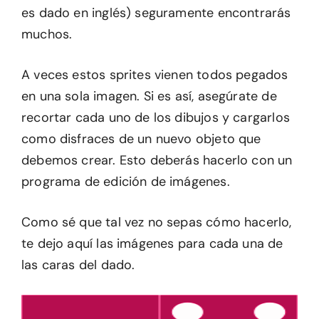
es dado en inglés) seguramente encontrarás
muchos.
A veces estos sprites vienen todos pegados
en una sola imagen. Si es así, asegúrate de
recortar cada uno de los dibujos y cargarlos
como disfraces de un nuevo objeto que
debemos crear. Esto deberás hacerlo con un
programa de edición de imágenes.
Como sé que tal vez no sepas cómo hacerlo,
te dejo aquí las imágenes para cada una de
las caras del dado.