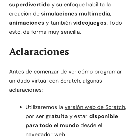
superdivertido
y su enfoque habilita la
creación de
simulaciones multimedia
,
animaciones
y también
videojuegos
. Todo
esto, de forma muy sencilla.
Aclaraciones
Antes de comenzar de ver cómo programar
un dado virtual con Scratch, algunas
aclaraciones:
Utilizaremos la
versión web de Scratch
,
por ser
gratuita
y estar
disponible
para todo el mundo
desde el
navegador web.