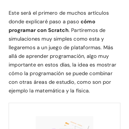
Este será el primero de muchos artículos
donde explicaré paso a paso
cómo
programar con Scratch
. Partiremos de
simulaciones muy simples como esta y
llegaremos a un juego de plataformas. Más
allá de aprender programación, algo muy
importante en estos días, la idea es mostrar
cómo la programación se puede combinar
con otras áreas de estudio, como son por
ejemplo la matemática y la física.