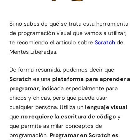
Si no sabes de qué se trata esta herramienta
de programación visual que vamos a utilizar,
te recomiendo el artículo sobre
Scratch
de
Mentes Liberadas.
De forma resumida, podemos decir que
Scratch
es una
plataforma para aprender a
programar
, indicada especialmente para
chicos y chicas, pero que puede usar
cualquier persona. Utiliza un
lenguaje visual
que
no requiere la escritura de código
y
que permite asimilar conceptos de
programación.
Programar en Scratch es