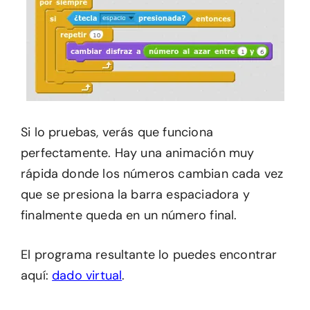
Si lo pruebas, verás que funciona
perfectamente. Hay una animación muy
rápida donde los números cambian cada vez
que se presiona la barra espaciadora y
finalmente queda en un número final.
El programa resultante lo puedes encontrar
aquí:
dado virtual
.