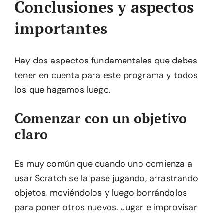
Conclusiones y aspectos
importantes
Hay dos aspectos fundamentales que debes
tener en cuenta para este programa y todos
los que hagamos luego.
Comenzar con un objetivo
claro
Es muy común que cuando uno comienza a
usar Scratch se la pase jugando, arrastrando
objetos, moviéndolos y luego borrándolos
para poner otros nuevos. Jugar e improvisar