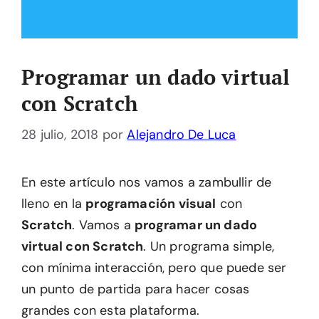
Programar un dado virtual
con Scratch
28 julio, 2018
por
Alejandro De Luca
En este artículo nos vamos a zambullir de
lleno en la
programación visual
con
Scratch
. Vamos a
programar un dado
virtual con Scratch
. Un programa simple,
con mínima interacción, pero que puede ser
un punto de partida para hacer cosas
grandes con esta plataforma.