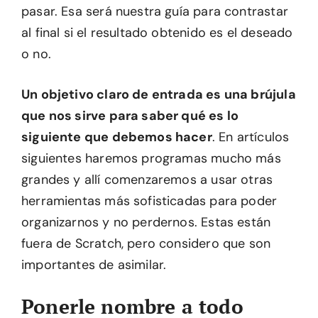
pasar. Esa será nuestra guía para contrastar
al final si el resultado obtenido es el deseado
o no.
Un objetivo claro de entrada es una brújula
que nos sirve para saber qué es lo
siguiente que debemos hacer
. En artículos
siguientes haremos programas mucho más
grandes y allí comenzaremos a usar otras
herramientas más sofisticadas para poder
organizarnos y no perdernos. Estas están
fuera de Scratch, pero considero que son
importantes de asimilar.
Ponerle nombre a todo