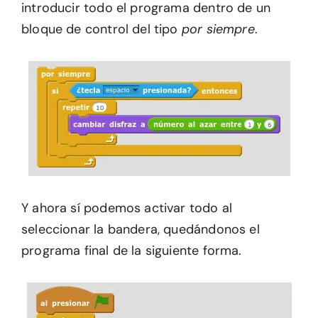
introducir todo el programa dentro de un
bloque de control del tipo
por siempre
.
Y ahora sí podemos activar todo al
seleccionar la bandera, quedándonos el
programa final de la siguiente forma.