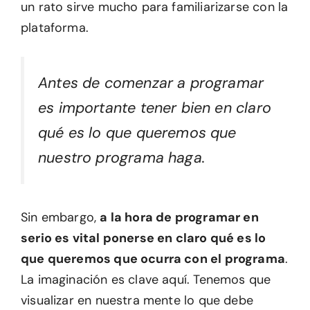
un rato sirve mucho para familiarizarse con la
plataforma.
Antes de comenzar a programar
es importante tener bien en claro
qué es lo que queremos que
nuestro programa haga.
Sin embargo,
a la hora de programar en
serio es vital ponerse en claro qué es lo
que queremos que ocurra con el programa
.
La imaginación es clave aquí. Tenemos que
visualizar en nuestra mente lo que debe