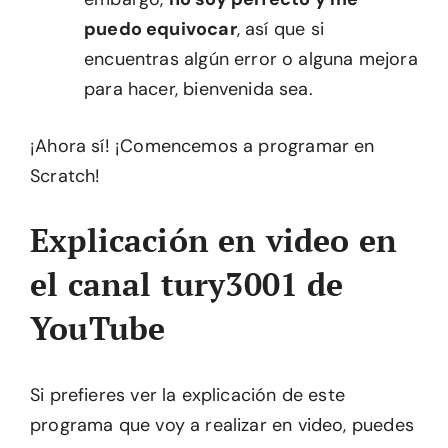
puedo equivocar
, así que si
encuentras algún error o alguna mejora
para hacer, bienvenida sea.
¡Ahora sí! ¡Comencemos a programar en
Scratch!
Explicación en video en
el canal tury3001 de
YouTube
Si prefieres ver la explicación de este
programa que voy a realizar en video, puedes