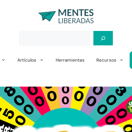
Artículos
Herramientas
Recursos