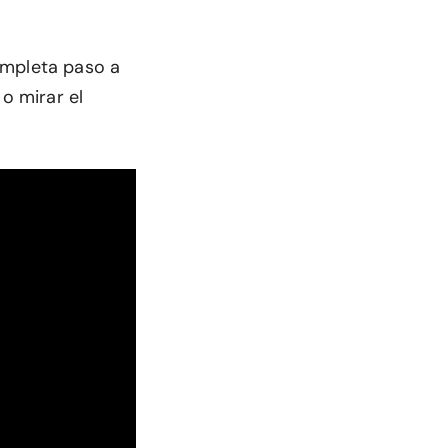
ompleta paso a
o mirar el