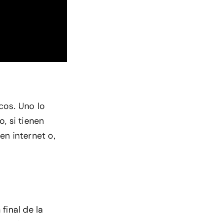
cos. Uno lo
, si tienen
en internet o,
final de la