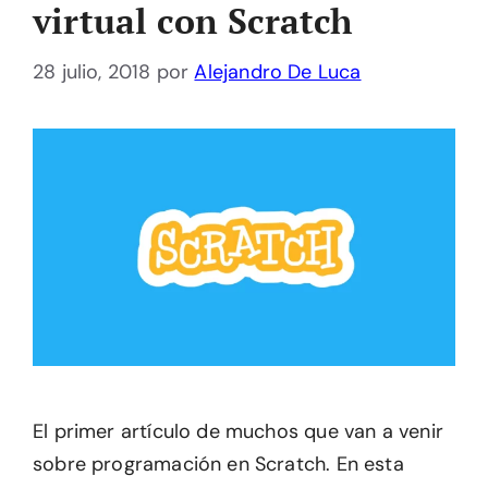
virtual con Scratch
28 julio, 2018
por
Alejandro De Luca
El primer artículo de muchos que van a venir
sobre programación en Scratch. En esta