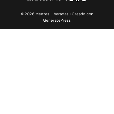
© 2026 Mentes Liberadas
• Creado con
GeneratePress