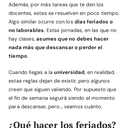
Además, por más tareas que te den los
docentes, estas se resuelven en poco tiempo.
Algo similar ocurre con los
días feriados o
no laborables
. Estas jornadas, en las que no
hay clases,
asumes que no debes hacer
nada más que descansar o perder el
tiempo
.
Cuando llegas a la
universidad
, en realidad,
estas reglas dejan de existir, pero algunos
creen que siguen valiendo. Por supuesto que
el fin de semana seguirá siendo el momento
para descansar, pero… veamos cuánto.
¿Qué hacer los feriados?