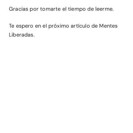
Gracias por tomarte el tiempo de leerme.
Te espero en el próximo artículo de Mentes
Liberadas.