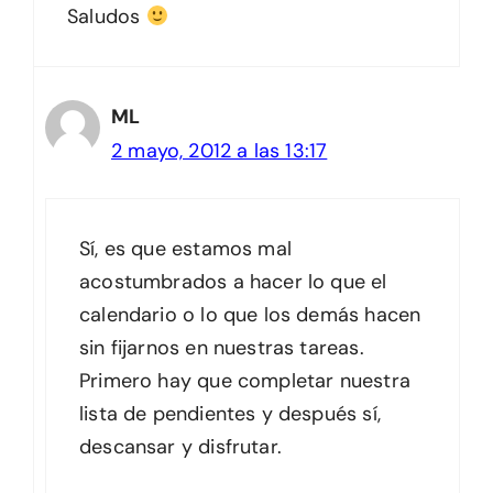
Saludos
ML
2 mayo, 2012 a las 13:17
Sí, es que estamos mal
acostumbrados a hacer lo que el
calendario o lo que los demás hacen
sin fijarnos en nuestras tareas.
Primero hay que completar nuestra
lista de pendientes y después sí,
descansar y disfrutar.