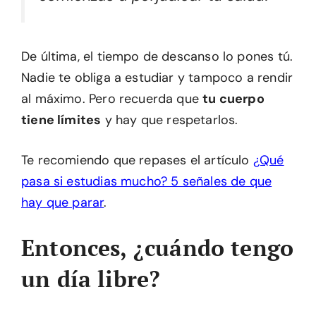
De última, el tiempo de descanso lo pones tú.
Nadie te obliga a estudiar y tampoco a rendir
al máximo. Pero recuerda que
tu cuerpo
tiene límites
y hay que respetarlos.
Te recomiendo que repases el artículo
¿Qué
pasa si estudias mucho? 5 señales de que
hay que parar
.
Entonces, ¿cuándo tengo
un día libre?