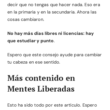
decir que no tengas que hacer nada. Eso era
en la primaria y en la secundaria. Ahora las
cosas cambiaron.
No hay más días libres ni licencias: hay
que estudiar y punto
.
Espero que este consejo ayude para cambiar
tu cabeza en ese sentido.
Más contenido en
Mentes Liberadas
Esto ha sido todo por este artículo. Espero