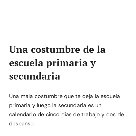
Una costumbre de la
escuela primaria y
secundaria
Una mala costumbre que te deja la escuela
primaria y luego la secundaria es un
calendario de cinco días de trabajo y dos de
descanso.