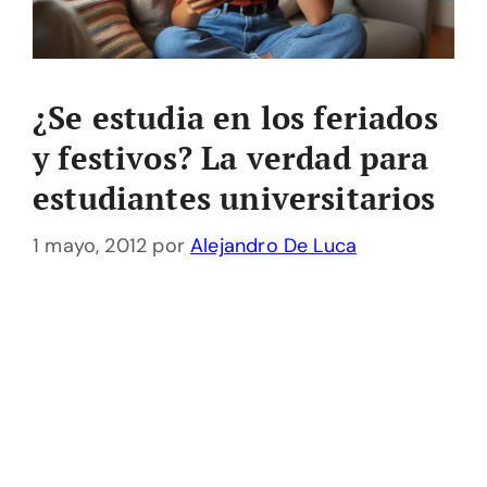
¿Se estudia en los feriados
y festivos? La verdad para
estudiantes universitarios
1 mayo, 2012
por
Alejandro De Luca