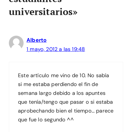
universitarios»
Alberto
1 mayo, 2012 a las 19:48
Este artículo me vino de 10. No sabía
si me estaba perdiendo el fin de
semana largo debido a los apuntes
que tenía/tengo que pasar o si estaba
aprobechando bien el tiempo… parece
que fue lo segundo ^^