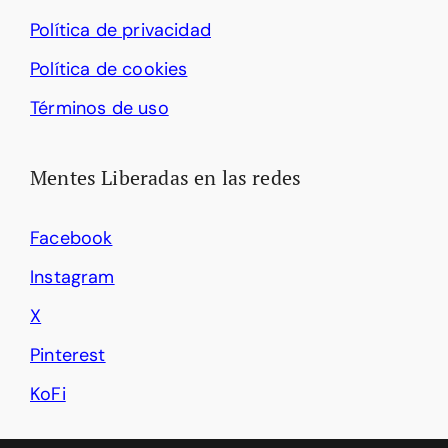
Política de privacidad
Política de cookies
Términos de uso
Mentes Liberadas en las redes
Facebook
Instagram
X
Pinterest
KoFi