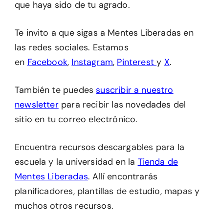
que haya sido de tu agrado.
Te invito a que sigas a Mentes Liberadas en
las redes sociales. Estamos
en
Facebook
,
Instagram
,
Pinterest
y
X
.
También te puedes
suscribir a nuestro
newsletter
para recibir las novedades del
sitio en tu correo electrónico.
Encuentra recursos descargables para la
escuela y la universidad en la
Tienda de
Mentes Liberadas
. Allí encontrarás
planificadores, plantillas de estudio, mapas y
muchos otros recursos.