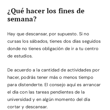
¿Qué hacer los fines de
semana?
Hay que descansar, por supuesto. Si no
cursas los sábados, tienes dos días seguidos
donde no tienes obligación de ir a tu centro
de estudios.
De acuerdo a la cantidad de actividades por
hacer, podrás tener más o menos tiempo
para distenderte. El consejo aquí es arrancar
el día con las tareas pendientes de la
universidad y en algún momento del día
cortar y descansar.