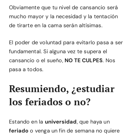
Obviamente que tu nivel de cansancio será
mucho mayor y la necesidad y la tentación
de tirarte en la cama serán altísimas.
El poder de voluntad para evitarlo pasa a ser
fundamental. Si alguna vez te supera el
cansancio o el sueño,
NO TE CULPES
. Nos
pasa a todos.
Resumiendo, ¿estudiar
los feriados o no?
Estando en la
universidad
, que haya un
feriado
o venga un fin de semana no quiere