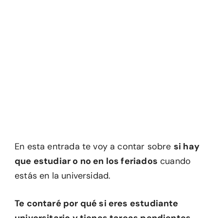
En esta entrada te voy a contar sobre
si hay
que estudiar o no en los feriados
cuando
estás en la universidad.
Te contaré por qué si eres estudiante