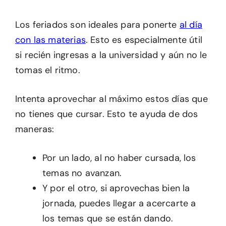
Los feriados son ideales para ponerte
al día
con las materias
. Esto es especialmente útil
si recién ingresas a la universidad y aún no le
tomas el ritmo.
Intenta aprovechar al máximo estos días que
no tienes que cursar. Esto te ayuda de dos
maneras:
Por un lado, al no haber cursada, los
temas no avanzan.
Y por el otro, si aprovechas bien la
jornada, puedes llegar a acercarte a
los temas que se están dando.