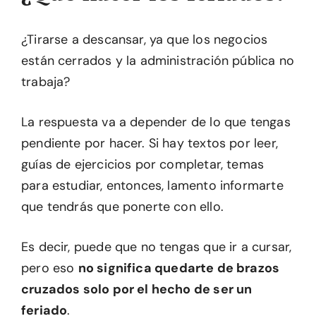
¿Tirarse a descansar, ya que los negocios
están cerrados y la administración pública no
trabaja?
La respuesta va a depender de lo que tengas
pendiente por hacer. Si hay textos por leer,
guías de ejercicios por completar, temas
para estudiar, entonces, lamento informarte
que tendrás que ponerte con ello.
Es decir, puede que no tengas que ir a cursar,
pero eso
no significa quedarte de brazos
cruzados solo por el hecho de ser un
feriado
.