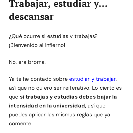
Trabajar, estudiar y…
descansar
¿Qué ocurre si estudias y trabajas?
¡Bienvenido al infierno!
No, era broma.
Ya te he contado sobre
estudiar y trabajar
,
así que no quiero ser reiterativo. Lo cierto es
que
si trabajas y estudias debes bajar la
intensidad en la universidad,
así que
puedes aplicar las mismas reglas que ya
comenté.