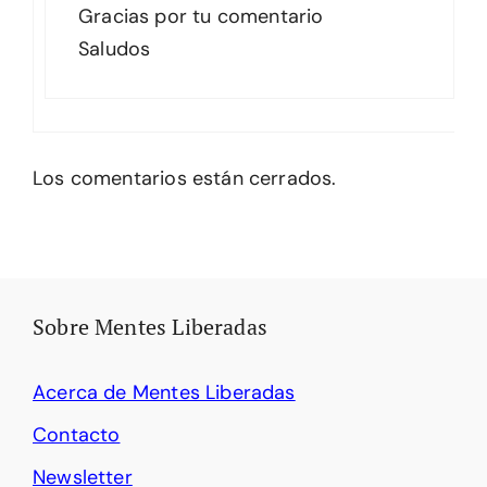
Gracias por tu comentario
Saludos
Los comentarios están cerrados.
Sobre Mentes Liberadas
Acerca de Mentes Liberadas
Contacto
Newsletter