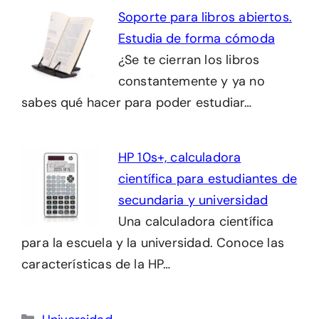
Soporte para libros abiertos.
Estudia de forma cómoda
¿Se te cierran los libros
constantemente y ya no
sabes qué hacer para poder estudiar…
HP 10s+, calculadora
científica para estudiantes de
secundaria y universidad
Una calculadora científica
para la escuela y la universidad. Conoce las
características de la HP…
Categorías