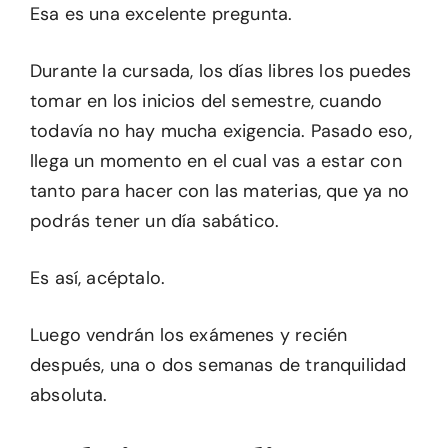
Esa es una excelente pregunta.
Durante la cursada, los días libres los puedes
tomar en los inicios del semestre, cuando
todavía no hay mucha exigencia. Pasado eso,
llega un momento en el cual vas a estar con
tanto para hacer con las materias, que ya no
podrás tener un día sabático.
Es así, acéptalo.
Luego vendrán los exámenes y recién
después, una o dos semanas de tranquilidad
absoluta.