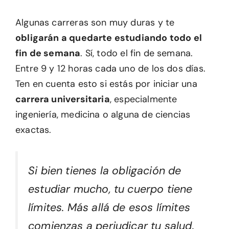
Algunas carreras son muy duras y te
obligarán a quedarte estudiando todo el
fin de semana
. Sí, todo el fin de semana.
Entre 9 y 12 horas cada uno de los dos días.
Ten en cuenta esto si estás por iniciar una
carrera universitaria
, especialmente
ingeniería, medicina o alguna de ciencias
exactas.
Si bien tienes la obligación de
estudiar mucho, tu cuerpo tiene
límites. Más allá de esos límites
comienzas a perjudicar tu salud.