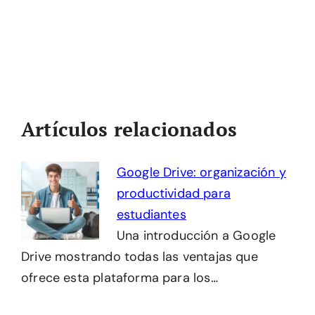
Artículos relacionados
Google Drive: organización y
productividad para
estudiantes
Una introducción a Google
Drive mostrando todas las ventajas que
ofrece esta plataforma para los…