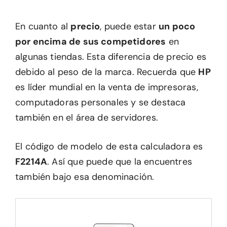
En cuanto al
precio
, puede estar
un poco
por encima de sus competidores
en
algunas tiendas. Esta diferencia de precio es
debido al peso de la marca. Recuerda que
HP
es líder mundial en la venta de impresoras,
computadoras personales y se destaca
también en el área de servidores.
El código de modelo de esta calculadora es
F2214A
. Así que puede que la encuentres
también bajo esa denominación.