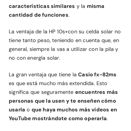
características similares
y la
misma
cantidad de funciones
.
La ventaja de la HP 10s+con su celda solar no
tiene tanto peso, teniendo en cuenta que, en
general, siempre la vas a utilizar con la pila y
no con energía solar.
La gran ventaja que tiene la
Casio fx-82ms
es que está mucho más extendida. Esto
significa que seguramente
encuentres más
personas que la usen y te enseñen cómo
usarla
o
que haya muchos más videos en
YouTube mostrándote como operarla
.