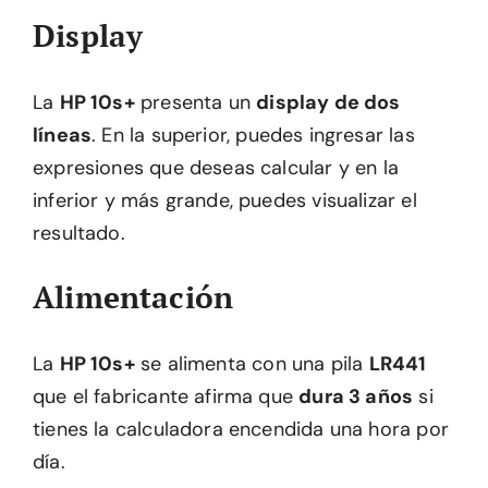
Display
La
HP 10s+
presenta un
display de dos
líneas
. En la superior, puedes ingresar las
expresiones que deseas calcular y en la
inferior y más grande, puedes visualizar el
resultado.
Alimentación
La
HP 10s+
se alimenta con una pila
LR441
que el fabricante afirma que
dura 3 años
si
tienes la calculadora encendida una hora por
día.