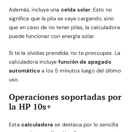
Además, incluye una
celda solar
. Esto no
significa que la pila se vaya cargando, sino
que en caso de no tener pilas, la calculadora
puede funcionar con energía solar.
Si te la olvidas prendida, no te preocupes. La
calculadora incluye
función de apagado
automático
a los 5 minutos luego del último
uso.
Operaciones soportadas por
la HP 10s+
Esta
calculadora
se destaca por lo sencilla