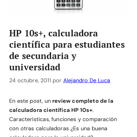
HP 10s+, calculadora
científica para estudiantes
de secundaria y
universidad
24 octubre, 2011
por
Alejandro De Luca
En este post, un
review completo de la
calculadora científica HP 10s+
.
Características, funciones y comparación
con otras calculadoras ¿Es una buena