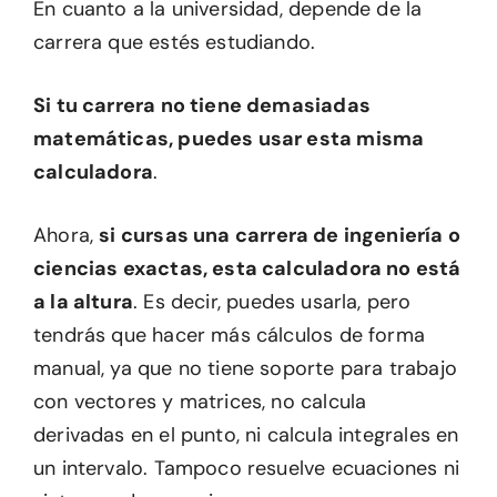
En cuanto a la universidad, depende de la
carrera que estés estudiando.
Si tu carrera no tiene demasiadas
matemáticas, puedes usar esta misma
calculadora
.
Ahora,
si cursas una carrera de ingeniería o
ciencias exactas, esta calculadora no está
a la altura
. Es decir, puedes usarla, pero
tendrás que hacer más cálculos de forma
manual, ya que no tiene soporte para trabajo
con vectores y matrices, no calcula
derivadas en el punto, ni calcula integrales en
un intervalo. Tampoco resuelve ecuaciones ni