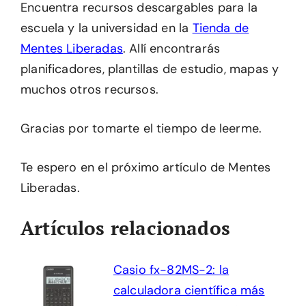
Encuentra recursos descargables para la
escuela y la universidad en la
Tienda de
Mentes Liberadas
. Allí encontrarás
planificadores, plantillas de estudio, mapas y
muchos otros recursos.
Gracias por tomarte el tiempo de leerme.
Te espero en el próximo artículo de Mentes
Liberadas.
Artículos relacionados
Casio fx-82MS-2: la
calculadora científica más