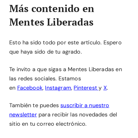
Más contenido en
Mentes Liberadas
Esto ha sido todo por este artículo. Espero
que haya sido de tu agrado.
Te invito a que sigas a Mentes Liberadas en
las redes sociales. Estamos
en
Facebook
,
Instagram
,
Pinterest
y
X
.
También te puedes
suscribir a nuestro
newsletter
para recibir las novedades del
sitio en tu correo electrónico.