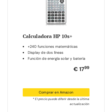
Calculadora HP 10s+
+240 funciones matemáticas
Display de dos líneas
Función de energía solar y batería
99
€ 17
Comprar en Amazon
* El precio puede diferir desde la última
actualización