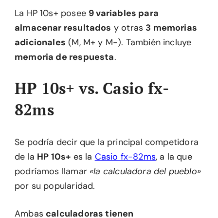
La HP 10s+ posee
9 variables para
almacenar resultados
y otras
3 memorias
adicionales
(M, M+ y M-). También incluye
memoria de respuesta
.
HP 10s+ vs. Casio fx-
82ms
Se podría decir que la principal competidora
de la
HP 10s+
es la
Casio fx-82ms
, a la que
podríamos llamar
«la calculadora del pueblo»
por su popularidad.
Ambas
calculadoras tienen