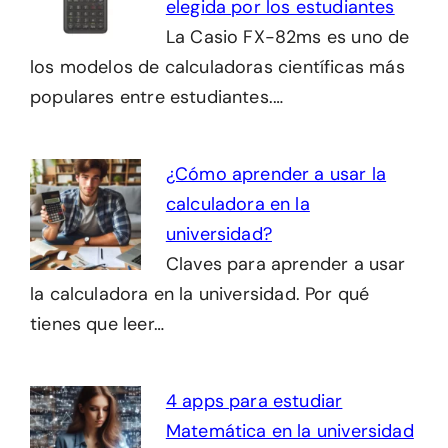
elegida por los estudiantes
La Casio FX-82ms es uno de
los modelos de calculadoras científicas más
populares entre estudiantes.…
¿Cómo aprender a usar la
calculadora en la
universidad?
Claves para aprender a usar
la calculadora en la universidad. Por qué
tienes que leer…
4 apps para estudiar
Matemática en la universidad