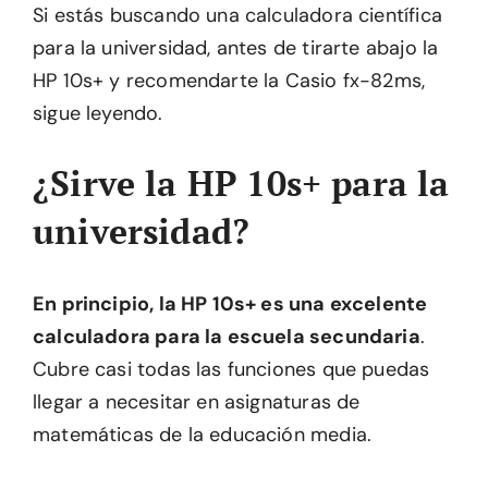
Si estás buscando una calculadora científica
para la universidad, antes de tirarte abajo la
HP 10s+ y recomendarte la Casio fx-82ms,
sigue leyendo.
¿Sirve la HP 10s+ para la
universidad?
En principio, la HP 10s+ es una excelente
calculadora para la escuela secundaria
.
Cubre casi todas las funciones que puedas
llegar a necesitar en asignaturas de
matemáticas de la educación media.