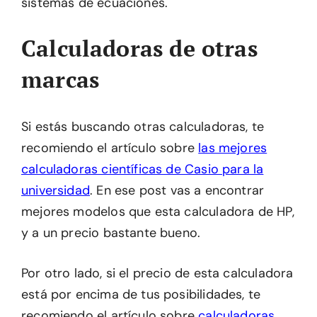
sistemas de ecuaciones.
Calculadoras de otras
marcas
Si estás buscando otras calculadoras, te
recomiendo el artículo sobre
las mejores
calculadoras científicas de Casio para la
universidad
. En ese post vas a encontrar
mejores modelos que esta calculadora de HP,
y a un precio bastante bueno.
Por otro lado, si el precio de esta calculadora
está por encima de tus posibilidades, te
recomiendo el artículo sobre
calculadoras