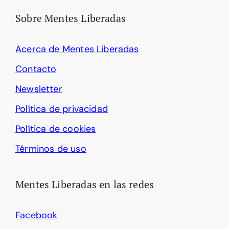
Sobre Mentes Liberadas
Acerca de Mentes Liberadas
Contacto
Newsletter
Política de privacidad
Política de cookies
Términos de uso
Mentes Liberadas en las redes
Facebook