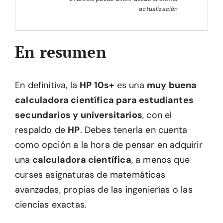
actualización
En resumen
En definitiva, la
HP 10s+
es una
muy buena
calculadora científica para estudiantes
secundarios y universitarios
, con el
respaldo de
HP
. Debes tenerla en cuenta
como opción a la hora de pensar en adquirir
una
calculadora científica
, a menos que
curses asignaturas de matemáticas
avanzadas, propias de las ingenierías o las
ciencias exactas.