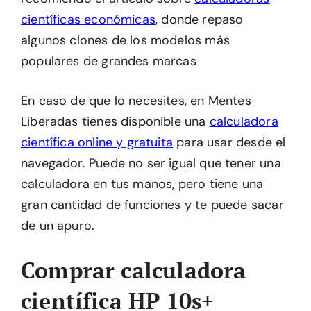
científicas económicas
, donde repaso
algunos clones de los modelos más
populares de grandes marcas
En caso de que lo necesites, en Mentes
Liberadas tienes disponible una
calculadora
científica online y gratuita
para usar desde el
navegador. Puede no ser igual que tener una
calculadora en tus manos, pero tiene una
gran cantidad de funciones y te puede sacar
de un apuro.
Comprar calculadora
científica HP 10s+