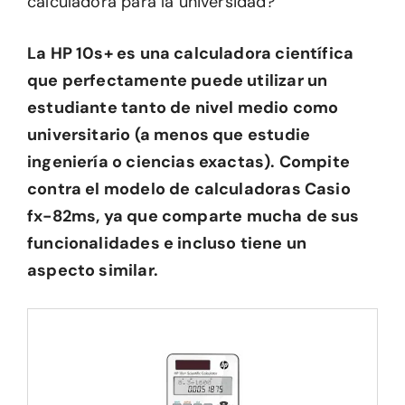
calculadora para la universidad?
La HP 10s+ es una calculadora científica
que perfectamente puede utilizar un
estudiante tanto de nivel medio como
universitario (a menos que estudie
ingeniería o ciencias exactas). Compite
contra el modelo de calculadoras Casio
fx-82ms
,
ya que comparte mucha de sus
funcionalidades e incluso tiene un
aspecto similar.