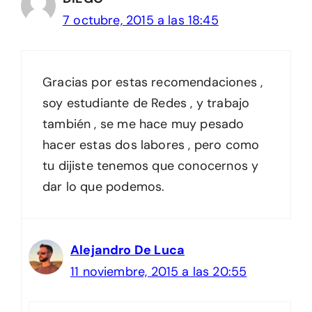
7 octubre, 2015 a las 18:45
Gracias por estas recomendaciones ,
soy estudiante de Redes , y trabajo
también , se me hace muy pesado
hacer estas dos labores , pero como
tu dijiste tenemos que conocernos y
dar lo que podemos.
Alejandro De Luca
11 noviembre, 2015 a las 20:55