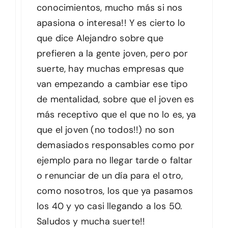
conocimientos, mucho más si nos
apasiona o interesa!! Y es cierto lo
que dice Alejandro sobre que
prefieren a la gente joven, pero por
suerte, hay muchas empresas que
van empezando a cambiar ese tipo
de mentalidad, sobre que el joven es
más receptivo que el que no lo es, ya
que el joven (no todos!!) no son
demasiados responsables como por
ejemplo para no llegar tarde o faltar
o renunciar de un día para el otro,
como nosotros, los que ya pasamos
los 40 y yo casi llegando a los 50.
Saludos y mucha suerte!!