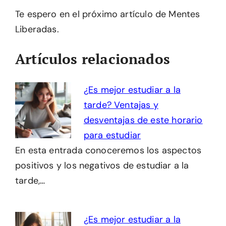
Te espero en el próximo artículo de Mentes
Liberadas.
Artículos relacionados
¿Es mejor estudiar a la
tarde? Ventajas y
desventajas de este horario
para estudiar
En esta entrada conoceremos los aspectos
positivos y los negativos de estudiar a la
tarde,…
¿Es mejor estudiar a la