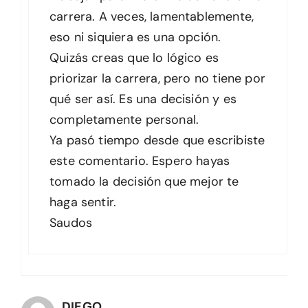
carrera. A veces, lamentablemente,
eso ni siquiera es una opción.
Quizás creas que lo lógico es
priorizar la carrera, pero no tiene por
qué ser así. Es una decisión y es
completamente personal.
Ya pasó tiempo desde que escribiste
este comentario. Espero hayas
tomado la decisión que mejor te
haga sentir.
Saudos
DIEGO