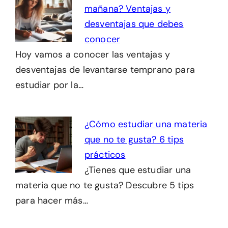
mañana? Ventajas y
desventajas que debes
conocer
Hoy vamos a conocer las ventajas y
desventajas de levantarse temprano para
estudiar por la…
¿Cómo estudiar una materia
que no te gusta? 6 tips
prácticos
¿Tienes que estudiar una
materia que no te gusta? Descubre 5 tips
para hacer más…