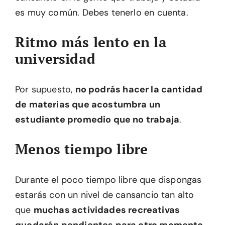
es muy común. Debes tenerlo en cuenta.
Ritmo más lento en la
universidad
Por supuesto,
no podrás hacer la cantidad
de materias que acostumbra un
estudiante promedio que no trabaja
.
Menos tiempo libre
Durante el poco tiempo libre que dispongas
estarás con un nivel de cansancio tan alto
que
muchas actividades recreativas