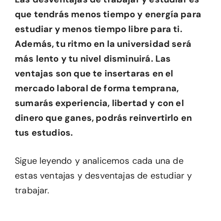
que tendrás menos tiempo y energía para
estudiar y menos tiempo libre para ti.
Además, tu ritmo en la universidad será
más lento y tu nivel disminuirá. Las
ventajas son que te insertaras en el
mercado laboral de forma temprana,
sumarás experiencia, libertad y con el
dinero que ganes, podrás reinvertirlo en
tus estudios.
Sigue leyendo y analicemos cada una de
estas ventajas y desventajas de estudiar y
trabajar.