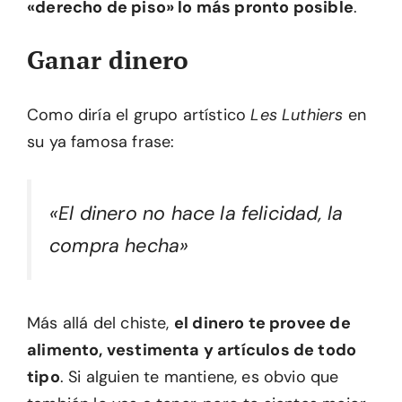
«derecho de piso» lo más pronto posible
.
Ganar dinero
Como diría el grupo artístico
Les Luthiers
en
su ya famosa frase:
«El dinero no hace la felicidad, la
compra hecha»
Más allá del chiste,
el dinero te provee de
alimento, vestimenta y artículos de todo
tipo
. Si alguien te mantiene, es obvio que