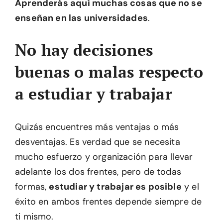
Aprenderás aquí muchas cosas que no se
enseñan en las universidades
.
No hay decisiones
buenas o malas respecto
a estudiar y trabajar
Quizás encuentres más ventajas o más
desventajas. Es verdad que se necesita
mucho esfuerzo y organización para llevar
adelante los dos frentes, pero de todas
formas,
estudiar y trabajar es posible
y el
éxito en ambos frentes depende siempre de
ti mismo.