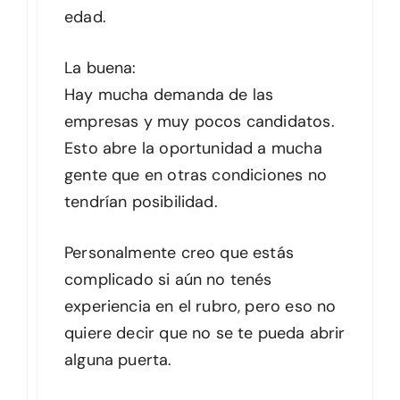
edad.
La buena:
Hay mucha demanda de las
empresas y muy pocos candidatos.
Esto abre la oportunidad a mucha
gente que en otras condiciones no
tendrían posibilidad.
Personalmente creo que estás
complicado si aún no tenés
experiencia en el rubro, pero eso no
quiere decir que no se te pueda abrir
alguna puerta.