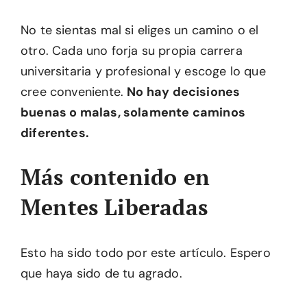
No te sientas mal si eliges un camino o el
otro. Cada uno forja su propia carrera
universitaria y profesional y escoge lo que
cree conveniente.
No hay decisiones
buenas o malas, solamente caminos
diferentes.
Más contenido en
Mentes Liberadas
Esto ha sido todo por este artículo. Espero
que haya sido de tu agrado.