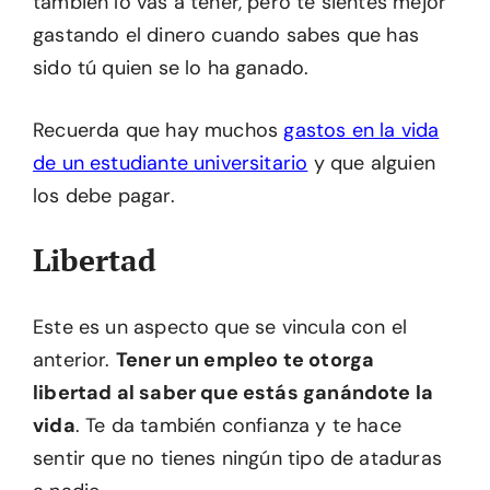
también lo vas a tener, pero te sientes mejor
gastando el dinero cuando sabes que has
sido tú quien se lo ha ganado.
Recuerda que hay muchos
gastos en la vida
de un estudiante universitario
y que alguien
los debe pagar.
Libertad
Este es un aspecto que se vincula con el
anterior.
Tener un empleo te otorga
libertad al saber que estás ganándote la
vida
. Te da también confianza y te hace
sentir que no tienes ningún tipo de ataduras