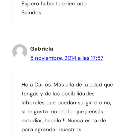
Espero haberte orientado
Saludos
Gabriela
5 noviembre, 2014 a las 17:57
Hola Carlos. Más allá de la edad que
tengas y de las posibilidades
laborales que puedan surgirte o no,
si te gusta mucho lo que pensás
estudiar, hacelo!!! Nunca es tarde
para agrandar nuestros