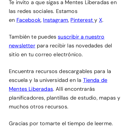
Te invito a que sigas a Mentes Liberadas en
las redes sociales. Estamos
en
Facebook
,
Instagram
,
Pinterest
y
X
.
También te puedes
suscribir a nuestro
newsletter
para recibir las novedades del
sitio en tu correo electrónico.
Encuentra recursos descargables para la
escuela y la universidad en la
Tienda de
Mentes Liberadas
. Allí encontrarás
planificadores, plantillas de estudio, mapas y
muchos otros recursos.
Gracias por tomarte el tiempo de leerme.