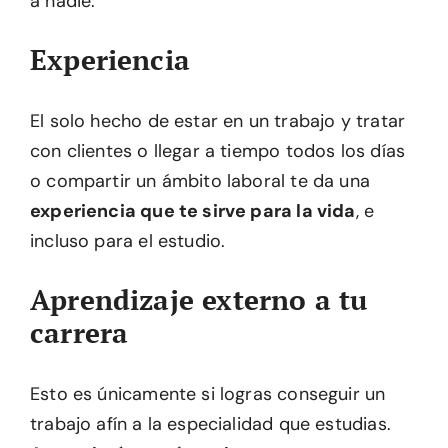
a nadie.
Experiencia
El solo hecho de estar en un trabajo y tratar
con clientes o llegar a tiempo todos los días
o compartir un ámbito laboral te da una
experiencia que te sirve para la vida
, e
incluso para el estudio.
Aprendizaje externo a tu
carrera
Esto es únicamente si logras conseguir un
trabajo afín a la especialidad que estudias.