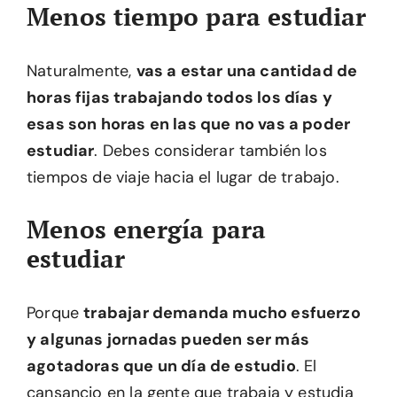
Menos tiempo para estudiar
Naturalmente,
vas a estar una cantidad de
horas fijas trabajando todos los días y
esas son horas en las que no vas a poder
estudiar
. Debes considerar también los
tiempos de viaje hacia el lugar de trabajo.
Menos energía para
estudiar
Porque
trabajar demanda mucho esfuerzo
y algunas jornadas pueden ser más
agotadoras que un día de estudio
. El
cansancio en la gente que trabaja y estudia