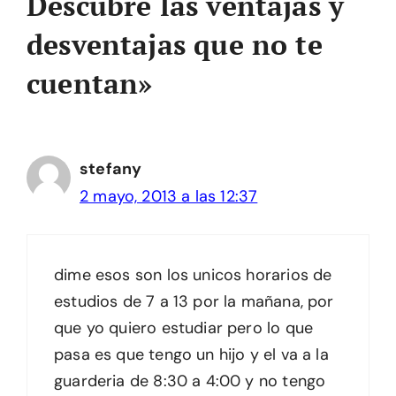
Descubre las ventajas y
desventajas que no te
cuentan»
stefany
2 mayo, 2013 a las 12:37
dime esos son los unicos horarios de
estudios de 7 a 13 por la mañana, por
que yo quiero estudiar pero lo que
pasa es que tengo un hijo y el va a la
guarderia de 8:30 a 4:00 y no tengo