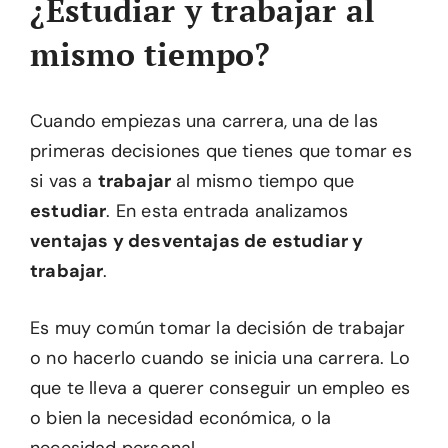
¿Estudiar y trabajar al
mismo tiempo?
Cuando empiezas una carrera, una de las
primeras decisiones que tienes que tomar es
si vas a
trabajar
al mismo tiempo que
estudiar
. En esta entrada analizamos
ventajas y desventajas de estudiar y
trabajar
.
Es muy común tomar la decisión de trabajar
o no hacerlo cuando se inicia una carrera. Lo
que te lleva a querer conseguir un empleo es
o bien la necesidad económica, o la