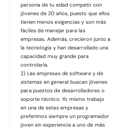
persona de tu edad competir con
jóvenes de 20 años, puesto que ellos
tienen menos exigencias y son más
fáciles de manejar para las
empresas. Además, crecieron junto a
la tecnología y han desarrollado una
capacidad muy grande para
controlarla.
2) Las empresas de software y de
sistemas en general buscan jóvenes
para puestos de desarrolladores o
soporte técnico. Yo mismo trabajo
en una de estas empresas y
preferimos siempre un programador
joven sin experiencia a uno de más