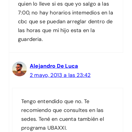
quien lo lleve si es que yo salgo a las
7:00, no hay horarios intemedios en la
cbc que se puedan arreglar dentro de
las horas que mi hijo esta en la
guarderia.
Alejandro De Luca
2 mayo, 2013 a las 23:42
Tengo entendido que no. Te
recomiendo que consultes en las
sedes. Tené en cuenta también el
programa UBAXXI.