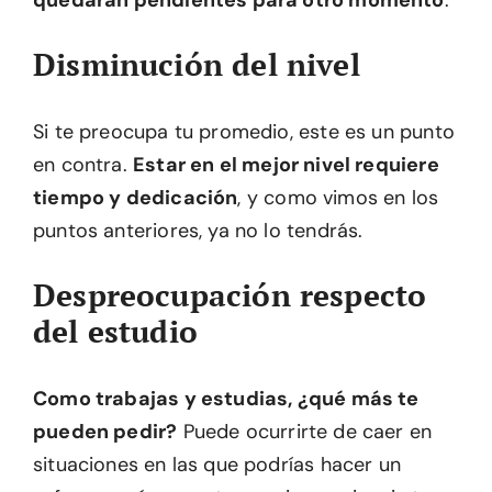
quedarán pendientes para otro momento
.
Disminución del nivel
Si te preocupa tu promedio, este es un punto
en contra.
Estar en el mejor nivel requiere
tiempo y dedicación
, y como vimos en los
puntos anteriores, ya no lo tendrás.
Despreocupación respecto
del estudio
Como trabajas y estudias, ¿qué más te
pueden pedir?
Puede ocurrirte de caer en
situaciones en las que podrías hacer un