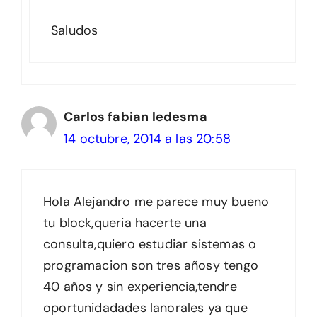
Saludos
Carlos fabian ledesma
14 octubre, 2014 a las 20:58
Hola Alejandro me parece muy bueno
tu block,queria hacerte una
consulta,quiero estudiar sistemas o
programacion son tres añosy tengo
40 años y sin experiencia,tendre
oportunidadades lanorales ya que