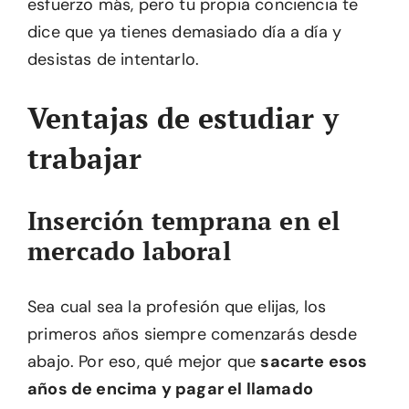
esfuerzo más, pero tu propia conciencia te
dice que ya tienes demasiado día a día y
desistas de intentarlo.
Ventajas de estudiar y
trabajar
Inserción temprana en el
mercado laboral
Sea cual sea la profesión que elijas, los
primeros años siempre comenzarás desde
abajo. Por eso, qué mejor que
sacarte esos
años de encima y pagar el llamado