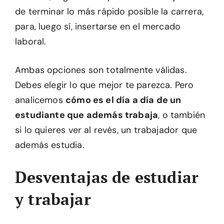
de terminar lo más rápido posible la carrera,
para, luego sí, insertarse en el mercado
laboral.
Ambas opciones son totalmente válidas.
Debes elegir lo que mejor te parezca. Pero
analicemos
cómo es el día a día de un
estudiante que además trabaja
, o también
si lo quieres ver al revés, un trabajador que
además estudia.
Desventajas de estudiar
y trabajar