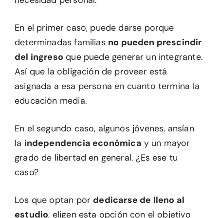
necesidad personal.
En el primer caso, puede darse porque
determinadas familias
no pueden prescindir
del ingreso
que puede generar un integrante.
Así que la obligación de proveer está
asignada a esa persona en cuanto termina la
educación media.
En el segundo caso, algunos jóvenes, ansían
la
independencia económica
y un mayor
grado de libertad en general. ¿Es ese tu
caso?
Los que optan por
dedicarse de lleno al
estudio
, eligen esta opción con el objetivo