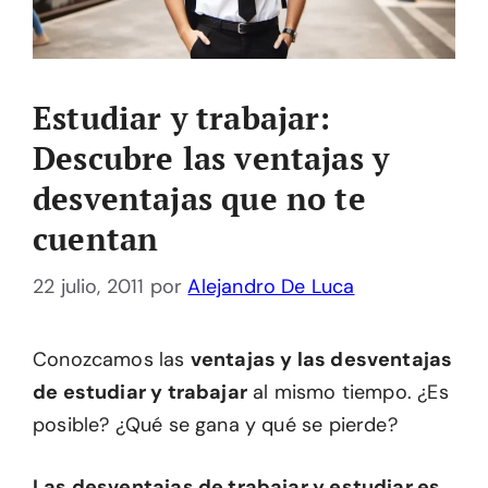
Estudiar y trabajar:
Descubre las ventajas y
desventajas que no te
cuentan
22 julio, 2011
por
Alejandro De Luca
Conozcamos las
ventajas y las desventajas
de estudiar y trabajar
al mismo tiempo. ¿Es
posible? ¿Qué se gana y qué se pierde?
Las desventajas de trabajar y estudiar es