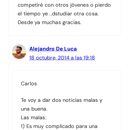
competiré con otros jóvenes o pierdo
el tiempo ye ..dstudiar otra cosa.
Desde ya muchas gracias.
Alejandro De Luca
18 octubre, 2014 a las 19:18
Carlos
Te voy a dar dos noticias malas y
una buena.
Las malas:
1) Es muy complicado para una