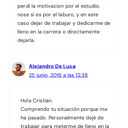
perdi la motivacion por el estudio,
nose si es por el laburo, y en este
caso dejar de trabajar y dedicarme de
lleno en la carrera o directamente
dejarla.
Alejandro De Luca
25 junio, 2016 a las 12:38
Hola Cristian.
Comprendo tu situación porque me
ha pasado. Personalmente dejé de
trabajar para meterme de lleno en la