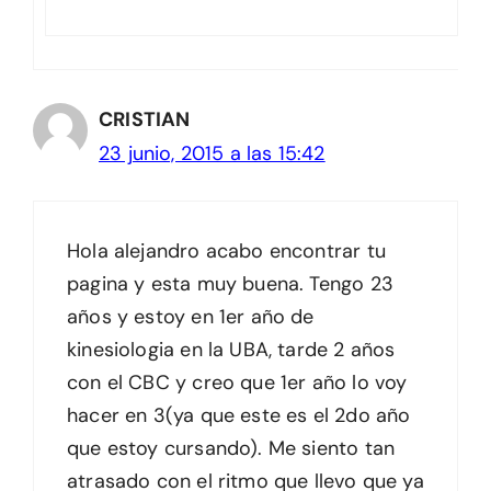
CRISTIAN
23 junio, 2015 a las 15:42
Hola alejandro acabo encontrar tu
pagina y esta muy buena. Tengo 23
años y estoy en 1er año de
kinesiologia en la UBA, tarde 2 años
con el CBC y creo que 1er año lo voy
hacer en 3(ya que este es el 2do año
que estoy cursando). Me siento tan
atrasado con el ritmo que llevo que ya