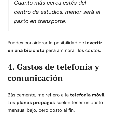
Cuanto más cerca estés del
centro de estudios, menor será el
gasto en transporte.
Puedes considerar la posibilidad de
invertir
en una bicicleta
para aminorar los costos.
4. Gastos de telefonía y
comunicación
Básicamente, me refiero a la
telefonía móvil
.
Los
planes prepagos
suelen tener un costo
mensual bajo, pero costo al fin.