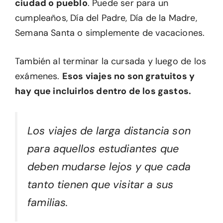
ciudad o pueblo
. Puede ser para un
cumpleaños, Día del Padre, Día de la Madre,
Semana Santa o simplemente de vacaciones.
También al terminar la cursada y luego de los
exámenes.
Esos viajes no son gratuitos y
hay que incluirlos dentro de los gastos.
Los viajes de larga distancia son
para aquellos estudiantes que
deben mudarse lejos y que cada
tanto tienen que visitar a sus
familias.