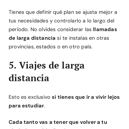
Tienes que definir qué plan se ajusta mejor a
tus necesidades y controlarlo a lo largo del
período. No olvides considerar las
llamadas
de larga distancia
si te instalas en otras
provincias, estados o en otro país.
5. Viajes de larga
distancia
Esto es exclusivo
si tienes que ir a vivir lejos
para estudiar
.
Cada tanto vas a tener que volver a tu