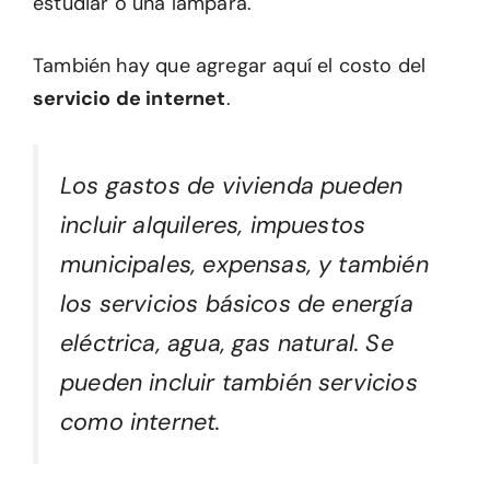
estudiar o una lámpara.
También hay que agregar aquí el costo del
servicio de internet
.
Los gastos de vivienda pueden
incluir alquileres, impuestos
municipales, expensas, y también
los servicios básicos de energía
eléctrica, agua, gas natural. Se
pueden incluir también servicios
como internet.