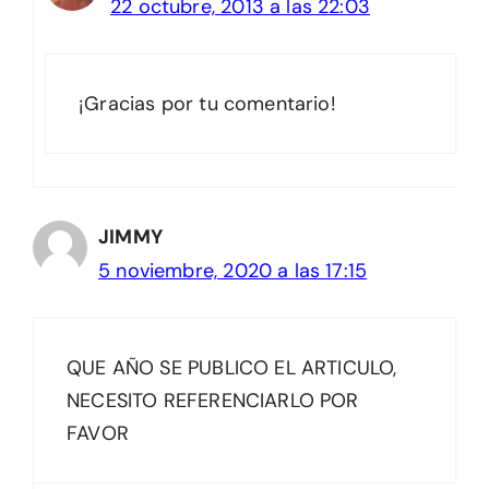
22 octubre, 2013 a las 22:03
¡Gracias por tu comentario!
JIMMY
5 noviembre, 2020 a las 17:15
QUE AÑO SE PUBLICO EL ARTICULO,
NECESITO REFERENCIARLO POR
FAVOR