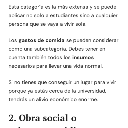
Esta categoría es la más extensa y se puede
aplicar no solo a estudiantes sino a cualquier
persona que se vaya a vivir sola.
Los
gastos de comida
se pueden considerar
como una subcategoría. Debes tener en
cuenta también todos los
insumos
necesarios para llevar una vida normal.
Si no tienes que conseguir un lugar para vivir
porque ya estás cerca de la universidad,
tendrás un alivio económico enorme.
2. Obra social o