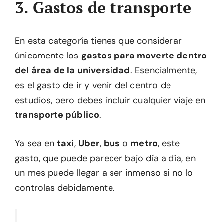
3. Gastos de transporte
En esta categoría tienes que considerar
únicamente los
gastos para moverte dentro
del área de la universidad
. Esencialmente,
es el gasto de ir y venir del centro de
estudios, pero debes incluir cualquier viaje en
transporte público
.
Ya sea en
taxi
,
Uber
,
bus
o
metro
, este
gasto, que puede parecer bajo día a día, en
un mes puede llegar a ser inmenso si no lo
controlas debidamente.