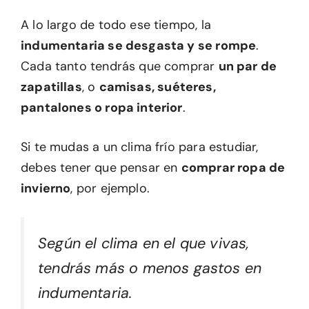
A lo largo de todo ese tiempo, la
indumentaria se desgasta y se rompe
.
Cada tanto tendrás que comprar
un par de
zapatillas
, o
camisas, suéteres,
pantalones o ropa interior
.
Si te mudas a un clima frío para estudiar,
debes tener que pensar en
comprar ropa de
invierno
, por ejemplo.
Según el clima en el que vivas,
tendrás más o menos gastos en
indumentaria.