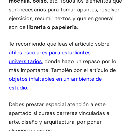
mochila, bolso
, etc. Todos los elementos que
son necesarios para tomar apuntes, resolver
ejercicios, resumir textos y que en general
son de
librería o papelería
.
Te recomiendo que leas el artículo sobre
útiles escolares para estudiantes
universitarios
, donde hago un repaso por lo
más importante. También por el artículo de
objetos infaltables en un ambiente de
estudio
.
Debes prestar especial atención a este
apartado si cursas carreras vinculadas al
arte, diseño y arquitectura, por poner
algunos ejemplos.