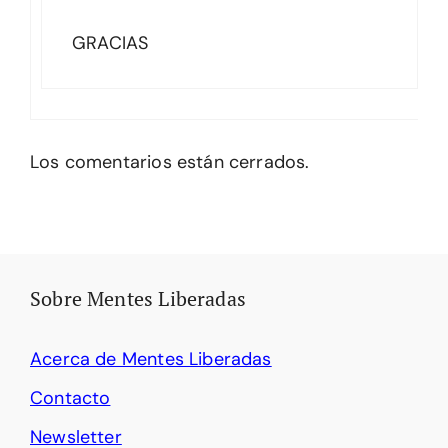
GRACIAS
Los comentarios están cerrados.
Sobre Mentes Liberadas
Acerca de Mentes Liberadas
Contacto
Newsletter