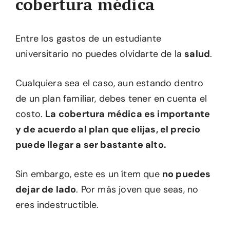
cobertura médica
Entre los gastos de un estudiante
universitario no puedes olvidarte de la
salud
.
Cualquiera sea el caso, aun estando dentro
de un plan familiar, debes tener en cuenta el
costo.
La cobertura médica es importante
y de acuerdo al plan que elijas, el precio
puede llegar a ser bastante alto.
Sin embargo, este es un ítem que
no puedes
dejar de lado
. Por más joven que seas, no
eres indestructible.