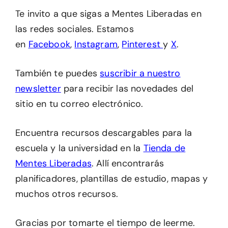
Te invito a que sigas a Mentes Liberadas en
las redes sociales. Estamos
en
Facebook
,
Instagram
,
Pinterest
y
X
.
También te puedes
suscribir a nuestro
newsletter
para recibir las novedades del
sitio en tu correo electrónico.
Encuentra recursos descargables para la
escuela y la universidad en la
Tienda de
Mentes Liberadas
. Allí encontrarás
planificadores, plantillas de estudio, mapas y
muchos otros recursos.
Gracias por tomarte el tiempo de leerme.