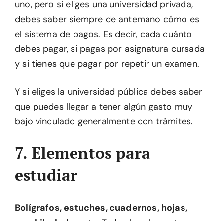
uno, pero si eliges una universidad privada,
debes saber siempre de antemano cómo es
el sistema de pagos. Es decir, cada cuánto
debes pagar, si pagas por asignatura cursada
y si tienes que pagar por repetir un examen.
Y si eliges la universidad pública debes saber
que puedes llegar a tener algún gasto muy
bajo vinculado generalmente con trámites.
7. Elementos para
estudiar
Bolígrafos, estuches, cuadernos, hojas,