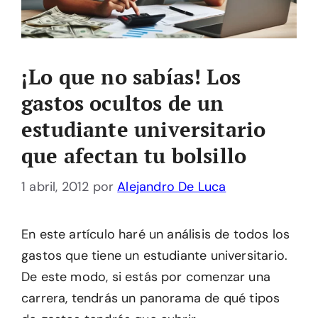
¡Lo que no sabías! Los
gastos ocultos de un
estudiante universitario
que afectan tu bolsillo
1 abril, 2012
por
Alejandro De Luca
En este artículo haré un análisis de todos los
gastos que tiene un estudiante universitario.
De este modo, si estás por comenzar una
carrera, tendrás un panorama de qué tipos