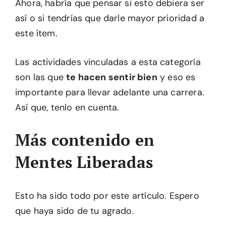
Ahora, habría que pensar si esto debiera ser
así o si tendrías que darle mayor prioridad a
este ítem.
Las actividades vinculadas a esta categoría
son las que
te hacen sentir bien
y eso es
importante para llevar adelante una carrera.
Así que, tenlo en cuenta.
Más contenido en
Mentes Liberadas
Esto ha sido todo por este artículo. Espero
que haya sido de tu agrado.