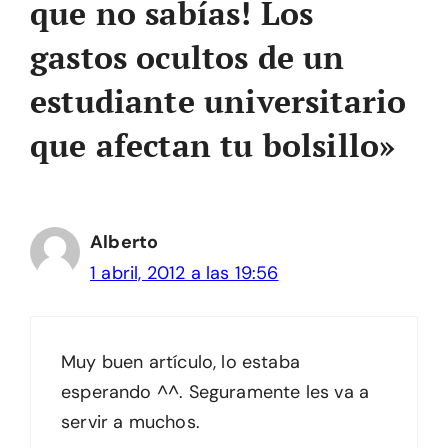
que no sabías! Los
gastos ocultos de un
estudiante universitario
que afectan tu bolsillo»
Alberto
1 abril, 2012 a las 19:56
Muy buen artículo, lo estaba
esperando ^^. Seguramente les va a
servir a muchos.