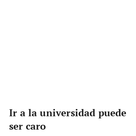
Ir a la universidad puede
ser caro