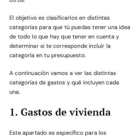
otros.
El objetivo es clasificarlos en distintas
categorías para que tú puedas tener una idea
de todo lo que hay que tener en cuenta y
determinar si te corresponde incluir la
categoría en tu presupuesto.
A continuación vamos a ver las distintas
categorías de gastos y qué incluyen cada
una.
1. Gastos de vivienda
Este apartado es específico para los