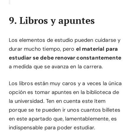
9. Libros y apuntes
Los elementos de estudio pueden cuidarse y
durar mucho tiempo, pero
el material para
estudiar se debe renovar constantemente
a medida que se avanza en la carrera.
Los libros están muy caros y a veces la única
opción es tomar apuntes en la biblioteca de
la universidad. Ten en cuenta este ítem
porque se te pueden ir unos cuantos billetes
en este apartado que, lamentablemente, es
indispensable para poder estudiar.