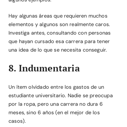
Hay algunas áreas que requieren muchos
elementos y algunos son realmente caros.
Investiga antes, consultando con personas
que hayan cursado esa carrera para tener
una idea de lo que se necesita conseguir.
8. Indumentaria
Un ítem olvidado entre los gastos de un
estudiante universitario. Nadie se preocupa
por la ropa, pero una carrera no dura 6
meses, sino 6 años (en el mejor de los
casos).