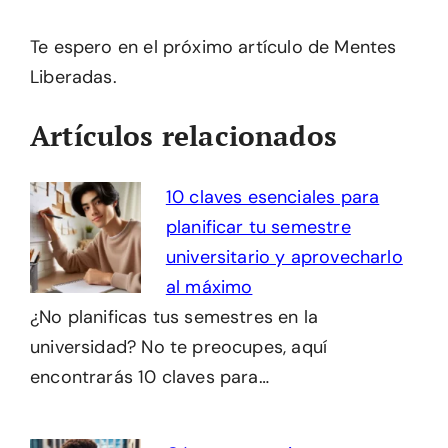
Te espero en el próximo artículo de Mentes
Liberadas.
Artículos relacionados
10 claves esenciales para
planificar tu semestre
universitario y aprovecharlo
al máximo
¿No planificas tus semestres en la
universidad? No te preocupes, aquí
encontrarás 10 claves para…