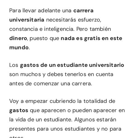
Para llevar adelante una
carrera
universitaria
necesitarás esfuerzo,
constancia e inteligencia. Pero también
dinero
, puesto que
nada es gratis en este
mundo
.
Los
gastos de un estudiante universitario
son muchos y debes tenerlos en cuenta
antes de comenzar una carrera.
Voy a empezar cubriendo la totalidad de
gastos
que aparecen o pueden aparecer en
la vida de un estudiante. Algunos estarán
presentes para unos estudiantes y no para