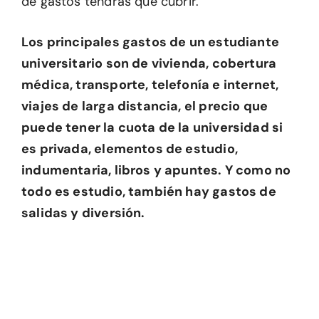
de gastos tendrás que cubrir.
Los principales gastos de un estudiante
universitario son de vivienda, cobertura
médica, transporte, telefonía e internet,
viajes de larga distancia, el precio que
puede tener la cuota de la universidad si
es privada, elementos de estudio,
indumentaria, libros y apuntes. Y como no
todo es estudio, también hay gastos de
salidas y diversión.