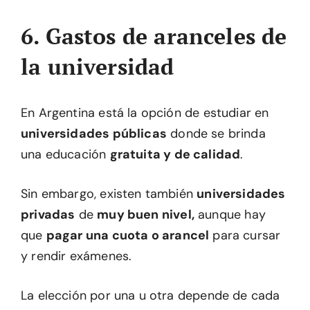
6. Gastos de aranceles de
la universidad
En Argentina está la opción de estudiar en
universidades públicas
donde se brinda
una educación
gratuita y de calidad
.
Sin embargo, existen también
universidades
privadas
de
muy buen nivel,
aunque hay
que
pagar una cuota o arancel
para cursar
y rendir exámenes.
La elección por una u otra depende de cada