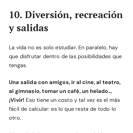
10. Diversión, recreación
y salidas
La vida no es solo estudiar. En paralelo, hay
que disfrutar dentro de las posibilidades que
tengas.
Una salida con amigos, ir al cine, al teatro,
al gimnasio, tomar un café, un helado…
¡Vivir!
Eso tiene un costo y tal vez es el más
fácil de calcular: es lo que resta de todo lo
otro.