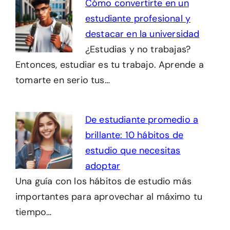
Cómo convertirte en un
estudiante profesional y
destacar en la universidad
¿Estudias y no trabajas?
Entonces, estudiar es tu trabajo. Aprende a
tomarte en serio tus…
De estudiante promedio a
brillante: 10 hábitos de
estudio que necesitas
adoptar
Una guía con los hábitos de estudio más
importantes para aprovechar al máximo tu
tiempo…