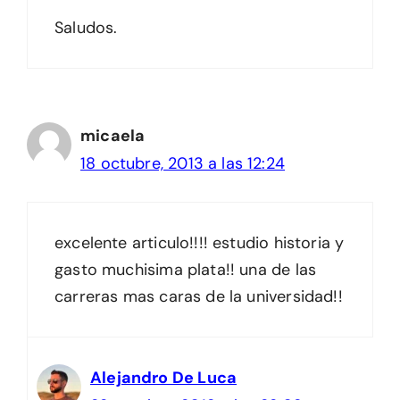
Saludos.
micaela
18 octubre, 2013 a las 12:24
excelente articulo!!!! estudio historia y
gasto muchisima plata!! una de las
carreras mas caras de la universidad!!
Alejandro De Luca