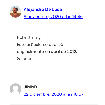
Alejandro De Luca
8 noviembre, 2020 a las 14:46
Hola, Jimmy.
Este artículo se publicó
originalmente en abril de 2012.
Saludos
JIMMY
22 diciembre, 2020 a las 16:07