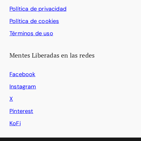
Política de privacidad
Política de cookies
Términos de uso
Mentes Liberadas en las redes
Facebook
Instagram
X
Pinterest
KoFi