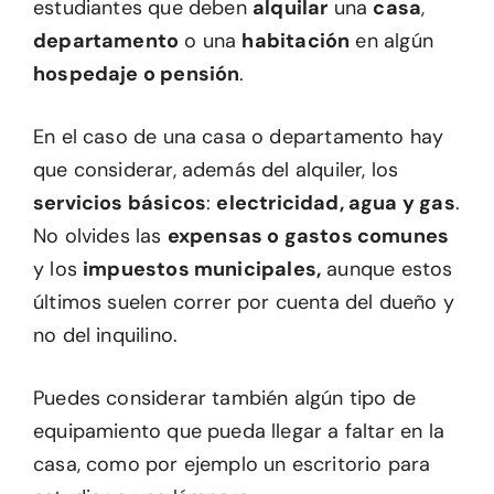
estudiantes que deben
alquilar
una
casa
,
departamento
o una
habitación
en algún
hospedaje o pensión
.
En el caso de una casa o departamento hay
que considerar, además del alquiler, los
servicios básicos
:
electricidad, agua y gas
.
No olvides las
expensas o gastos comunes
y los
impuestos municipales,
aunque estos
últimos suelen correr por cuenta del dueño y
no del inquilino.
Puedes considerar también algún tipo de
equipamiento que pueda llegar a faltar en la
casa, como por ejemplo un escritorio para