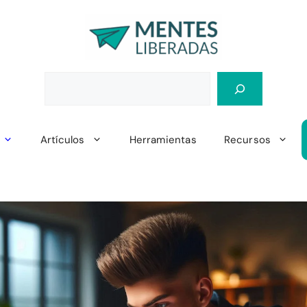
Artículos
Herramientas
Recursos