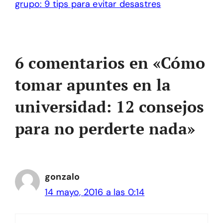
grupo: 9 tips para evitar desastres
6 comentarios en «Cómo
tomar apuntes en la
universidad: 12 consejos
para no perderte nada»
gonzalo
14 mayo, 2016 a las 0:14