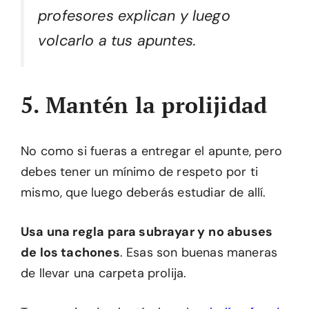
profesores explican y luego
volcarlo a tus apuntes.
5. Mantén la prolijidad
No como si fueras a entregar el apunte, pero
debes tener un mínimo de respeto por ti
mismo, que luego deberás estudiar de allí.
Usa una regla para subrayar y
no abuses
de los tachones
. Esas son buenas maneras
de llevar una carpeta prolija.