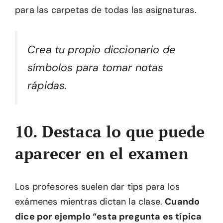
para las carpetas de todas las asignaturas.
Crea tu propio diccionario de
símbolos para tomar notas
rápidas.
10. Destaca lo que puede
aparecer en el examen
Los profesores suelen dar tips para los
exámenes mientras dictan la clase.
Cuando
dice por ejemplo “esta pregunta es típica