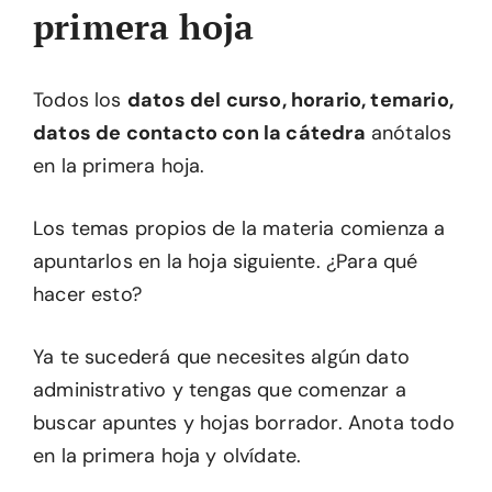
primera hoja
Todos los
datos del curso, horario, temario,
datos de contacto con la cátedra
anótalos
en la primera hoja.
Los temas propios de la materia comienza a
apuntarlos en la hoja siguiente. ¿Para qué
hacer esto?
Ya te sucederá que necesites algún dato
administrativo y tengas que comenzar a
buscar apuntes y hojas borrador. Anota todo
en la primera hoja y olvídate.