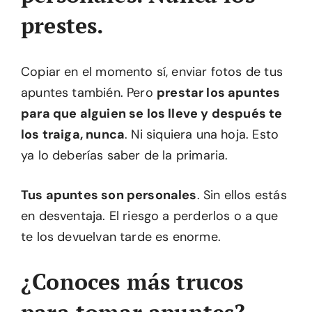
prestes.
Copiar en el momento sí, enviar fotos de tus
apuntes también. Pero
prestar los apuntes
para que alguien se los lleve y después te
los traiga, nunca
. Ni siquiera una hoja. Esto
ya lo deberías saber de la primaria.
Tus apuntes son personales
. Sin ellos estás
en desventaja. El riesgo a perderlos o a que
te los devuelvan tarde es enorme.
¿Conoces más trucos