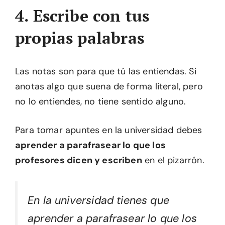
4. Escribe con tus
propias palabras
Las notas son para que tú las entiendas. Si
anotas algo que suena de forma literal, pero
no lo entiendes, no tiene sentido alguno.
Para tomar apuntes en la universidad debes
aprender a parafrasear lo que los
profesores dicen y escriben
en el pizarrón.
En la universidad tienes que
aprender a parafrasear lo que los