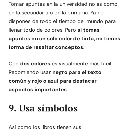
Tomar apuntes en la universidad no es como
en la secundaria o en la primaria. Ya no
dispones de todo el tiempo del mundo para
llenar todo de colores. Pero
si tomas
apuntes en un solo color de tinta, no tienes
forma de resaltar conceptos
.
Con
dos colores
es visualmente más fácil.
Recomiendo usar
negro para el texto
común y rojo o azul para destacar
aspectos importantes
.
9. Usa símbolos
Así como los libros tienen sus