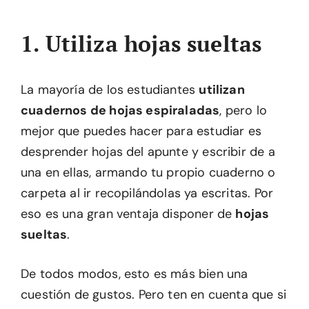
1. Utiliza hojas sueltas
La mayoría de los estudiantes
utilizan
cuadernos de hojas espiraladas
, pero lo
mejor que puedes hacer para estudiar es
desprender hojas del apunte y escribir de a
una en ellas, armando tu propio cuaderno o
carpeta al ir recopilándolas ya escritas. Por
eso es una gran ventaja disponer de
hojas
sueltas
.
De todos modos, esto es más bien una
cuestión de gustos. Pero ten en cuenta que si