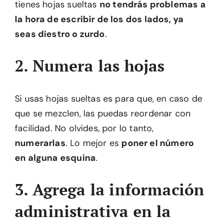
tienes hojas sueltas
no tendrás problemas a
la hora de escribir de los dos lados, ya
seas diestro o zurdo
.
2. Numera las hojas
Si usas hojas sueltas es para que, en caso de
que se mezclen, las puedas reordenar con
facilidad. No olvides, por lo tanto,
numerarlas
. Lo mejor es
poner el número
en alguna esquina
.
3. Agrega la información
administrativa en la