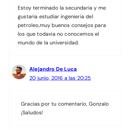
Estoy terminado la secundaria y me
gustaria estudiar ingenieria del
petroleo,muy buenos consejos para
los que todavia no conocemos el
mundo de la universidad.
Alejandro De Luca
20 junio, 2016 a las 20:25
Gracias por tu comentario, Gonzalo
¡Saludos!