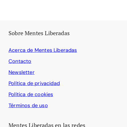
Sobre Mentes Liberadas
Acerca de Mentes Liberadas
Contacto
Newsletter
Política de privacidad
Política de cookies
Términos de uso
Mentes Liberadas en las redes