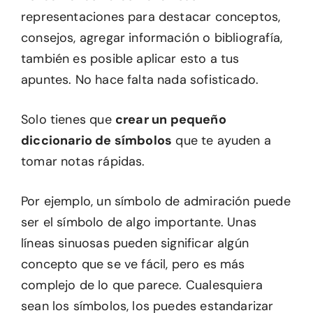
representaciones para destacar conceptos,
consejos, agregar información o bibliografía,
también es posible aplicar esto a tus
apuntes. No hace falta nada sofisticado.
Solo tienes que
crear un pequeño
diccionario de símbolos
que te ayuden a
tomar notas rápidas.
Por ejemplo, un símbolo de admiración puede
ser el símbolo de algo importante. Unas
líneas sinuosas pueden significar algún
concepto que se ve fácil, pero es más
complejo de lo que parece. Cualesquiera
sean los símbolos, los puedes estandarizar