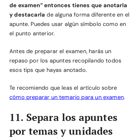
de examen” entonces tienes que anotarla
y destacarla
de alguna forma diferente en el
apunte. Puedes usar algún símbolo como en
el punto anterior.
Antes de preparar el examen, harás un
repaso por los apuntes recopilando todos
esos tips que hayas anotado.
Te recomiendo que leas el artículo sobre
cómo preparar un temario para un examen
.
11. Separa los apuntes
por temas y unidades