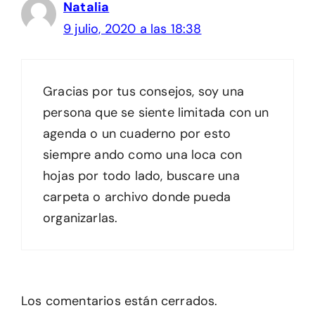
Natalia
9 julio, 2020 a las 18:38
Gracias por tus consejos, soy una
persona que se siente limitada con un
agenda o un cuaderno por esto
siempre ando como una loca con
hojas por todo lado, buscare una
carpeta o archivo donde pueda
organizarlas.
Los comentarios están cerrados.