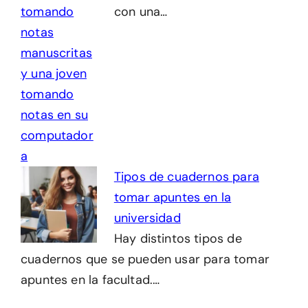
con una…
Tipos de cuadernos para
tomar apuntes en la
universidad
Hay distintos tipos de
cuadernos que se pueden usar para tomar
apuntes en la facultad.…