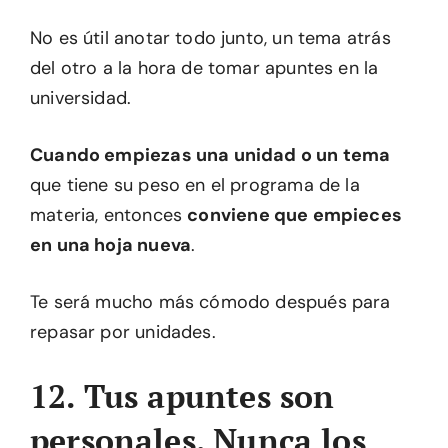
No es útil anotar todo junto, un tema atrás
del otro a la hora de tomar apuntes en la
universidad.
Cuando empiezas una unidad o un tema
que tiene su peso en el programa de la
materia, entonces
conviene que empieces
en una hoja nueva
.
Te será mucho más cómodo después para
repasar por unidades.
12. Tus apuntes son
personales. Nunca los