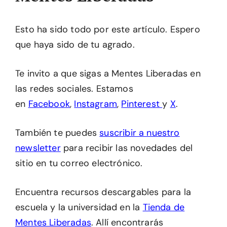
Esto ha sido todo por este artículo. Espero
que haya sido de tu agrado.
Te invito a que sigas a Mentes Liberadas en
las redes sociales. Estamos
en
Facebook
,
Instagram
,
Pinterest
y
X
.
También te puedes
suscribir a nuestro
newsletter
para recibir las novedades del
sitio en tu correo electrónico.
Encuentra recursos descargables para la
escuela y la universidad en la
Tienda de
Mentes Liberadas
. Allí encontrarás