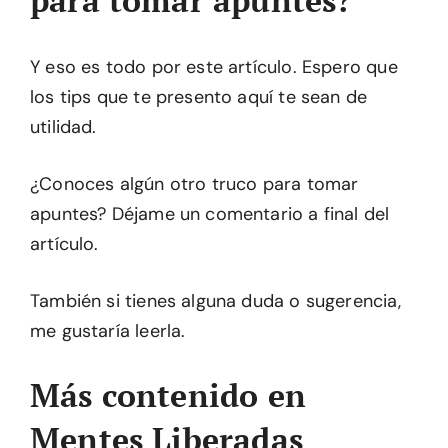
para tomar apuntes?
Y eso es todo por este artículo. Espero que
los tips que te presento aquí te sean de
utilidad.
¿Conoces algún otro truco para tomar
apuntes? Déjame un comentario a final del
artículo.
También si tienes alguna duda o sugerencia,
me gustaría leerla.
Más contenido en
Mentes Liberadas