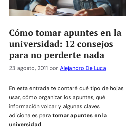
Cómo tomar apuntes en la
universidad: 12 consejos
para no perderte nada
23 agosto, 2011
por
Alejandro De Luca
En esta entrada te contaré qué tipo de hojas
usar, cómo organizar los apuntes, qué
información volcar y algunas claves
adicionales para
tomar apuntes en la
universidad
.