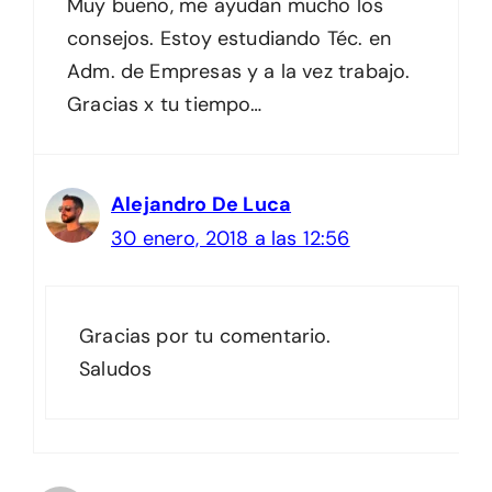
Muy bueno, me ayudan mucho los
consejos. Estoy estudiando Téc. en
Adm. de Empresas y a la vez trabajo.
Gracias x tu tiempo…
Alejandro De Luca
30 enero, 2018 a las 12:56
Gracias por tu comentario.
Saludos