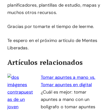
planificadores, plantillas de estudio, mapas y
muchos otros recursos.
Gracias por tomarte el tiempo de leerme.
Te espero en el próximo artículo de Mentes
Liberadas.
Artículos relacionados
Tomar apuntes a mano vs.
Tomar apuntes en digital
¿Cuál es mejor: tomar
apuntes a mano con un
bolígrafo o tomar apuntes