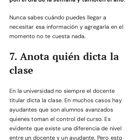
Nunca sabes cuándo puedes llegar a
necesitar esa información y agregarla en el
momento no te cuesta nada.
7. Anota quién dicta la
clase
En la universidad no siempre el docente
titular dicta la clase. En muchos casos hay
ayudantes que son alumnos avanzados
quienes toman el control del curso. Es
evidente que existe una diferencia de nivel
entre un docente y un ayudante. Pero esto