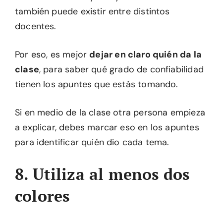
también puede existir entre distintos
docentes.
Por eso, es mejor
dejar en claro quién da la
clase
, para saber qué grado de confiabilidad
tienen los apuntes que estás tomando.
Si en medio de la clase otra persona empieza
a explicar, debes marcar eso en los apuntes
para identificar quién dio cada tema.
8. Utiliza al menos dos
colores