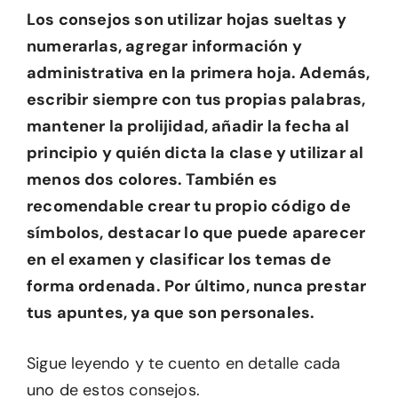
Los consejos son utilizar hojas sueltas y
numerarlas, agregar información y
administrativa en la primera hoja. Además,
escribir siempre con tus propias palabras,
mantener la prolijidad, añadir la fecha al
principio y quién dicta la clase y utilizar al
menos dos colores. También es
recomendable crear tu propio código de
símbolos, destacar lo que puede aparecer
en el examen y clasificar los temas de
forma ordenada. Por último, nunca prestar
tus apuntes, ya que son personales.
Sigue leyendo y te cuento en detalle cada
uno de estos consejos.