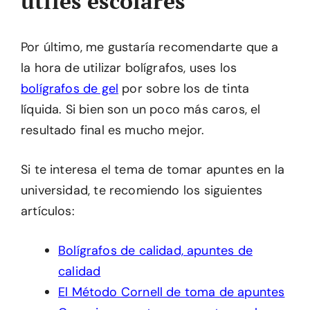
útiles escolares
Por último, me gustaría recomendarte que a
la hora de utilizar bolígrafos, uses los
bolígrafos de gel
por sobre los de tinta
líquida. Si bien son un poco más caros, el
resultado final es mucho mejor.
Si te interesa el tema de tomar apuntes en la
universidad, te recomiendo los siguientes
artículos:
Bolígrafos de calidad, apuntes de
calidad
El Método Cornell de toma de apuntes