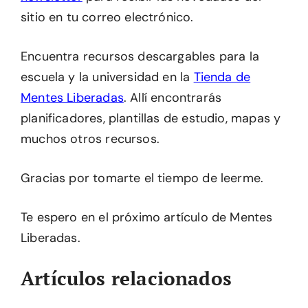
sitio en tu correo electrónico.
Encuentra recursos descargables para la
escuela y la universidad en la
Tienda de
Mentes Liberadas
. Allí encontrarás
planificadores, plantillas de estudio, mapas y
muchos otros recursos.
Gracias por tomarte el tiempo de leerme.
Te espero en el próximo artículo de Mentes
Liberadas.
Artículos relacionados