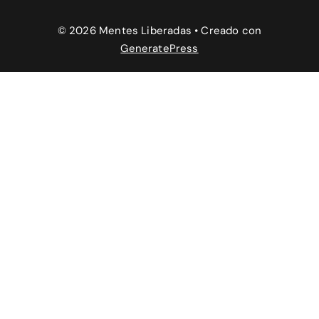
© 2026 Mentes Liberadas
• Creado con
GeneratePress