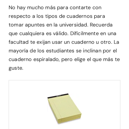
No hay mucho más para contarte con
respecto a los tipos de cuadernos para
tomar apuntes en la universidad. Recuerda
que cualquiera es válido. Difícilmente en una
facultad te exijan usar un cuaderno u otro. La
mayoría de los estudiantes se inclinan por el
cuaderno espiralado, pero elige el que más te
guste.