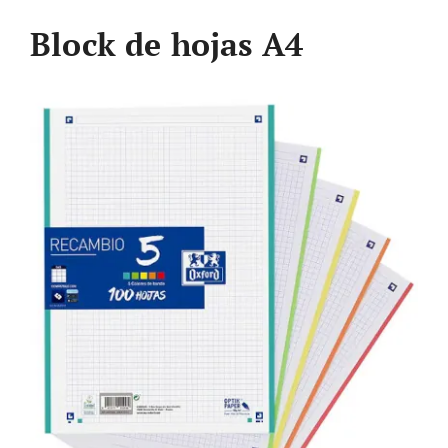
Block de hojas A4