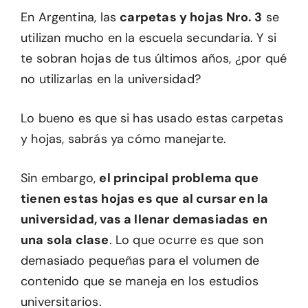
En Argentina, las
carpetas y hojas Nro. 3
se
utilizan mucho en la escuela secundaria. Y si
te sobran hojas de tus últimos años, ¿por qué
no utilizarlas en la universidad?
Lo bueno es que si has usado estas carpetas
y hojas, sabrás ya cómo manejarte.
Sin embargo,
el principal problema que
tienen estas hojas es que al cursar en la
universidad, vas a llenar demasiadas en
una sola clase
. Lo que ocurre es que son
demasiado pequeñas para el volumen de
contenido que se maneja en los estudios
universitarios.