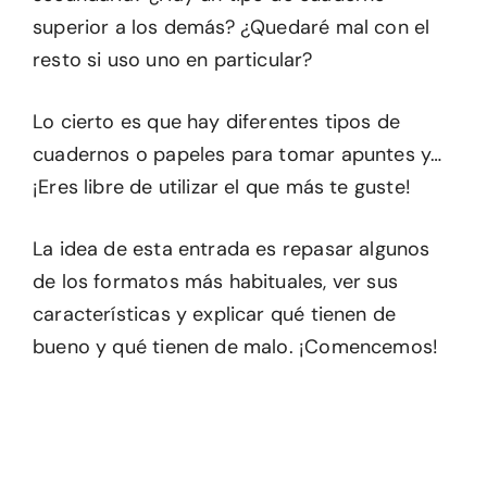
superior a los demás? ¿Quedaré mal con el
resto si uso uno en particular?
Lo cierto es que hay diferentes tipos de
cuadernos o papeles para tomar apuntes y…
¡Eres libre de utilizar el que más te guste!
La idea de esta entrada es repasar algunos
de los formatos más habituales, ver sus
características y explicar qué tienen de
bueno y qué tienen de malo. ¡Comencemos!