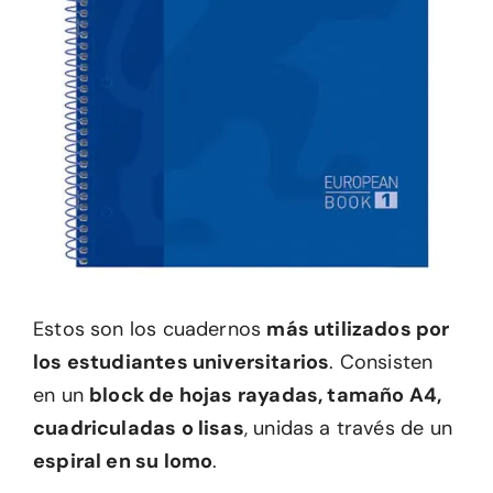
Estos son los cuadernos
más utilizados por
los estudiantes universitarios
. Consisten
en un
block de hojas rayadas, tamaño A4,
cuadriculadas o lisas
, unidas a través de un
espiral en su lomo
.