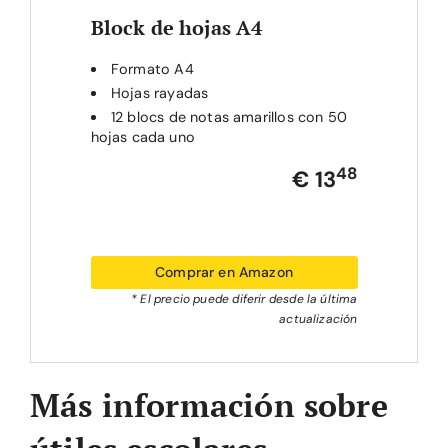
Block de hojas A4
Formato A4
Hojas rayadas
12 blocs de notas amarillos con 50
hojas cada uno
48
€ 13
Comprar en Amazon
* El precio puede diferir desde la última
actualización
Más información sobre