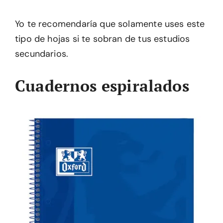
Yo te recomendaría que solamente uses este
tipo de hojas si te sobran de tus estudios
secundarios.
Cuadernos espiralados