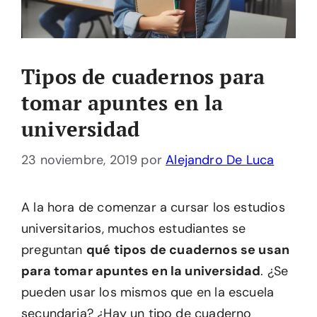
Tipos de cuadernos para
tomar apuntes en la
universidad
23 noviembre, 2019
por
Alejandro De Luca
A la hora de comenzar a cursar los estudios
universitarios, muchos estudiantes se
preguntan
qué tipos de cuadernos se usan
para tomar apuntes en la universidad
. ¿Se
pueden usar los mismos que en la escuela
secundaria? ¿Hay un tipo de cuaderno