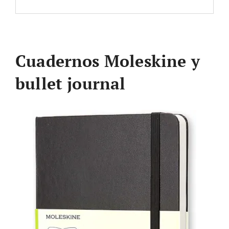
Cuadernos Moleskine y
bullet journal