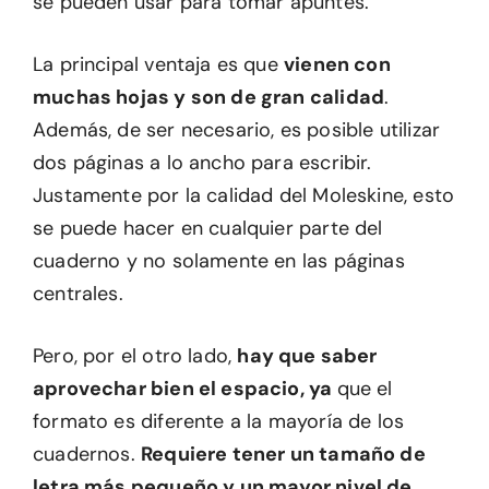
se pueden usar para tomar apuntes.
La principal ventaja es que
vienen con
muchas hojas y son de gran calidad
.
Además, de ser necesario, es posible utilizar
dos páginas a lo ancho para escribir.
Justamente por la calidad del Moleskine, esto
se puede hacer en cualquier parte del
cuaderno y no solamente en las páginas
centrales.
Pero, por el otro lado,
hay que saber
aprovechar bien el espacio, ya
que el
formato es diferente a la mayoría de los
cuadernos.
Requiere tener un tamaño de
letra más pequeño y un mayor nivel de