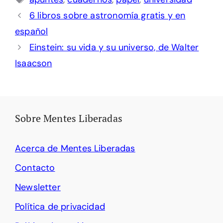
6 libros sobre astronomía gratis y en
español
Einstein: su vida y su universo, de Walter
Isaacson
Sobre Mentes Liberadas
Acerca de Mentes Liberadas
Contacto
Newsletter
Política de privacidad