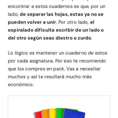
encontrar a estos cuadernos es que, por un
lado,
de separar las hojas, estas ya no se
pueden volver a unir
. Por otro lado,
el
espiralado dificulta escribir de un lado o
del otro según seas diestro o zurdo
.
Lo lógico es mantener un cuaderno de estos
por cada asignatura. Por eso te recomiendo
que los compres en pack. Vas a necesitar
muchos y así te resultará mucho más
económico.