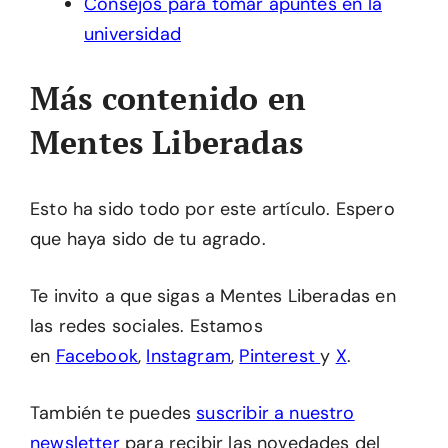
Consejos para tomar apuntes en la
universidad
Más contenido en
Mentes Liberadas
Esto ha sido todo por este artículo. Espero
que haya sido de tu agrado.
Te invito a que sigas a Mentes Liberadas en
las redes sociales. Estamos
en
Facebook
,
Instagram
,
Pinterest
y
X
.
También te puedes
suscribir a nuestro
newsletter
para recibir las novedades del