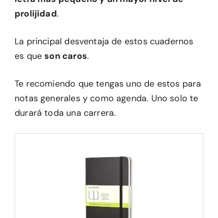
prolijidad
.
La principal desventaja de estos cuadernos
es que
son caros
.
Te recomiendo que tengas uno de estos para
notas generales y como agenda. Uno solo te
durará toda una carrera.