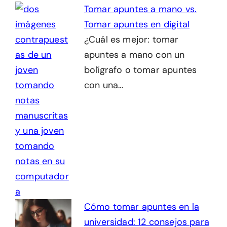
Tomar apuntes a mano vs.
Tomar apuntes en digital
¿Cuál es mejor: tomar
apuntes a mano con un
bolígrafo o tomar apuntes
con una…
Cómo tomar apuntes en la
universidad: 12 consejos para