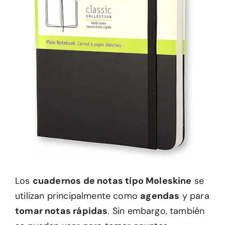
Los
cuadernos de notas tipo Moleskine
se
utilizan principalmente como
agendas
y para
tomar notas rápidas
. Sin embargo, también