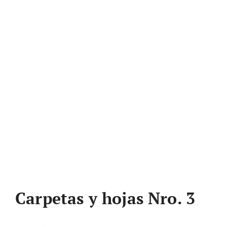
Carpetas y hojas Nro. 3