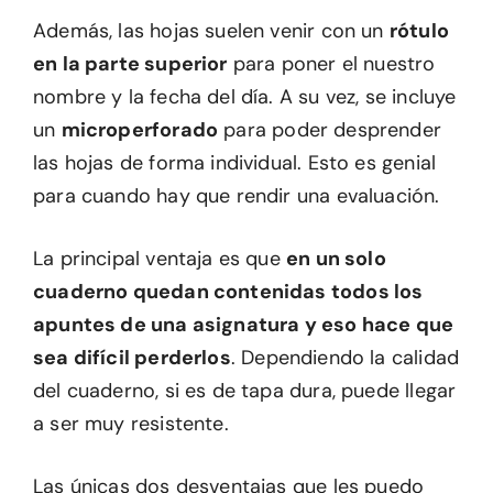
Además, las hojas suelen venir con un
rótulo
en la parte superior
para poner el nuestro
nombre y la fecha del día. A su vez, se incluye
un
microperforado
para poder desprender
las hojas de forma individual. Esto es genial
para cuando hay que rendir una evaluación.
La principal ventaja es que
en un solo
cuaderno quedan contenidas todos los
apuntes de una asignatura y eso hace que
sea difícil perderlos
. Dependiendo la calidad
del cuaderno, si es de tapa dura, puede llegar
a ser muy resistente.
Las únicas dos desventajas que les puedo