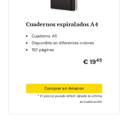
Cuadernos espiralados A4
Cuaderno A5
Disponible en diferentes colores
192 páginas
45
€ 19
Comprar en Amazon
* El precio puede diferir desde la última
actualización