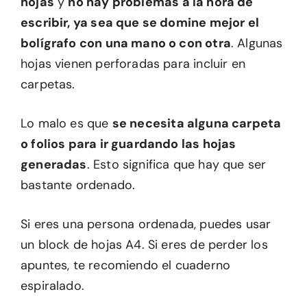
hojas
y
no hay problemas a la hora de
escribir, ya sea que se domine mejor el
bolígrafo con una mano o con otra
. Algunas
hojas vienen perforadas para incluir en
carpetas.
Lo malo es que
se necesita alguna carpeta
o folios para ir guardando las hojas
generadas
. Esto significa que hay que ser
bastante ordenado.
Si eres una persona ordenada, puedes usar
un block de hojas A4. Si eres de perder los
apuntes, te recomiendo el cuaderno
espiralado.