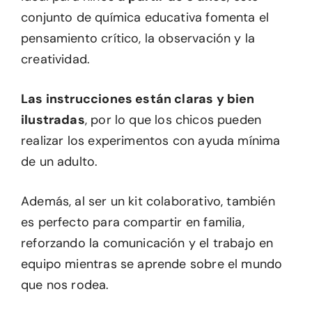
conjunto de química educativa fomenta el
pensamiento crítico, la observación y la
creatividad.
Las instrucciones están claras y bien
ilustradas
, por lo que los chicos pueden
realizar los experimentos con ayuda mínima
de un adulto.
Además, al ser un kit colaborativo, también
es perfecto para compartir en familia,
reforzando la comunicación y el trabajo en
equipo mientras se aprende sobre el mundo
que nos rodea.