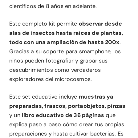
científicos de 8 años en adelante.
Este completo kit permite
observar desde
alas de insectos hasta raíces de plantas,
todo con una ampliación de hasta 200x
.
Gracias a su soporte para smartphone, los
niños pueden fotografiar y grabar sus
descubrimientos como verdaderos
exploradores del microcosmos.
Este set educativo incluye
muestras ya
preparadas, frascos, portaobjetos, pinzas
y un
libro educativo de 36 páginas
que
explica paso a paso cómo crear tus propias
preparaciones y hasta cultivar bacterias. Es