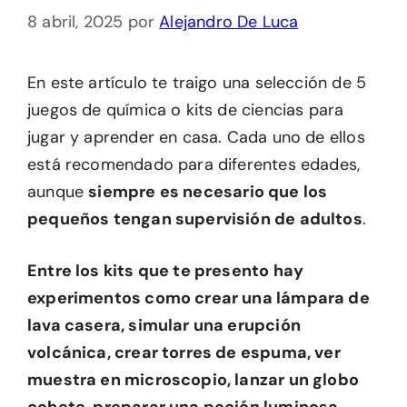
8 abril, 2025
por
Alejandro De Luca
En este artículo te traigo una selección de 5
juegos de química o kits de ciencias para
jugar y aprender en casa. Cada uno de ellos
está recomendado para diferentes edades,
aunque
siempre es necesario que los
pequeños tengan supervisión de adultos
.
Entre los kits que te presento hay
experimentos como crear una lámpara de
lava casera, simular una erupción
volcánica, crear torres de espuma, ver
muestra en microscopio, lanzar un globo