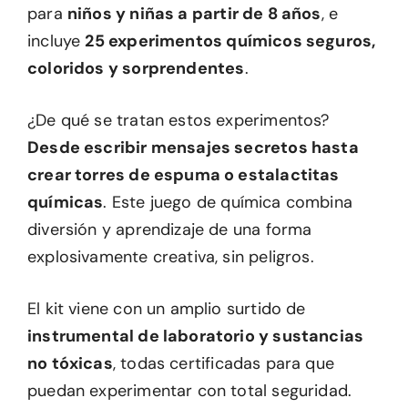
para
niños y niñas a partir de 8 años
, e
incluye
25 experimentos químicos seguros,
coloridos y sorprendentes
.
¿De qué se tratan estos experimentos?
Desde escribir mensajes secretos hasta
crear torres de espuma o estalactitas
químicas
. Este juego de química combina
diversión y aprendizaje de una forma
explosivamente creativa, sin peligros.
El kit viene con un amplio surtido de
instrumental de laboratorio y sustancias
no tóxicas
, todas certificadas para que
puedan experimentar con total seguridad.