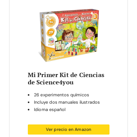
Mi Primer Kit de Ciencias
de Science4you
26 experimentos químicos
Incluye dos manuales ilustrados
Idioma español
Ver precio en Amazon