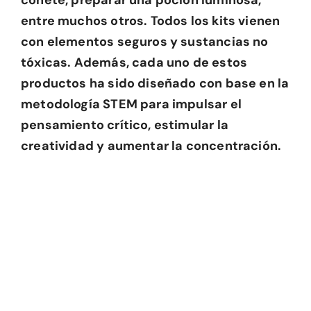
cohete, preparar una poción luminosa,
entre muchos otros. Todos los kits vienen
con elementos seguros y sustancias no
tóxicas. Además, cada uno de estos
productos ha sido diseñado con base en la
metodología STEM para impulsar el
pensamiento crítico, estimular la
creatividad y aumentar la concentración.