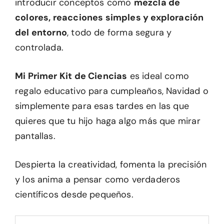
introducir conceptos como
mezcla de
colores, reacciones simples y exploración
del entorno
, todo de forma segura y
controlada.
Mi Primer Kit de Ciencias
es ideal como
regalo educativo para cumpleaños, Navidad o
simplemente para esas tardes en las que
quieres que tu hijo haga algo más que mirar
pantallas.
Despierta la creatividad, fomenta la precisión
y los anima a pensar como verdaderos
científicos desde pequeños.