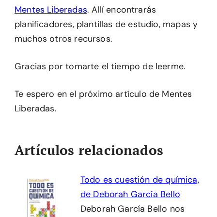
Mentes Liberadas
. Allí encontrarás
planificadores, plantillas de estudio, mapas y
muchos otros recursos.
Gracias por tomarte el tiempo de leerme.
Te espero en el próximo artículo de Mentes
Liberadas.
Artículos relacionados
Todo es cuestión de química,
de Deborah García Bello
Deborah García Bello nos