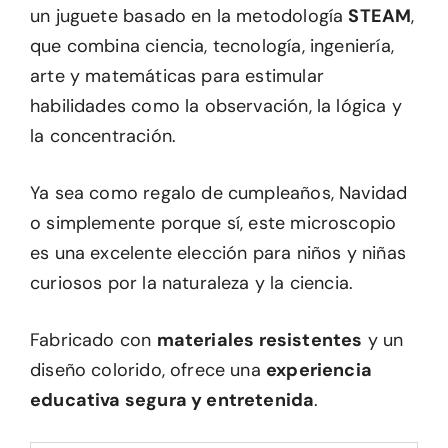
un juguete basado en la metodología
STEAM
,
que combina ciencia, tecnología, ingeniería,
arte y matemáticas para estimular
habilidades como la observación, la lógica y
la concentración.
Ya sea como regalo de cumpleaños, Navidad
o simplemente porque sí, este microscopio
es una excelente elección para niños y niñas
curiosos por la naturaleza y la ciencia.
Fabricado con
materiales resistentes
y un
diseño colorido, ofrece una
experiencia
educativa segura y entretenida
.