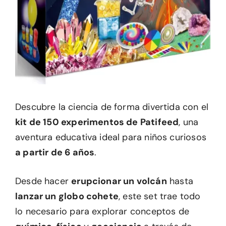
Descubre la ciencia de forma divertida con el
kit de 150 experimentos de Patifeed
, una
aventura educativa ideal para niños curiosos
a partir de 6 años
.
Desde hacer
erupcionar un volcán
hasta
lanzar un globo cohete
, este set trae todo
lo necesario para explorar conceptos de