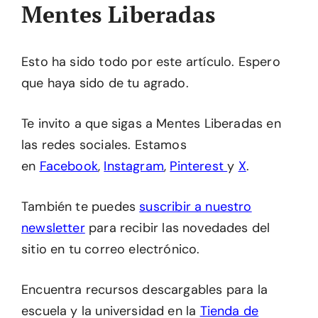
Mentes Liberadas
Esto ha sido todo por este artículo. Espero
que haya sido de tu agrado.
Te invito a que sigas a Mentes Liberadas en
las redes sociales. Estamos
en
Facebook
,
Instagram
,
Pinterest
y
X
.
También te puedes
suscribir a nuestro
newsletter
para recibir las novedades del
sitio en tu correo electrónico.
Encuentra recursos descargables para la
escuela y la universidad en la
Tienda de