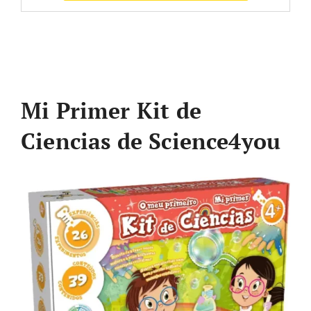
Mi Primer Kit de
Ciencias de Science4you