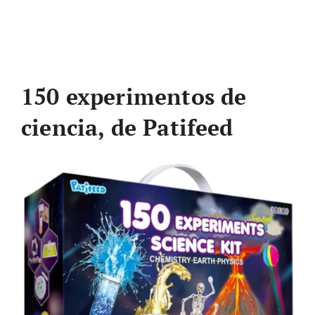
150 experimentos de
ciencia, de Patifeed