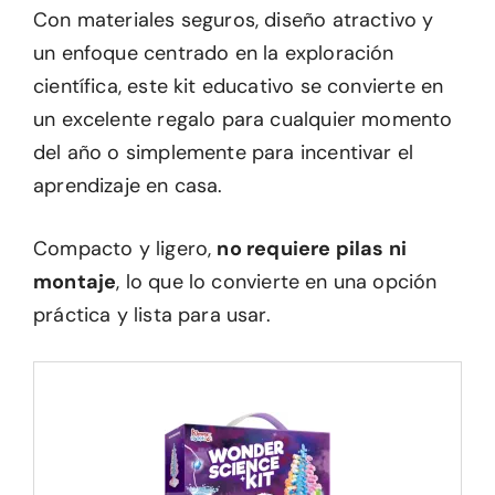
Con materiales seguros, diseño atractivo y
un enfoque centrado en la exploración
científica, este kit educativo se convierte en
un excelente regalo para cualquier momento
del año o simplemente para incentivar el
aprendizaje en casa.
Compacto y ligero,
no requiere pilas ni
montaje
, lo que lo convierte en una opción
práctica y lista para usar.