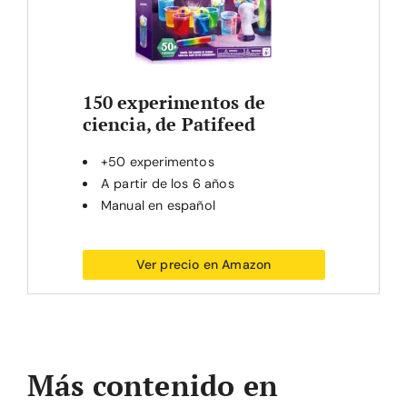
150 experimentos de
ciencia, de Patifeed
+50 experimentos
A partir de los 6 años
Manual en español
Ver precio en Amazon
Más contenido en