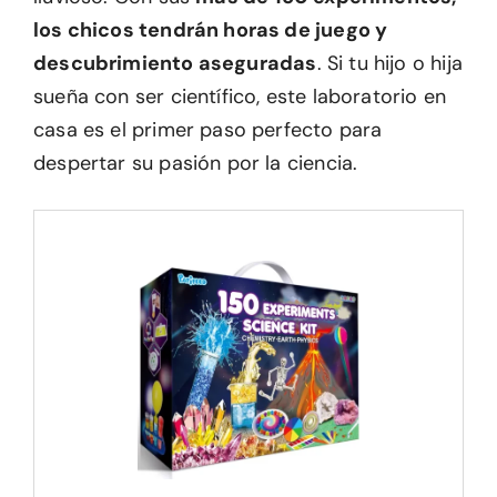
los chicos tendrán horas de juego y
descubrimiento aseguradas
. Si tu hijo o hija
sueña con ser científico, este laboratorio en
casa es el primer paso perfecto para
despertar su pasión por la ciencia.