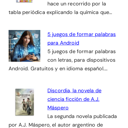
hace un recorrido por la
tabla periódica explicando la química que…
5 juegos de formar palabras
para Android
5 juegos de formar palabras
con letras, para dispositivos
Android. Gratuitos y en idioma español.…
Discordia, la novela de
ciencia ficción de A.J.
Máspero
La segunda novela publicada
por A.J. Máspero, el autor argentino de