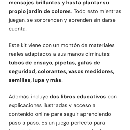
mensajes brillantes y hasta plantar su
propio jardín de colores
. Todo esto mientras
juegan, se sorprenden y aprenden sin darse
cuenta.
Este kit viene con un montón de materiales
reales adaptados a sus manos diminutas:
tubos de ensayo, pipetas, gafas de
seguridad, colorantes, vasos medidores,
semillas, lupa y más
.
Además, incluye
dos libros educativos
con
explicaciones ilustradas y acceso a
contenido online para seguir aprendiendo
paso a paso. Es un juego perfecto para