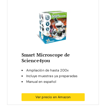
Smart Microscope de
Science4you
Ampliación de hasta 200x
Incluye muestras ya preparadas
Manual en español
Ver precio en Amazon