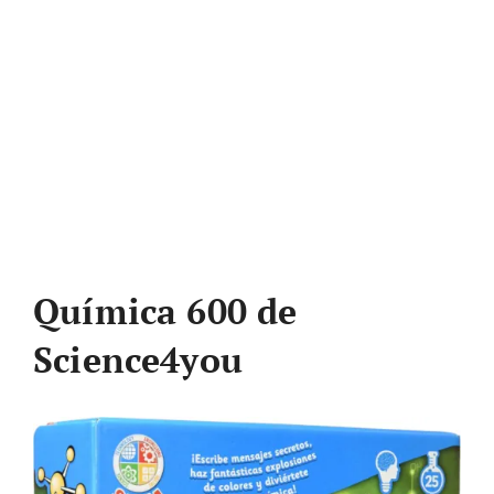
Química 600 de
Science4you