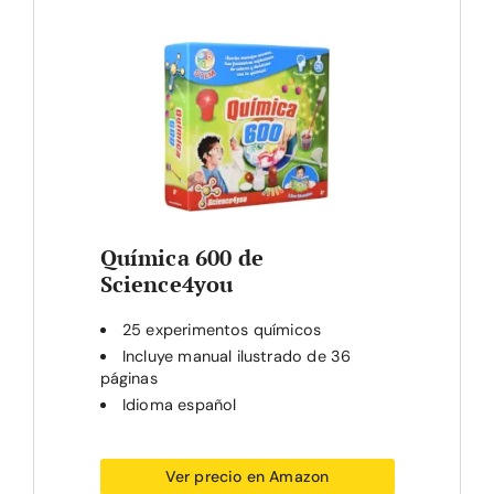
Química 600 de
Science4you
25 experimentos químicos
Incluye manual ilustrado de 36
páginas
Idioma español
Ver precio en Amazon