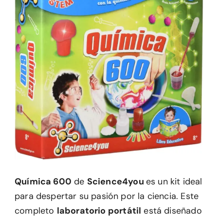
Química 600
de
Science4you
es un kit ideal
para despertar su pasión por la ciencia. Este
completo
laboratorio portátil
está diseñado