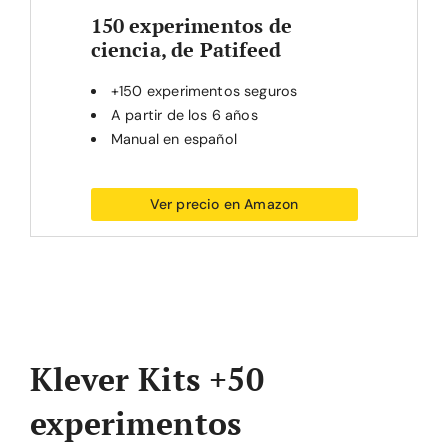
150 experimentos de
ciencia, de Patifeed
+150 experimentos seguros
A partir de los 6 años
Manual en español
Ver precio en Amazon
Klever Kits +50
experimentos