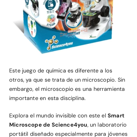
Este juego de química es diferente a los
otros, ya que se trata de un microscopio. Sin
embargo, el microscopio es una herramienta
importante en esta disciplina.
Explora el mundo invisible con este el
Smart
Microscope de Science4you
, un laboratorio
portátil diseñado especialmente para jóvenes