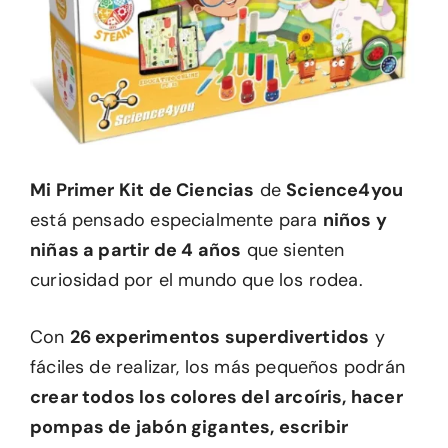
Mi Primer Kit de Ciencias
de
Science4you
está pensado especialmente para
niños y
niñas a partir de 4 años
que sienten
curiosidad por el mundo que los rodea.
Con
26 experimentos superdivertidos
y
fáciles de realizar, los más pequeños podrán
crear todos los colores del arcoíris, hacer
pompas de jabón gigantes, escribir