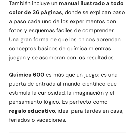
También incluye un
manual ilustrado a todo
color de 36 páginas
, donde se explican paso
a paso cada uno de los experimentos con
fotos y esquemas fáciles de comprender.
Una gran forma de que los chicos aprendan
conceptos básicos de química mientras
juegan y se asombran con los resultados.
Química 600
es más que un juego: es una
puerta de entrada al mundo científico que
estimula la curiosidad, la imaginación y el
pensamiento lógico. Es perfecto como
regalo educativo
, ideal para tardes en casa,
feriados o vacaciones.