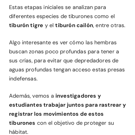
Estas etapas iniciales se analizan para
diferentes especies de tiburones como el
tiburón tigre
y el
tiburón cailón
, entre otras.
Algo interesante es ver cómo las hembras
buscan zonas poco profundas para tener a
sus crías, para evitar que depredadores de
aguas profundas tengan acceso estas presas
indefensas.
Además, vemos a
investigadores y
estudiantes trabajar juntos para rastrear y
registrar los movimientos de estos
tiburones
con el objetivo de proteger su
hábitat.