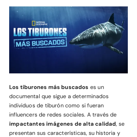
Los tiburones más buscados
es un
documental que sigue a determinados
individuos de tiburón como si fueran
influencers de redes sociales. A través de
impactantes imágenes de alta calidad
, se
presentan sus características, su historia y