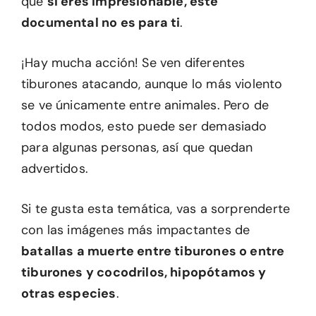
que
si eres impresionable, este
documental no es para ti
.
¡Hay mucha acción! Se ven diferentes
tiburones atacando, aunque lo más violento
se ve únicamente entre animales. Pero de
todos modos, esto puede ser demasiado
para algunas personas, así que quedan
advertidos.
Si te gusta esta temática, vas a sorprenderte
con las imágenes más impactantes de
batallas a muerte entre tiburones o entre
tiburones y cocodrilos, hipopótamos y
otras especies
.