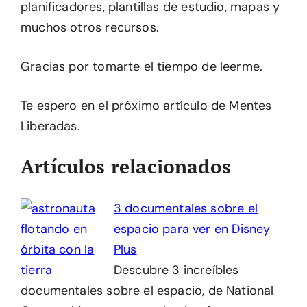
planificadores, plantillas de estudio, mapas y
muchos otros recursos.
Gracias por tomarte el tiempo de leerme.
Te espero en el próximo artículo de Mentes
Liberadas.
Artículos relacionados
3 documentales sobre el
espacio para ver en Disney
Plus
Descubre 3 increíbles
documentales sobre el espacio, de National