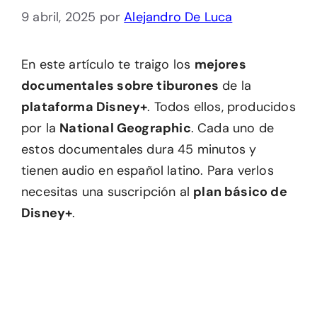
9 abril, 2025
por
Alejandro De Luca
En este artículo te traigo los
mejores
documentales sobre tiburones
de la
plataforma Disney+
. Todos ellos, producidos
por la
National Geographic
. Cada uno de
estos documentales dura 45 minutos y
tienen audio en español latino. Para verlos
necesitas una suscripción al
plan básico de
Disney+
.