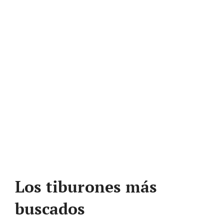
Los tiburones más
buscados