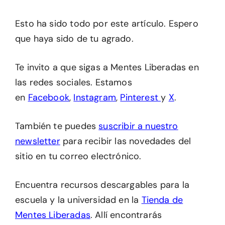
Esto ha sido todo por este artículo. Espero
que haya sido de tu agrado.
Te invito a que sigas a Mentes Liberadas en
las redes sociales. Estamos
en
Facebook
,
Instagram
,
Pinterest
y
X
.
También te puedes
suscribir a nuestro
newsletter
para recibir las novedades del
sitio en tu correo electrónico.
Encuentra recursos descargables para la
escuela y la universidad en la
Tienda de
Mentes Liberadas
. Allí encontrarás