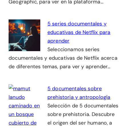
Geographic, para ver en la plataforma…
5 series documentales y
educativas de Netflix para
aprender
Seleccionamos series
documentales y educativas de Netflix acerca
de diferentes temas, para ver y aprender…
5 documentales sobre
prehistoria y antropología
Selección de 5 documentales
sobre prehistoria. Descubre
el origen del ser humano, a