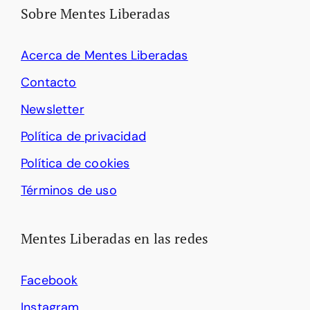
Sobre Mentes Liberadas
Acerca de Mentes Liberadas
Contacto
Newsletter
Política de privacidad
Política de cookies
Términos de uso
Mentes Liberadas en las redes
Facebook
Instagram