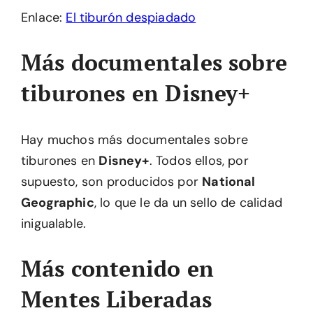
Enlace:
El tiburón despiadado
Más documentales sobre
tiburones en Disney+
Hay muchos más documentales sobre
tiburones en
Disney+
. Todos ellos, por
supuesto, son producidos por
National
Geographic
, lo que le da un sello de calidad
inigualable.
Más contenido en
Mentes Liberadas