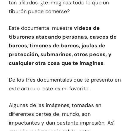
tan afilados, ¿te imaginas todo lo que un
tiburón puede comerse?
Este documental muestra
videos de
tiburones atacando personas, cascos de
barcos, timones de barcos, jaulas de
protección, submarinos, otros peces, y
cualquier otra cosa que te imagines
.
De los tres documentales que te presento en
este artículo, este es mi favorito.
Algunas de las imágenes, tomadas en
diferentes partes del mundo, son
impactantes y dan bastante impresión. Así