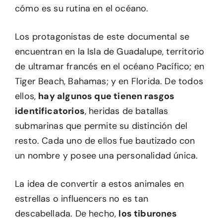
cómo es su rutina en el océano.
Los protagonistas de este documental se
encuentran en la Isla de Guadalupe, territorio
de ultramar francés en el océano Pacífico; en
Tiger Beach, Bahamas; y en Florida. De todos
ellos,
hay algunos que tienen rasgos
identificatorios
, heridas de batallas
submarinas que permite su distinción del
resto. Cada uno de ellos fue bautizado con
un nombre y posee una personalidad única.
La idea de convertir a estos animales en
estrellas o influencers no es tan
descabellada. De hecho,
los tiburones