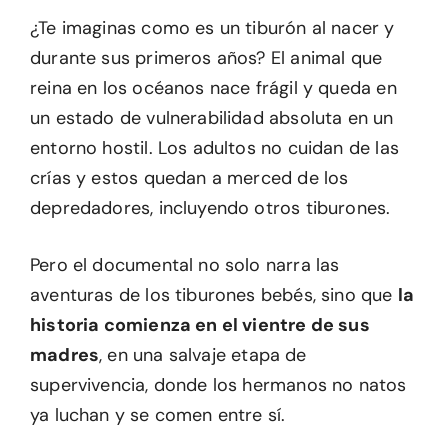
¿Te imaginas como es un tiburón al nacer y
durante sus primeros años? El animal que
reina en los océanos nace frágil y queda en
un estado de vulnerabilidad absoluta en un
entorno hostil. Los adultos no cuidan de las
crías y estos quedan a merced de los
depredadores, incluyendo otros tiburones.
Pero el documental no solo narra las
aventuras de los tiburones bebés, sino que
la
historia comienza en el vientre de sus
madres
, en una salvaje etapa de
supervivencia, donde los hermanos no natos
ya luchan y se comen entre sí.