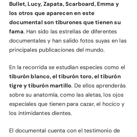
Bullet, Lucy, Zapata, Scarboard, Emma y
los otros que aparecen en este
documental son tiburones que tienen su
fama
. Han sido las estrellas de diferentes
documentales y han salido fotos suyas en las
principales publicaciones del mundo.
En la recorrida se estudian especies como el
tiburón blanco, el tiburón toro, el tiburón
tigre y tiburón martillo
. De ellos aprenderás
sobre su anatomía, como las aletas, los ojos
especiales que tienen para cazar, el hocico y
los intimidantes dientes.
El documental cuenta con el testimonio de