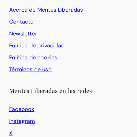
Acerca de Mentes Liberadas
Contacto
Newsletter
Política de privacidad
Política de cookies
Términos de uso
Mentes Liberadas en las redes
Facebook
Instagram
X