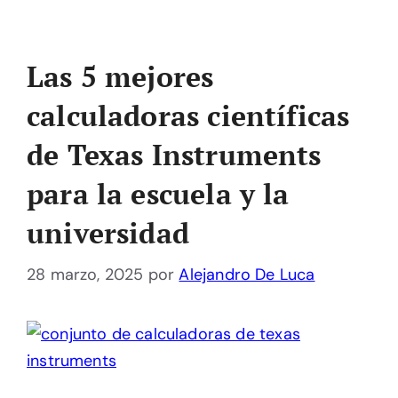
Las 5 mejores
calculadoras científicas
de Texas Instruments
para la escuela y la
universidad
28 marzo, 2025
por
Alejandro De Luca