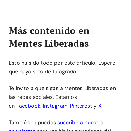
Más contenido en
Mentes Liberadas
Esto ha sido todo por este artículo. Espero
que haya sido de tu agrado.
Te invito a que sigas a Mentes Liberadas en
las redes sociales. Estamos
en
Facebook
,
Instagram
,
Pinterest
y
X
.
También te puedes
suscribir a nuestro