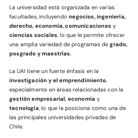
La universidad está organizada en varias
facultades, incluyendo
negocios, ingeniería,
derecho, economía, comunicaciones
y
ciencias sociales
, lo que le permite ofrecer
una amplia variedad de programas de
grado,
posgrado y maestrías
.
La UAI tiene un fuerte énfasis en la
investigación y el emprendimiento
,
especialmente en áreas relacionadas con la
gestión empresarial, economía
y
tecnología
, lo que la posiciona como una de
las principales universidades privadas de
Chile.