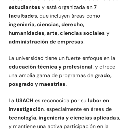
estudiantes
y está organizada en
7
facultades
, que incluyen áreas como
ingeniería, ciencias, derecho,
humanidades, arte, ciencias sociales
y
administración de empresas
.
La universidad tiene un fuerte enfoque en la
educación técnica y profesional
, y ofrece
una amplia gama de programas de
grado,
posgrado y maestrías
.
La
USACH
es reconocida por su
labor en
investigación
, especialmente en áreas de
tecnología, ingeniería y ciencias aplicadas
,
y mantiene una activa participación en la