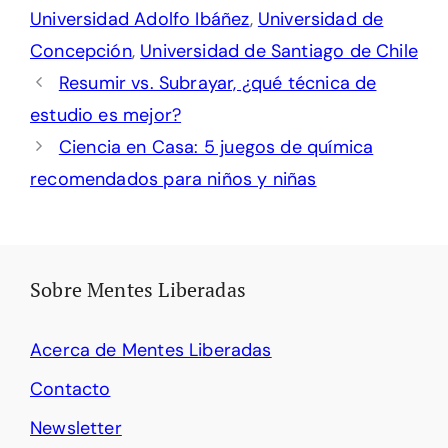
Universidad Adolfo Ibáñez
,
Universidad de
Concepción
,
Universidad de Santiago de Chile
Resumir vs. Subrayar, ¿qué técnica de
estudio es mejor?
Ciencia en Casa: 5 juegos de química
recomendados para niños y niñas
Sobre Mentes Liberadas
Acerca de Mentes Liberadas
Contacto
Newsletter