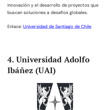
innovación y el desarrollo de proyectos que
buscan soluciones a desafíos globales.
Enlace:
Universidad de Santiago de Chile
4. Universidad Adolfo
Ibáñez (UAI)