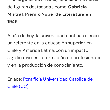
de figuras destacadas como
Gabriela
Mistral
,
Premio Nobel de Literatura en
1945
.
Al día de hoy, la universidad continúa siendo
un referente en la educación superior en
Chile y América Latina, con un impacto
significativo en la formación de profesionales
y en la producción de conocimiento.
Enlace:
Pontificia Universidad Católica de
Chile (UC)