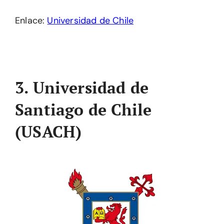
Enlace:
Universidad de Chile
3. Universidad de
Santiago de Chile
(USACH)