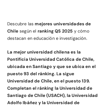
Descubre las
mejores universidades de
Chile
según el
ranking QS 2025
y cómo
destacan en educación e investigación.
La mejor universidad chilena es la
Pontificia Universidad Católica de Chile,
ubicada en Santiago y que se ubica en el
puesto 93 del ránking. La sigue
Universidad de Chile, en el puesto 139.
Completan el ránking la Universidad de
Santiago de Chile (USACH), la Universidad
Adolfo Ibáñez y la Universidad de