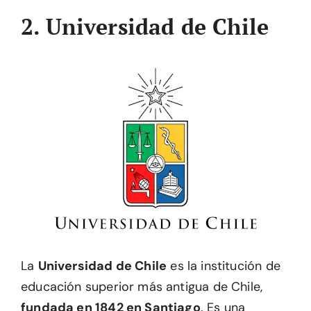
2. Universidad de Chile
La
Universidad de Chile
es la institución de
educación superior más antigua de Chile,
fundada en 1842 en Santiago
. Es una