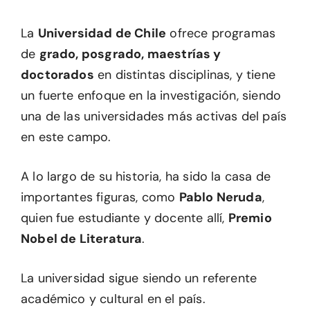
La
Universidad de Chile
ofrece programas
de
grado, posgrado, maestrías y
doctorados
en distintas disciplinas, y tiene
un fuerte enfoque en la investigación, siendo
una de las universidades más activas del país
en este campo.
A lo largo de su historia, ha sido la casa de
importantes figuras, como
Pablo Neruda
,
quien fue estudiante y docente allí,
Premio
Nobel de Literatura
.
La universidad sigue siendo un referente
académico y cultural en el país.