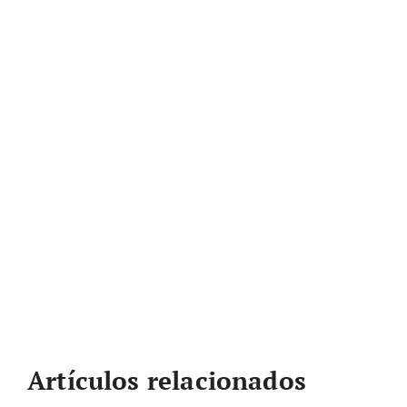
Artículos relacionados