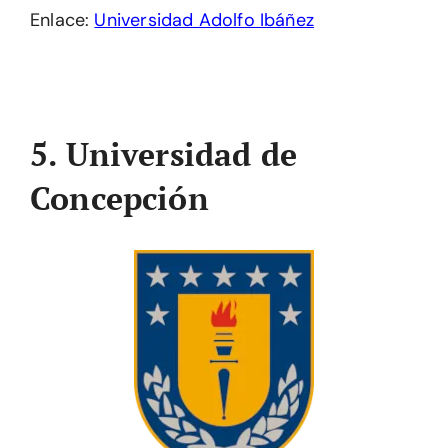
Enlace:
Universidad Adolfo Ibáñez
5. Universidad de
Concepción