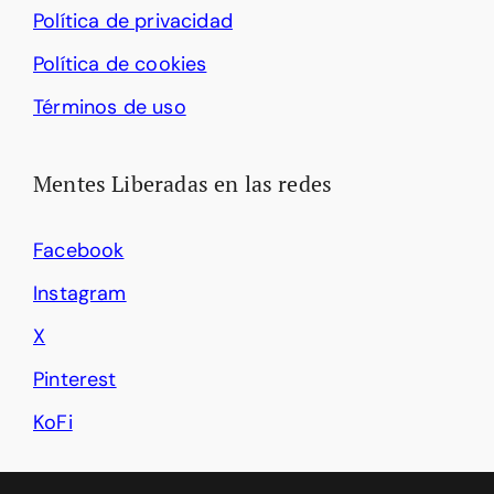
Política de privacidad
Política de cookies
Términos de uso
Mentes Liberadas en las redes
Facebook
Instagram
X
Pinterest
KoFi