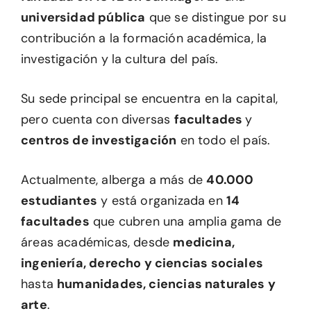
universidad pública
que se distingue por su
contribución a la formación académica, la
investigación y la cultura del país.
Su sede principal se encuentra en la capital,
pero cuenta con diversas
facultades
y
centros de investigación
en todo el país.
Actualmente, alberga a más de
40.000
estudiantes
y está organizada en
14
facultades
que cubren una amplia gama de
áreas académicas, desde
medicina,
ingeniería, derecho y ciencias sociales
hasta
humanidades, ciencias naturales y
arte
.