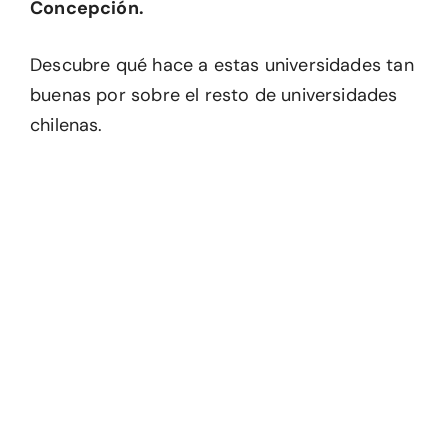
Concepción.
Descubre qué hace a estas universidades tan
buenas por sobre el resto de universidades
chilenas.