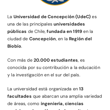
La
Universidad de Concepción (UdeC)
es
una de las principales
universidades
públicas
de Chile,
fundada en 1919
en la
ciudad de
Concepción
, en la
Región del
Biobío
.
Con más de
20.000 estudiantes
, es
conocida por su contribución a la educación
y la investigación en el sur del país.
La universidad está organizada en
13
facultades
que abarcan una amplia variedad
de áreas, como
ingeniería, ciencias