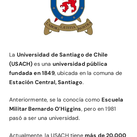
La
Universidad de Santiago de Chile
(USACH)
es una
universidad pública
fundada en 1849
, ubicada en la comuna de
Estación Central, Santiago
.
Anteriormente, se la conocía como
Escuela
Militar Bernardo O’Higgins
, pero en 1981
pasó a ser una universidad.
Actualmente, la USACH tiene
más de 20.000