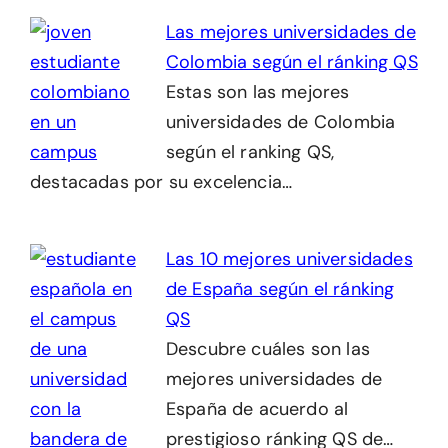
Las mejores universidades de
Colombia según el ránking QS
Estas son las mejores
universidades de Colombia
según el ranking QS,
destacadas por su excelencia…
Las 10 mejores universidades
de España según el ránking
QS
Descubre cuáles son las
mejores universidades de
España de acuerdo al
prestigioso ránking QS de…