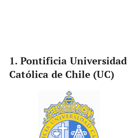
1. Pontificia Universidad
Católica de Chile (UC)