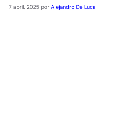
7 abril, 2025
por
Alejandro De Luca